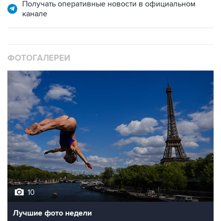
Получать оперативные новости в официальном
канале
ФОТОГАЛЕРЕИ
10
Лучшие фото недели