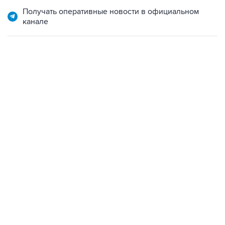
Получать оперативные новости в официальном
канале
12:56, 9 августа 2026