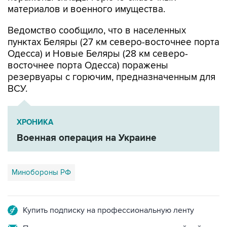
материалов и военного имущества.
Ведомство сообщило, что в населенных
пунктах Беляры (27 км северо-восточнее порта
Одесса) и Новые Беляры (28 км северо-
восточнее порта Одесса) поражены
резервуары с горючим, предназначенным для
ВСУ.
ХРОНИКА
Военная операция на Украине
Минобороны РФ
Купить подписку на профессиональную ленту