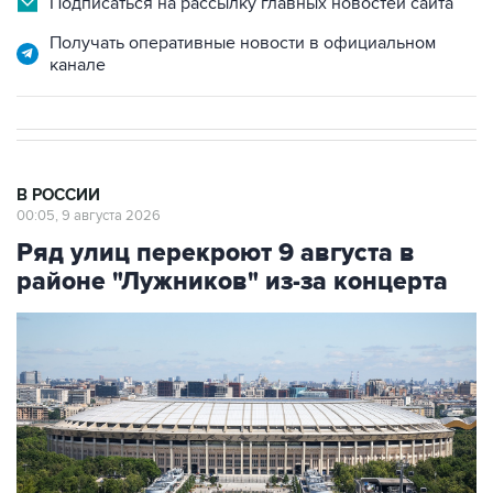
Подписаться на рассылку главных новостей сайта
Получать оперативные новости в официальном
канале
В РОССИИ
00:05, 9 августа 2026
Ряд улиц перекроют 9 августа в
районе "Лужников" из-за концерта