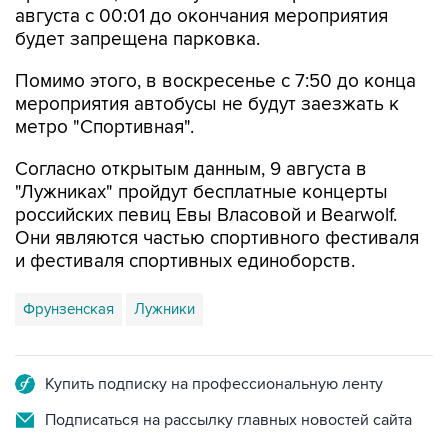
августа с 00:01 до окончания мероприятия
будет запрещена парковка.
Помимо этого, в воскресенье с 7:50 до конца
мероприятия автобусы не будут заезжать к
метро "Спортивная".
Согласно открытым данным, 9 августа в
"Лужниках" пройдут бесплатные концерты
российских певиц Евы Власовой и Bearwolf.
Они являются частью спортивного фестиваля
и фестиваля спортивных единоборств.
Фрунзенская
Лужники
Купить подписку на профессиональную ленту
Подписаться на рассылку главных новостей сайта