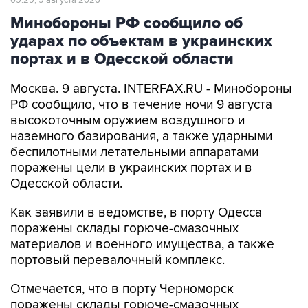
09:29, 9 августа 2026
Минобороны РФ сообщило об
ударах по объектам в украинских
портах и в Одесской области
Москва. 9 августа. INTERFAX.RU - Минобороны
РФ сообщило, что в течение ночи 9 августа
высокоточным оружием воздушного и
наземного базирования, а также ударными
беспилотными летательными аппаратами
поражены цели в украинских портах и в
Одесской области.
Как заявили в ведомстве, в порту Одесса
поражены склады горюче-смазочных
материалов и военного имущества, а также
портовый перевалочный комплекс.
Отмечается, что в порту Черноморск
поражены склады горюче-смазочных