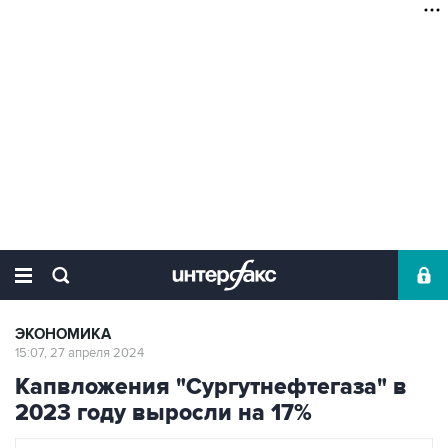
ЭКОНОМИКА
15:07, 27 апреля 2024
Капвложения "Сургутнефтегаза" в
2023 году выросли на 17%