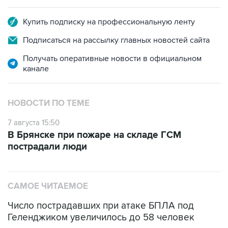
Купить подписку на профессиональную ленту
Подписаться на рассылку главных новостей сайта
Получать оперативные новости в официальном
канале
НОВОСТИ ПО ТЕМЕ
7 августа 15:50
В Брянске при пожаре на складе ГСМ
пострадали люди
САМОЕ ЧИТАЕМОЕ
Число пострадавших при атаке БПЛА под
Геленджиком увеличилось до 58 человек
Путин сообщил о решении сосредоточить в