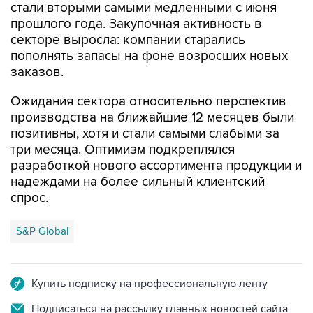
секторе выросла: компании старались
пополнять запасы на фоне возросших новых
заказов.
Ожидания сектора относительно перспектив
производства на ближайшие 12 месяцев были
позитивны, хотя и стали самыми слабыми за
три месяца. Оптимизм подкреплялся
разработкой нового ассортимента продукции и
надеждами на более сильный клиентский
спрос.
S&P Global
Купить подписку на профессиональную ленту
Подписаться на рассылку главных новостей сайта
Получать оперативные новости в официальном