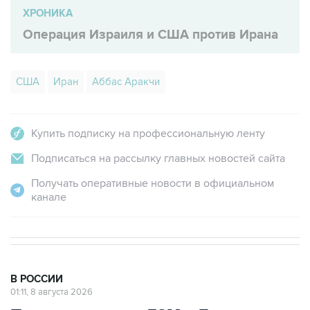
Операция Израиля и США против Ирана
США
Иран
Аббас Аракчи
Купить подписку на профессиональную ленту
Подписаться на рассылку главных новостей сайта
Получать оперативные новости в официальном
канале
В РОССИИ
01:11, 8 августа 2026
Пожар на складе ГСМ в Брянске
ликвидирован