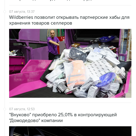
Wildberries позволит открывать партнерские хабы для
хранения товаров селлеров
07 августа, 12:53
"Внуково" приобрело 25,01% в контролирующей
"Домодедово" компании