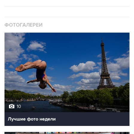
ФОТОГАЛЕРЕИ
10
Лучшие фото недели