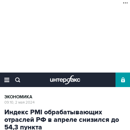
ЭКОНОМИКА
09:10, 2 мая 2024
Индекс PMI обрабатывающих
отраслей РФ в апреле снизился до
54,3 пункта