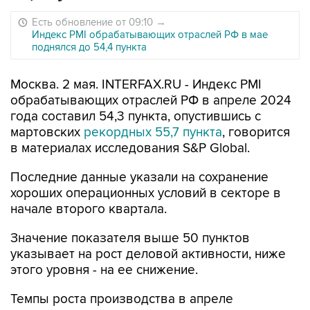
Есть обновление от 09:10
→
Индекс PMI обрабатывающих отраслей РФ в мае
поднялся до 54,4 пункта
Москва. 2 мая. INTERFAX.RU - Индекс PMI
обрабатывающих отраслей РФ в апреле 2024
года составил 54,3 пункта, опустившись с
мартовских
рекордных 55,7 пункта
, говорится
в материалах исследования S&P Global.
Последние данные указали на сохранение
хороших операционных условий в секторе в
начале второго квартала.
Значение показателя выше 50 пунктов
указывает на рост деловой активности, ниже
этого уровня - на ее снижение.
Темпы роста производства в апреле