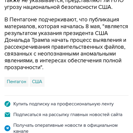
В Пентагоне подчеркивают, что публикация
материалов, которая началась 8 мая, "является
результатом указания президента США
Дональда Трампа начать процесс выявления и
рассекречивания правительственных файлов,
связанных с неопознанными аномальными
явлениями, в интересах обеспечения полной
прозрачности".
Пентагон
США
Купить подписку на профессиональную ленту
Подписаться на рассылку главных новостей сайта
Получать оперативные новости в официальном
канале