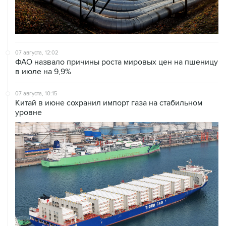
07 августа, 12:02
ФАО назвало причины роста мировых цен на пшеницу
в июле на 9,9%
07 августа, 10:15
Китай в июне сохранил импорт газа на стабильном
уровне