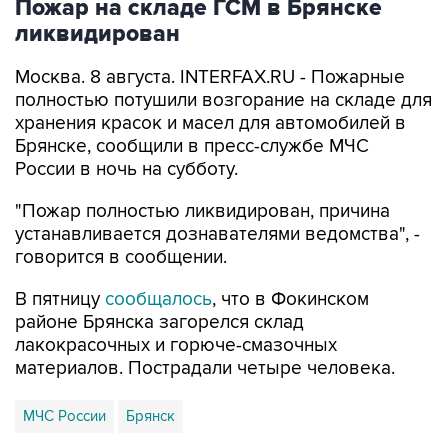
Москва. 8 августа. INTERFAX.RU - Пожарные
полностью потушили возгорание на складе для
хранения красок и масел для автомобилей в
Брянске, сообщили в пресс-службе МЧС
России в ночь на субботу.
"Пожар полностью ликвидирован, причина
устанавливается дознавателями ведомства", -
говорится в сообщении.
В пятницу
сообщалось
, что в Фокинском
районе Брянска загорелся склад
лакокрасочных и горюче-смазочных
материалов. Пострадали четыре человека.
МЧС России
Брянск