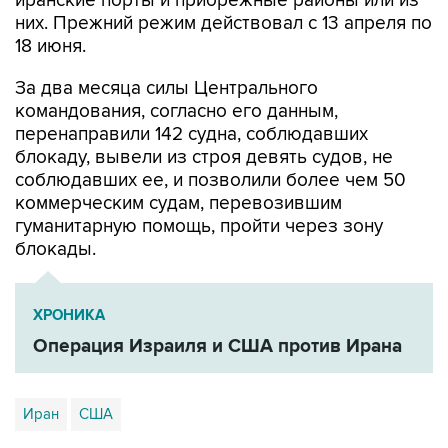
18 июня.
За два месяца силы Центрального
командования, согласно его данным,
перенаправили 142 судна, соблюдавших
блокаду, вывели из строя девять судов, не
соблюдавших ее, и позволили более чем 50
коммерческим судам, перевозившим
гуманитарную помощь, пройти через зону
блокады.
ХРОНИКА
Операция Израиля и США против Ирана
Иран
США
Купить подписку на профессиональную ленту