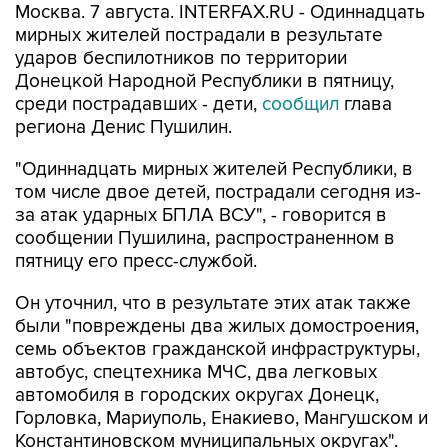
ударов беспилотников по территории
Донецкой Народной Республики в пятницу,
среди пострадавших - дети,
сообщил
глава
региона Денис Пушилин.
"Одиннадцать мирных жителей Республики, в
том числе двое детей, пострадали сегодня из-
за атак ударных БПЛА ВСУ", - говорится в
сообщении Пушилина, распространенном в
пятницу его пресс-службой.
Он уточнил, что в результате этих атак также
были "повреждены два жилых домостроения,
семь объектов гражданской инфраструктуры,
автобус, спецтехника МЧС, два легковых
автомобиля в городских округах Донецк,
Горловка, Мариуполь, Енакиево, Мангушском и
Константиновском муниципальных округах".