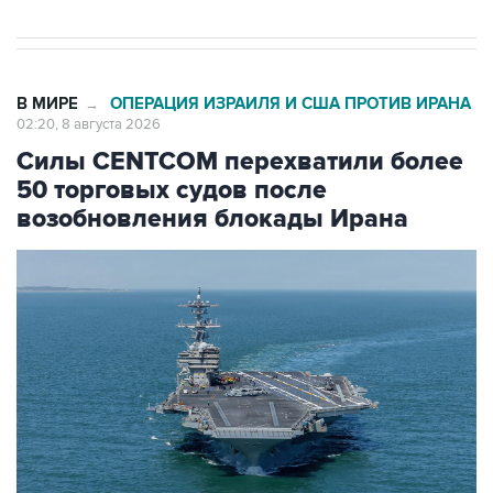
В МИРЕ
ОПЕРАЦИЯ ИЗРАИЛЯ И США ПРОТИВ ИРАНА
→
02:20, 8 августа 2026
Силы CENTCOM перехватили более
50 торговых судов после
возобновления блокады Ирана
Фото: Zuma\ТАСС