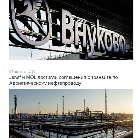
07 августа, 12:30
Janaf и MOL достигли соглашения о транзите по
Адриатическому нефтепроводу