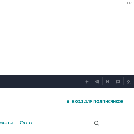
ВХОД ДЛЯ ПОДПИСЧИКОВ
южеты
Фото