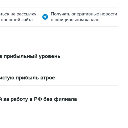
ться на рассылку
Получать оперативные новости
 новостей сайта
в официальном канале
на прибыльный уровень
чистую прибыль втрое
 за работу в РФ без филиала