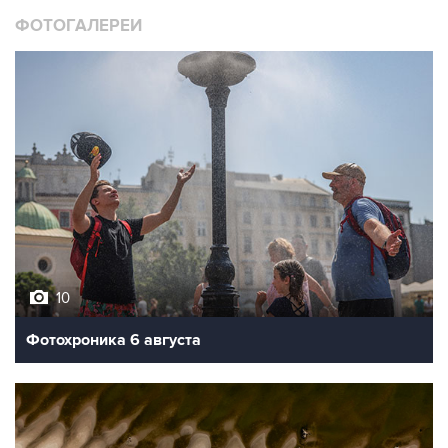
ФОТОГАЛЕРЕИ
10
Фотохроника 6 августа