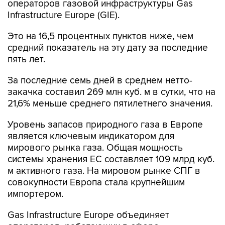
операторов газовой инфраструктуры Gas
Infrastructure Europe (GIE).
Это на 16,5 процентных пунктов ниже, чем
средний показатель на эту дату за последние
пять лет.
За последние семь дней в среднем нетто-
закачка составил 269 млн куб. м в сутки, что на
21,6% меньше среднего пятилетнего значения.
Уровень запасов природного газа в Европе
является ключевым индикатором для
мирового рынка газа. Общая мощность
системы хранения ЕС составляет 109 млрд куб.
м активного газа. На мировом рынке СПГ в
совокупности Европа стала крупнейшим
импортером.
Gas Infrastructure Europe объединяет