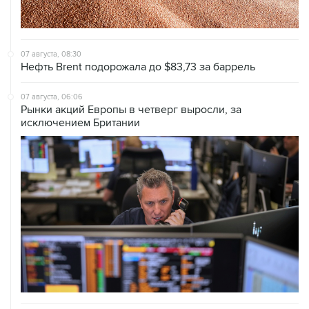
07 августа, 08:30
Нефть Brent подорожала до $83,73 за баррель
07 августа, 06:06
Рынки акций Европы в четверг выросли, за
исключением Британии