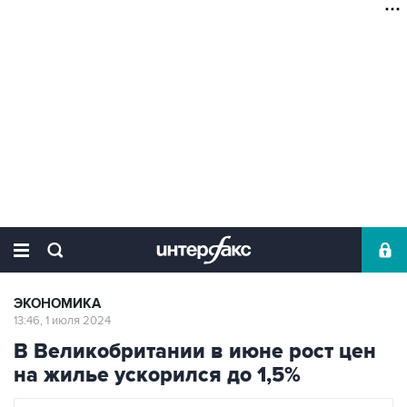
ЭКОНОМИКА
13:46, 1 июля 2024
В Великобритании в июне рост цен
на жилье ускорился до 1,5%