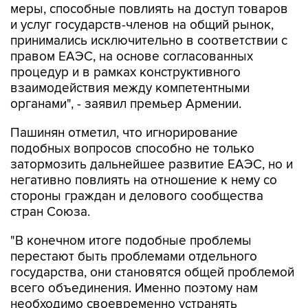
меры, способные повлиять на доступ товаров
и услуг государств-членов на общий рынок,
принимались исключительно в соответствии с
правом ЕАЭС, на основе согласованных
процедур и в рамках конструктивного
взаимодействия между компетентными
органами", - заявил премьер Армении.
Пашинян отметил, что игнорирование
подобных вопросов способно не только
затормозить дальнейшее развитие ЕАЭС, но и
негативно повлиять на отношение к нему со
стороны граждан и делового сообщества
стран Союза.
"В конечном итоге подобные проблемы
перестают быть проблемами отдельного
государства, они становятся общей проблемой
всего объединения. Именно поэтому нам
необходимо своевременно устранять