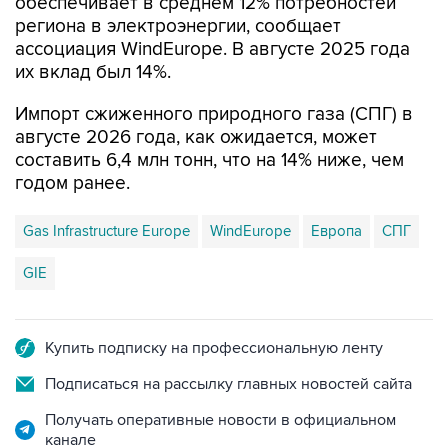
обеспечивает в среднем 12% потребностей
региона в электроэнергии, сообщает
ассоциация WindEurope. В августе 2025 года
их вклад был 14%.
Импорт сжиженного природного газа (СПГ) в
августе 2026 года, как ожидается, может
составить 6,4 млн тонн, что на 14% ниже, чем
годом ранее.
Gas Infrastructure Europe
WindEurope
Европа
СПГ
GIE
Купить подписку на профессиональную ленту
Подписаться на рассылку главных новостей сайта
Получать оперативные новости в официальном
канале