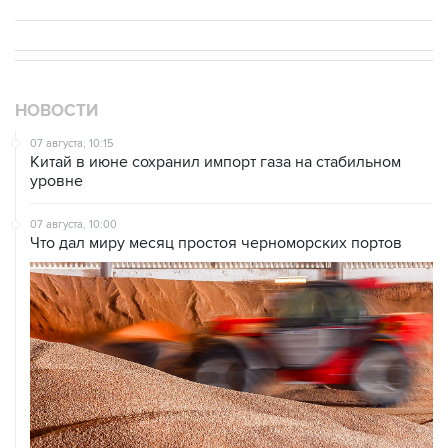
НОВОСТИ
07 августа, 10:15
Китай в июне сохранил импорт газа на стабильном
уровне
07 августа, 10:00
Что дал миру месяц простоя черноморских портов