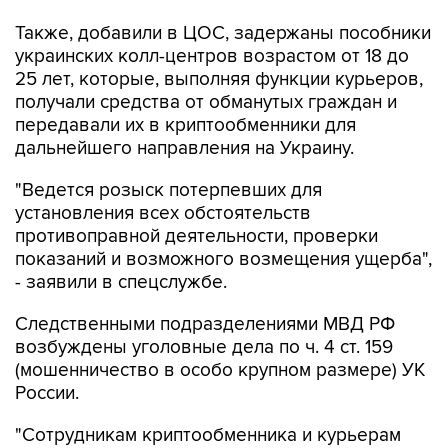
Также, добавили в ЦОС, задержаны пособники
украинских колл-центров возрастом от 18 до
25 лет, которые, выполняя функции курьеров,
получали средства от обманутых граждан и
передавали их в криптообменники для
дальнейшего направления на Украину.
"Ведется розыск потерпевших для
установления всех обстоятельств
противоправной деятельности, проверки
показаний и возможного возмещения ущерба",
- заявили в спецслужбе.
Следственными подразделениями МВД РФ
возбуждены уголовные дела по ч. 4 ст. 159
(мошенничество в особо крупном размере) УК
России.
"Сотрудникам криптообменника и курьерам