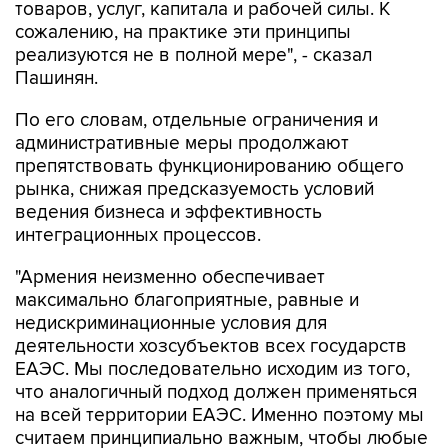
товаров, услуг, капитала и рабочей силы. К
сожалению, на практике эти принципы
реализуются не в полной мере", - сказал
Пашинян.
По его словам, отдельные ограничения и
административные меры продолжают
препятствовать функционированию общего
рынка, снижая предсказуемость условий
ведения бизнеса и эффективность
интеграционных процессов.
"Армения неизменно обеспечивает
максимально благоприятные, равные и
недискриминационные условия для
деятельности хозсубъектов всех государств
ЕАЭС. Мы последовательно исходим из того,
что аналогичный подход должен применяться
на всей территории ЕАЭС. Именно поэтому мы
считаем принципиально важным, чтобы любые