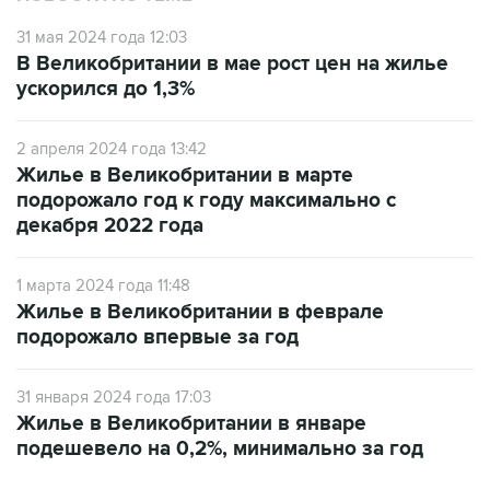
31 мая 2024 года 12:03
В Великобритании в мае рост цен на жилье
ускорился до 1,3%
2 апреля 2024 года 13:42
Жилье в Великобритании в марте
подорожало год к году максимально с
декабря 2022 года
1 марта 2024 года 11:48
Жилье в Великобритании в феврале
подорожало впервые за год
31 января 2024 года 17:03
Жилье в Великобритании в январе
подешевело на 0,2%, минимально за год