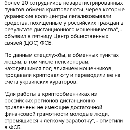
более 20 сотрудников незарегистрированных
пунктов обмена криптовалюты, через которые
украинские колл-центры легализовывали
средства, похищенные у российских граждан в
результате дистанционного мошенничества", -
объявил в пятницу Центр общественных
связей (ЦОС) ФСБ.
По данным спецслужбы, в обменных пунктах
людям, в том числе пенсионерам,
находившимся под влиянием мошенников,
продавали криптовалюту и переводили ее на
счета украинских кураторов.
"Для работы в криптообменниках из
российских регионов дистанционно
привлечены не имеющие достаточной
финансовой грамотности молодые люди,
стремящиеся к легкому заработку", - отметили
в ФСБ.