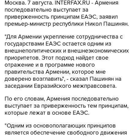
Москва. 7 августа. INTERFAX.RU - Армения
последовательно выступает за
приверженность принципам ЕАЭС, заявил
премьер-министр республики Никол Пашинян.
"Для Армении укрепление сотрудничества с
государствами ЕАЭС остается одним из
внешнеполитических и внешнеэкономических
приоритетов. Этот подход найдет свое
отражение и в программе нового
правительства Армении, которое мне
доверено возглавить", - сказал Пашинян на
заседании Евразийского межправсовета.
По его словам, Армения последовательно
выступает за приверженность тем принципам,
которые лежат в основе ЕАЭС.
"Одним из основополагающих принципов
является обеспечение свободного движения