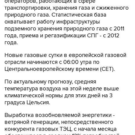
операторов, работающих в сфере
транспортировки, хранения газа и сжиженного
природного газа. Статистическая база
охватывает работу инфраструктуры
подземного хранения природного газа с 2011
года, приема и регазификации СПГ - с 2012
года.
Новые газовые сутки в европейской газовой
отрасли начинаются c 06:00 утра по
Центральноевропейскому времени (CET).
По актуальному прогнозу, средняя
температура воздуха на этой неделе выше
климатической нормы для этих дней на 3
градуса Цельсия.
Выработка возобновляемой энергетики -
ветряной генерации, непосредственного
конкурента газовых ТЭЦ, с начала месяца