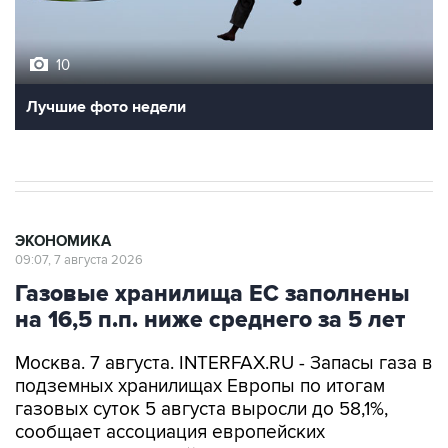
10
Лучшие фото недели
ЭКОНОМИКА
09:07, 7 августа 2026
Газовые хранилища ЕС заполнены
на 16,5 п.п. ниже среднего за 5 лет
Москва. 7 августа. INTERFAX.RU - Запасы газа в
подземных хранилищах Европы по итогам
газовых суток 5 августа выросли до 58,1%,
сообщает ассоциация европейских