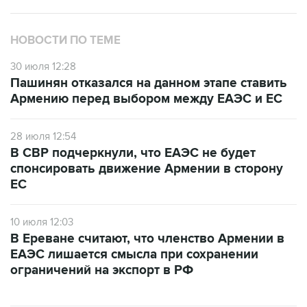
НОВОСТИ ПО ТЕМЕ
30 июля 12:28
Пашинян отказался на данном этапе ставить
Армению перед выбором между ЕАЭС и ЕС
28 июля 12:54
В СВР подчеркнули, что ЕАЭС не будет
спонсировать движение Армении в сторону
ЕС
10 июля 12:03
В Ереване считают, что членство Армении в
ЕАЭС лишается смысла при сохранении
ограничений на экспорт в РФ