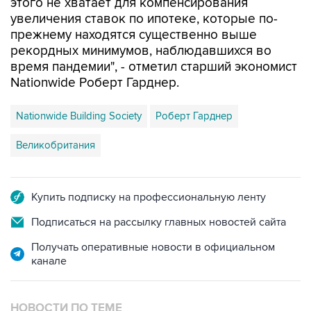
этого не хватает для компенсирования
увеличения ставок по ипотеке, которые по-
прежнему находятся существенно выше
рекордных минимумов, наблюдавшихся во
время пандемии", - отметил старший экономист
Nationwide Роберт Гарднер.
Nationwide Building Society
Роберт Гарднер
Великобритания
Купить подписку на профессиональную ленту
Подписаться на рассылку главных новостей сайта
Получать оперативные новости в официальном
канале
НОВОСТИ ПО ТЕМЕ