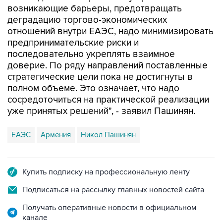
возникающие барьеры, предотвращать
деградацию торгово-экономических
отношений внутри ЕАЭС, надо минимизировать
предпринимательские риски и
последовательно укреплять взаимное
доверие. По ряду направлений поставленные
стратегические цели пока не достигнуты в
полном объеме. Это означает, что надо
сосредоточиться на практической реализации
уже принятых решений", - заявил Пашинян.
ЕАЭС
Армения
Никол Пашинян
Купить подписку на профессиональную ленту
Подписаться на рассылку главных новостей сайта
Получать оперативные новости в официальном
канале