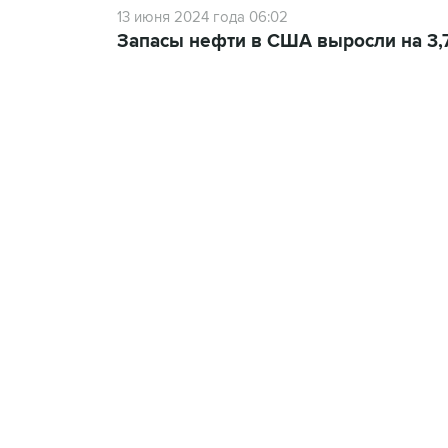
13 июня 2024 года 06:02
Запасы нефти в США выросли на 3,
13:11, 7 августа 2026