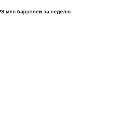
73 млн баррелей за неделю