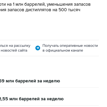
ти на 1 млн баррелей, уменьшения запасов
ния запасов дистиллятов на 500 тысяч
ться на рассылку
Получать оперативные новости
 новостей сайта
в официальном канале
59 млн баррелей за неделю
2,55 млн баррелей за неделю