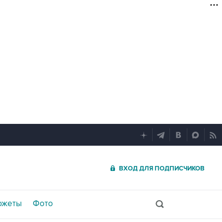
ВХОД ДЛЯ ПОДПИСЧИКОВ
южеты
Фото