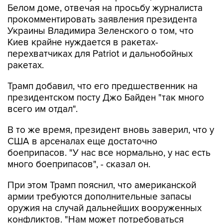
Белом доме, отвечая на просьбу журналиста
прокомментировать заявления президента
Украины Владимира Зеленского о том, что
Киев крайне нуждается в ракетах-
перехватчиках для Patriot и дальнобойных
ракетах.
Трамп добавил, что его предшественник на
президентском посту Джо Байден "так много
всего им отдал".
В то же время, президент вновь заверил, что у
США в арсеналах еще достаточно
боеприпасов. "У нас все нормально, у нас есть
много боеприпасов", - сказал он.
При этом Трамп пояснил, что американской
армии требуются дополнительные запасы
оружия на случай дальнейших вооруженных
конфликтов. "Нам может потребоваться