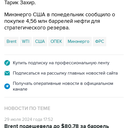
Тарик Захир.
Минэнерго США в понедельник сообщило о
покупке 4,56 млн баррелей нефти для
стратегического резерва.
Brent
WTI
США
ОПЕК
Минэнерго
ФРС
Купить подписку на профессиональную ленту
Подписаться на рассылку главных новостей сайта
Получать оперативные новости в официальном
канале
НОВОСТИ ПО ТЕМЕ
29 июля 2024 года 17:52
Brent подешевела до $80,78 за баррель