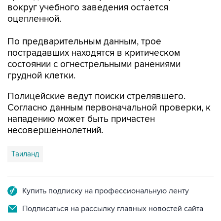
вокруг учебного заведения остается
оцепленной.
По предварительным данным, трое
пострадавших находятся в критическом
состоянии с огнестрельными ранениями
грудной клетки.
Полицейские ведут поиски стрелявшего.
Согласно данным первоначальной проверки, к
нападению может быть причастен
несовершеннолетний.
Таиланд
Купить подписку на профессиональную ленту
Подписаться на рассылку главных новостей сайта