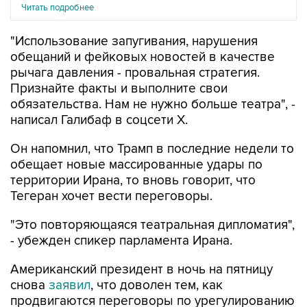
Читать подробнее
"Использование запугивания, нарушения
обещаний и фейковых новостей в качестве
рычага давления - провальная стратегия.
Признайте факты и выполните свои
обязательства. Нам не нужно больше театра", -
написал Галибаф в соцсети X.
Он напомнил, что Трамп в последние недели то
обещает новые массированные удары по
территории Ирана, то вновь говорит, что
Тегеран хочет вести переговоры.
"Это повторяющаяся театральная дипломатия",
- убежден спикер парламента Ирана.
Американский президент в ночь на пятницу
снова
заявил
, что доволен тем, как
продвигаются переговоры по урегулированию