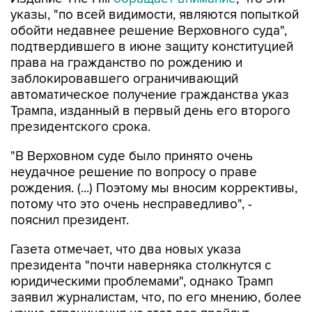
указы, "по всей видимости, являются попыткой
обойти недавнее решение Верховного суда",
подтвердившего в июне защиту конституцией
права на гражданство по рождению и
заблокировавшего ограничивающий
автоматическое получение гражданства указ
Трампа, изданный в первый день его второго
президентского срока.
"В Верховном суде было принято очень
неудачное решение по вопросу о праве
рождения. (...) Поэтому мы вносим коррективы,
потому что это очень несправедливо", -
пояснил президент.
Газета отмечает, что два новых указа
президента "почти наверняка столкнутся с
юридическими проблемами", однако Трамп
заявил журналистам, что, по его мнению, более