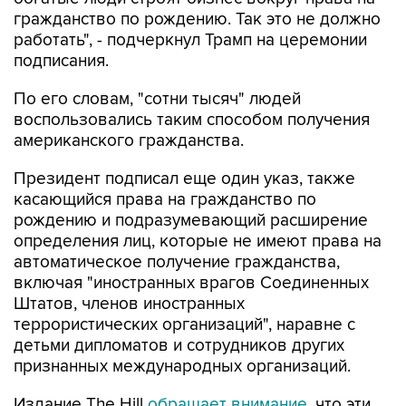
гражданство по рождению. Так это не должно
работать", - подчеркнул Трамп на церемонии
подписания.
По его словам, "сотни тысяч" людей
воспользовались таким способом получения
американского гражданства.
Президент подписал еще один указ, также
касающийся права на гражданство по
рождению и подразумевающий расширение
определения лиц, которые не имеют права на
автоматическое получение гражданства,
включая "иностранных врагов Соединенных
Штатов, членов иностранных
террористических организаций", наравне с
детьми дипломатов и сотрудников других
признанных международных организаций.
Издание The Hill
обращает внимание
, что эти