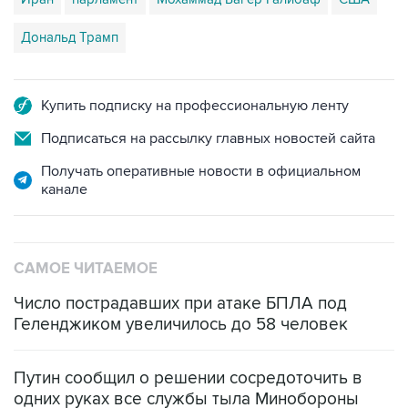
Дональд Трамп
Купить подписку на профессиональную ленту
Подписаться на рассылку главных новостей сайта
Получать оперативные новости в официальном
канале
САМОЕ ЧИТАЕМОЕ
Число пострадавших при атаке БПЛА под
Геленджиком увеличилось до 58 человек
Путин сообщил о решении сосредоточить в
одних руках все службы тыла Минобороны