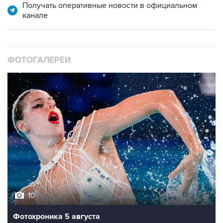
Получать оперативные новости в официальном
канале
ФОТОГАЛЕРЕИ
10
Фотохроника 5 августа