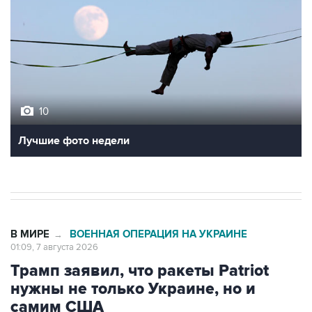
10
Лучшие фото недели
В МИРЕ
ВОЕННАЯ ОПЕРАЦИЯ НА УКРАИНЕ
→
01:09, 7 августа 2026
Трамп заявил, что ракеты Patriot
нужны не только Украине, но и
самим США