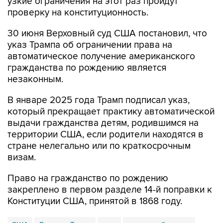
узкие ограничения на этот раз пройдут
проверку на конституционность.
30 июня Верховный суд США постановил, что
указ Трампа об ограничении права на
автоматическое получение американского
гражданства по рождению является
незаконным.
В январе 2025 года Трамп подписал указ,
который прекращает практику автоматической
выдачи гражданства детям, родившимся на
территории США, если родители находятся в
стране нелегально или по краткосрочным
визам.
Право на гражданство по рождению
закреплено в первом разделе 14-й поправки к
Конституции США, принятой в 1868 году.