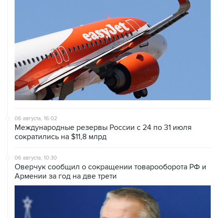
06 августа, 16:02
Международные резервы России с 24 по 31 июля
сократились на $11,8 млрд
06 августа, 10:30
Оверчук сообщил о сокращении товарооборота РФ и
Армении за год на две трети