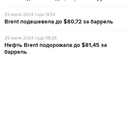
29 июля 2024 года 14:54
Brent подешевела до $80,72 за баррель
29 июля 2024 года 08:26
Нефть Brent подорожала до $81,45 за
баррель
07:46, 7 августа 2026