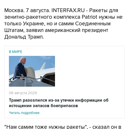
Москва. 7 августа. INTERFAX.RU - Ракеты для
зенитно-ракетного комплекса Patriot нужны не
только Украине, но и самим Соединенным
Штатам, заявил американский президент
Дональд Трамп.
В МИРЕ
06 августа 2026
Трамп разозлился из-за утечки информации об
истощении запасов боеприпасов
Читать подробнее
"Нам самим тоже нужны ракеты", - сказал он в