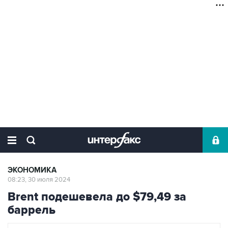
ЭКОНОМИКА
08:23, 30 июля 2024
Brent подешевела до $79,49 за
баррель