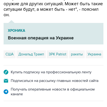
оружие для других ситуаций. Может быть такие
ситуации будут, а может быть - нет", - пояснил
он.
ХРОНИКА
Военная операция на Украине
США
Дональд Трамп
ЗРК Patriot
ракеты
Украина
Купить подписку на профессиональную ленту
Подписаться на рассылку главных новостей сайта
Получать оперативные новости в официальном
канале