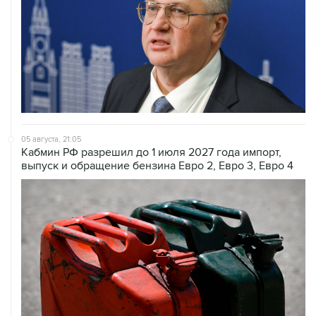
05 августа, 21:05
Кабмин РФ разрешил до 1 июля 2027 года импорт,
выпуск и обращение бензина Евро 2, Евро 3, Евро 4