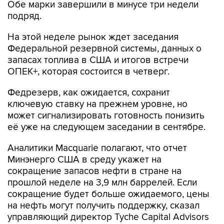
Обе марки завершили в минусе три недели
подряд.
На этой неделе рынок ждет заседания
Федеральной резервной системы, данных о
запасах топлива в США и итогов встречи
ОПЕК+, которая состоится в четверг.
Федрезерв, как ожидается, сохранит
ключевую ставку на прежнем уровне, но
может сигнализировать готовность понизить
её уже на следующем заседании в сентябре.
Аналитики Macquarie полагают, что отчет
Минэнерго США в среду укажет на
сокращение запасов нефти в стране на
прошлой неделе на 3,9 млн баррелей. Если
сокращение будет больше ожидаемого, цены
на нефть могут получить поддержку, сказал
управляющий директор Tyche Capital Advisors