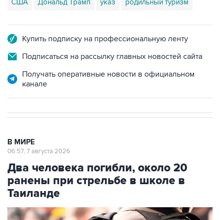
США
Дональд Трамп
указ
родильный туризм
Купить подписку на профессиональную ленту
Подписаться на рассылку главных новостей сайта
Получать оперативные новости в официальном
канале
В МИРЕ
06:57, 7 августа 2026
Два человека погибли, около 20
ранены при стрельбе в школе в
Таиланде