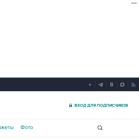
ВХОД ДЛЯ ПОДПИСЧИКОВ
южеты
Фото