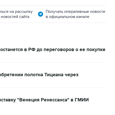
ться на рассылку
Получать оперативные новости
 новостей сайта
в официальном канале
 останется в РФ до переговоров о ее покупке
бретении полотна Тициана через
ыставку "Венеция Ренессанса" в ГМИИ