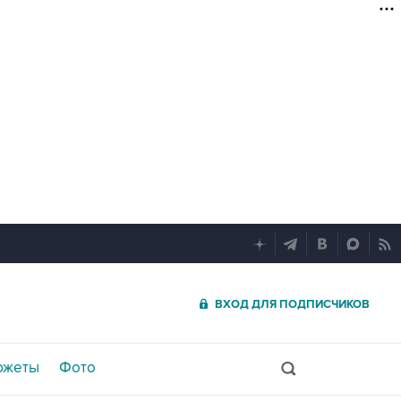
ВХОД ДЛЯ ПОДПИСЧИКОВ
южеты
Фото