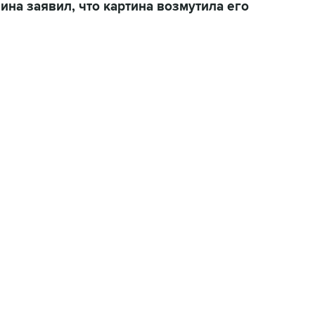
на заявил, что картина возмутила его