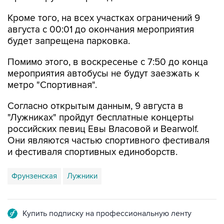
Кроме того, на всех участках ограничений 9
августа с 00:01 до окончания мероприятия
будет запрещена парковка.
Помимо этого, в воскресенье с 7:50 до конца
мероприятия автобусы не будут заезжать к
метро "Спортивная".
Согласно открытым данным, 9 августа в
"Лужниках" пройдут бесплатные концерты
российских певиц Евы Власовой и Bearwolf.
Они являются частью спортивного фестиваля
и фестиваля спортивных единоборств.
Фрунзенская
Лужники
Купить подписку на профессиональную ленту