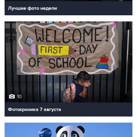
Лучшие фото недели
10
Фотохроника 7 августа