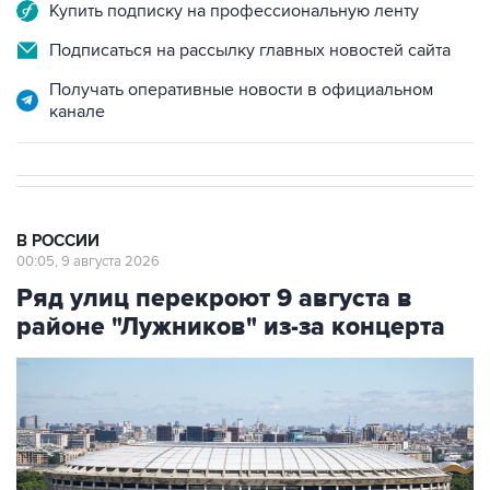
Купить подписку на профессиональную ленту
Подписаться на рассылку главных новостей сайта
Получать оперативные новости в официальном
канале
В РОССИИ
00:05, 9 августа 2026
Ряд улиц перекроют 9 августа в
районе "Лужников" из-за концерта