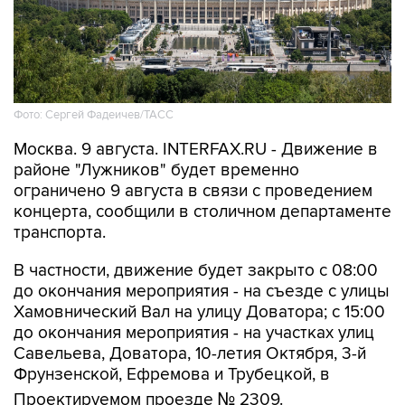
Фото: Сергей Фадеичев/ТАСС
Москва. 9 августа. INTERFAX.RU - Движение в
районе "Лужников" будет временно
ограничено 9 августа в связи с проведением
концерта, сообщили в столичном департаменте
транспорта.
В частности, движение будет закрыто с 08:00
до окончания мероприятия - на съезде с улицы
Хамовнический Вал на улицу Доватора; с 15:00
до окончания мероприятия - на участках улиц
Савельева, Доватора, 10-летия Октября, 3-й
Фрунзенской, Ефремова и Трубецкой, в
Проектируемом проезде № 2309.