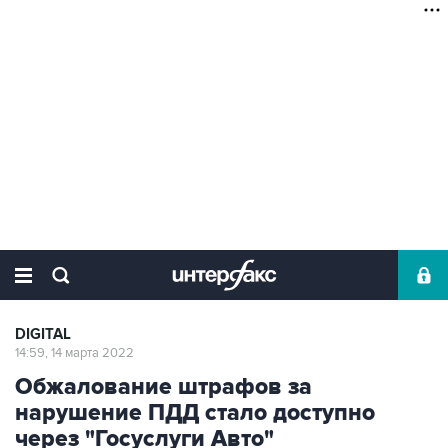
DIGITAL
14:59, 14 марта 2022
Обжалование штрафов за
нарушение ПДД стало доступно
через "Госуслуги Авто"