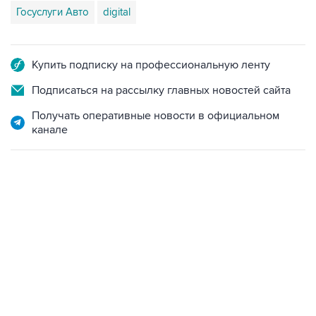
Госуслуги Авто
digital
Купить подписку на профессиональную ленту
Подписаться на рассылку главных новостей сайта
Получать оперативные новости в официальном
канале
10:40, 9 августа 2026