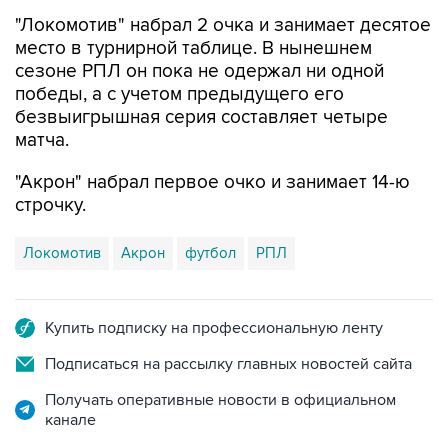
"Локомотив" набрал 2 очка и занимает десятое
место в турнирной таблице. В нынешнем
сезоне РПЛ он пока не одержал ни одной
победы, а с учетом предыдущего его
безвыигрышная серия составляет четыре
матча.
"Акрон" набрал первое очко и занимает 14-ю
строчку.
Локомотив
Акрон
футбол
РПЛ
Купить подписку на профессиональную ленту
Подписаться на рассылку главных новостей сайта
Получать оперативные новости в официальном
канале