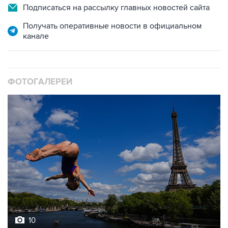
Подписаться на рассылку главных новостей сайта
Получать оперативные новости в официальном
канале
ФОТОГАЛЕРЕИ
10