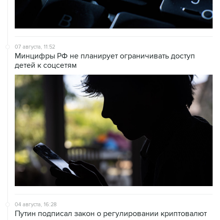
07 августа, 11:52
Минцифры РФ не планирует ограничивать доступ
детей к соцсетям
04 августа, 16:28
Путин подписал закон о регулировании криптовалют