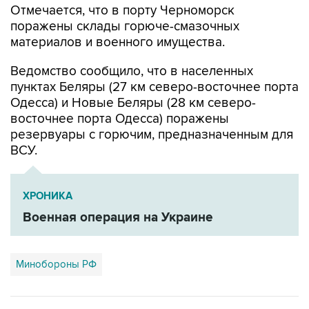
Отмечается, что в порту Черноморск
поражены склады горюче-смазочных
материалов и военного имущества.
Ведомство сообщило, что в населенных
пунктах Беляры (27 км северо-восточнее порта
Одесса) и Новые Беляры (28 км северо-
восточнее порта Одесса) поражены
резервуары с горючим, предназначенным для
ВСУ.
ХРОНИКА
Военная операция на Украине
Минобороны РФ