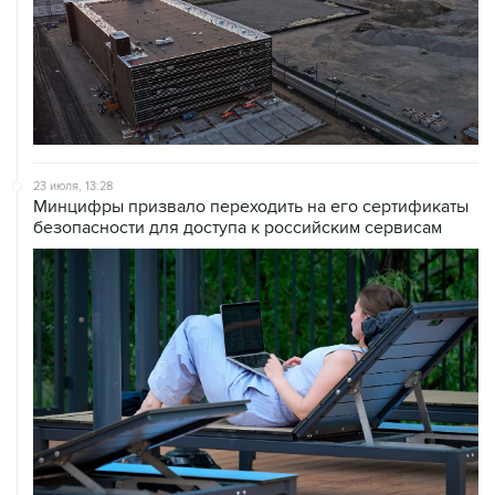
23 июля, 13:28
Минцифры призвало переходить на его сертификаты
безопасности для доступа к российским сервисам