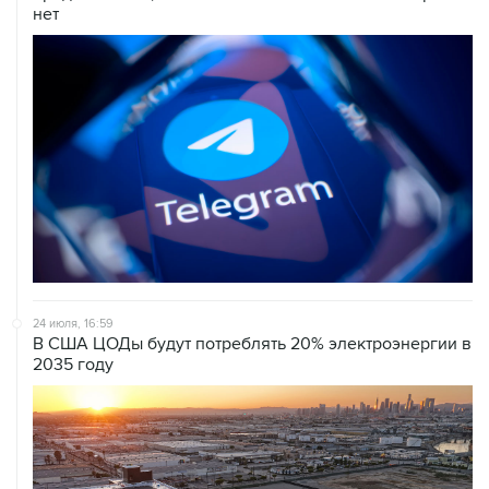
нет
24 июля, 16:59
В США ЦОДы будут потреблять 20% электроэнергии в
2035 году