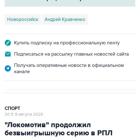
Новороссийск
Андрей Кравченко
Купить подписку на профессиональную ленту
Подписаться на рассылку главных новостей сайта
Получать оперативные новости в официальном
канале
СПОРТ
20:11, 8 августа 2026
"Локомотив" продолжил
безвыигрышную серию в РПЛ