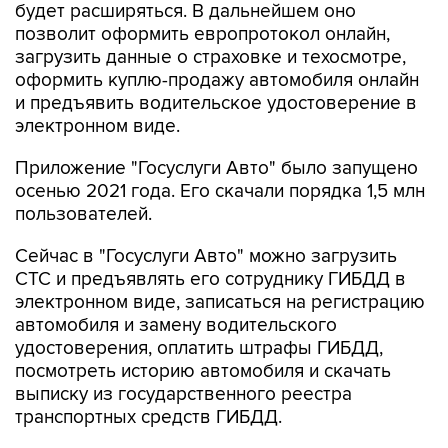
будет расширяться. В дальнейшем оно
позволит оформить европротокол онлайн,
загрузить данные о страховке и техосмотре,
оформить куплю-продажу автомобиля онлайн
и предъявить водительское удостоверение в
электронном виде.
Приложение "Госуслуги Авто" было запущено
осенью 2021 года. Его скачали порядка 1,5 млн
пользователей.
Сейчас в "Госуслуги Авто" можно загрузить
СТС и предъявлять его сотруднику ГИБДД в
электронном виде, записаться на регистрацию
автомобиля и замену водительского
удостоверения, оплатить штрафы ГИБДД,
посмотреть историю автомобиля и скачать
выписку из государственного реестра
транспортных средств ГИБДД.