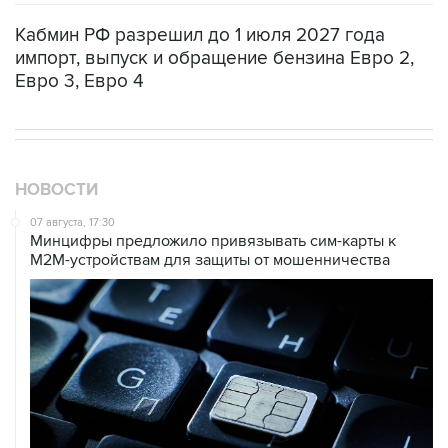
Кабмин РФ разрешил до 1 июля 2027 года
импорт, выпуск и обращение бензина Евро 2,
Евро 3, Евро 4
НОВОСТИ
07 августа, 17:30
Минцифры предложило привязывать сим-карты к
M2M-устройствам для защиты от мошенничества