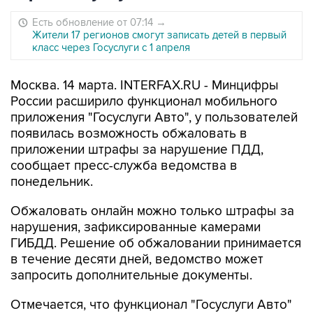
Есть обновление от 07:14
→
Жители 17 регионов смогут записать детей в первый
класс через Госуслуги с 1 апреля
Москва. 14 марта. INTERFAX.RU - Минцифры
России расширило функционал мобильного
приложения "Госуслуги Авто", у пользователей
появилась возможность обжаловать в
приложении штрафы за нарушение ПДД,
сообщает пресс-служба ведомства в
понедельник.
Обжаловать онлайн можно только штрафы за
нарушения, зафиксированные камерами
ГИБДД. Решение об обжаловании принимается
в течение десяти дней, ведомство может
запросить дополнительные документы.
Отмечается, что функционал "Госуслуги Авто"