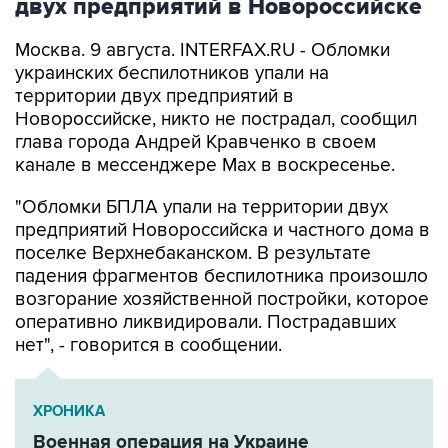
двух предприятий в Новороссийске
Москва. 9 августа. INTERFAX.RU - Обломки
украинских беспилотников упали на
территории двух предприятий в
Новороссийске, никто не пострадал, сообщил
глава города Андрей Кравченко в своем
канале в мессенджере Max в воскресенье.
"Обломки БПЛА упали на территории двух
предприятий Новороссийска и частного дома в
поселке Верхнебаканском. В результате
падения фрагментов беспилотника произошло
возгорание хозяйственной постройки, которое
оперативно ликвидировали. Пострадавших
нет", - говорится в сообщении.
ХРОНИКА
Военная операция на Украине