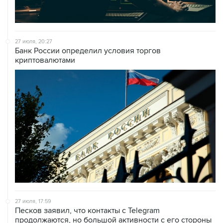
27 июля, 20:27
Банк России определил условия торгов
криптовалютами
27 июля, 17:59
Песков заявил, что контакты с Telegram
продолжаются, но большой активности с его стороны