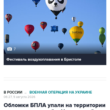
7
Фестиваль воздухоплавания в Бристоле
В РОССИИ
ВОЕННАЯ ОПЕРАЦИЯ НА УКРАИНЕ
→
06:27, 9 августа 2026
Обломки БПЛА упали на территории