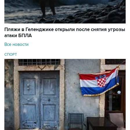
Пляжи в Геленджике открыли после снятия угрозы
атаки БПЛА
Все новости
СПОРТ