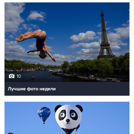
10
Лучшие фото недели