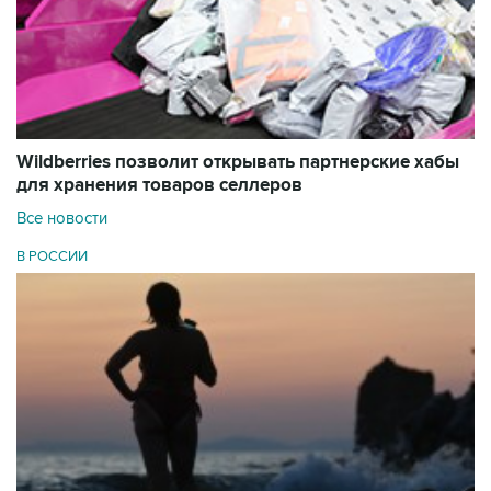
Wildberries позволит открывать партнерские хабы
для хранения товаров селлеров
Все новости
В РОССИИ