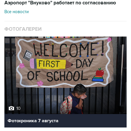
Аэропорт "Внуково" работает по согласованию
Все новости
ФОТОГАЛЕРЕИ
10
Фотохроника 7 августа