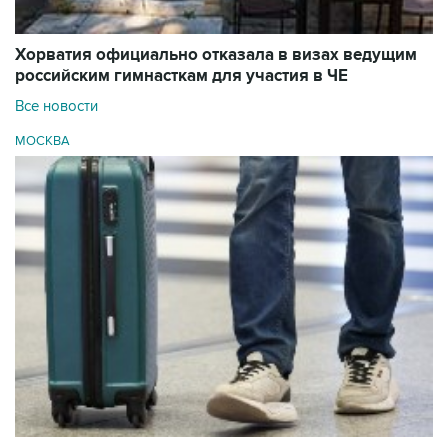
Хорватия официально отказала в визах ведущим
российским гимнасткам для участия в ЧЕ
Все новости
МОСКВА