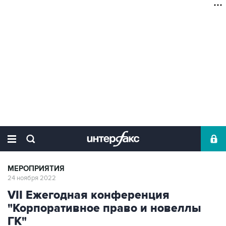
МЕРОПРИЯТИЯ
24 ноября 2022
VII Ежегодная конференция
"Корпоративное право и новеллы
ГК"