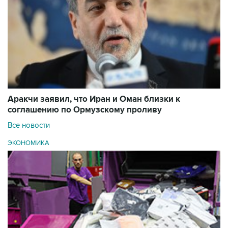
Аракчи заявил, что Иран и Оман близки к
соглашению по Ормузскому проливу
Все новости
ЭКОНОМИКА