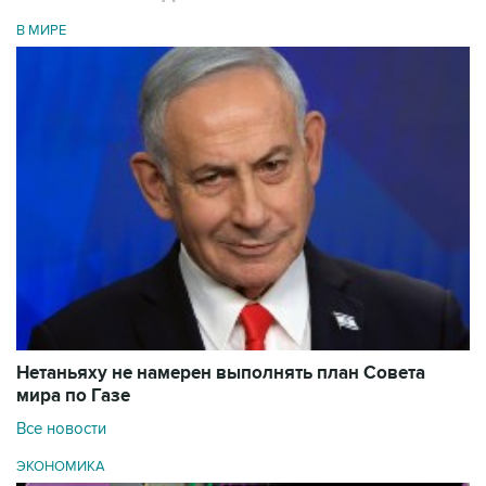
В МИРЕ
Нетаньяху не намерен выполнять план Совета
мира по Газе
Все новости
ЭКОНОМИКА