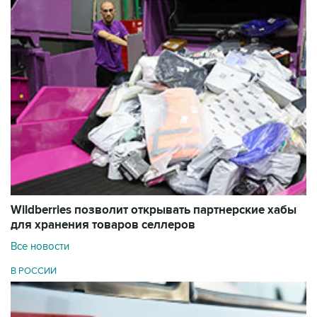
Wildberries позволит открывать партнерские хабы
для хранения товаров селлеров
Все новости
В РОССИИ