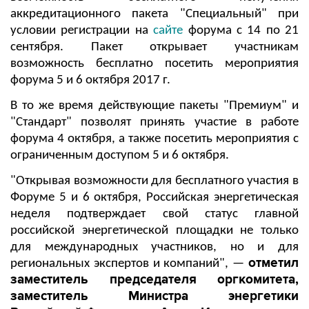
аккредитационного пакета "Специальный" при
условии регистрации на
сайте
форума с 14 по 21
сентября. Пакет открывает участникам
возможность бесплатно посетить мероприятия
форума 5 и 6 октября 2017 г.
В то же время действующие пакеты "Премиум" и
"Стандарт" позволят принять участие в работе
форума 4 октября, а также посетить мероприятия с
ограниченным доступом 5 и 6 октября.
"Открывая возможности для бесплатного участия в
Форуме 5 и 6 октября, Российская энергетическая
неделя подтверждает свой статус главной
российской энергетической площадки не только
для международных участников, но и для
отметил
региональных экспертов и компаний", —
заместитель председателя оргкомитета,
заместитель Министра энергетики