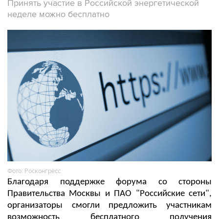
Принять участие в Российской энергетической
неделе можно бесплатно
Фото: Росконгресс
Благодаря поддержке форума со стороны
Правительства Москвы и ПАО "Российские сети",
организаторы смогли предложить участникам
возможность бесплатного получения