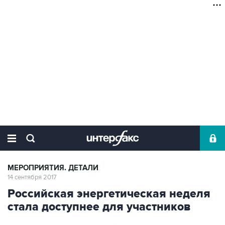
МЕРОПРИЯТИЯ. ДЕТАЛИ
14 сентября 2017
Российская энергетическая неделя
стала доступнее для участников