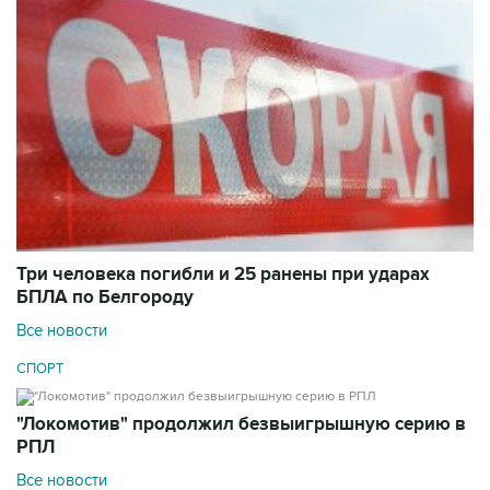
Три человека погибли и 25 ранены при ударах
БПЛА по Белгороду
Все новости
СПОРТ
"Локомотив" продолжил безвыигрышную серию в
РПЛ
Все новости