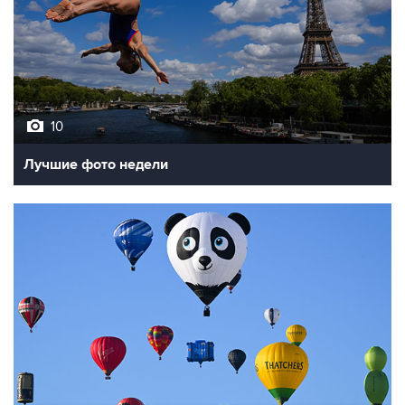
10
Лучшие фото недели