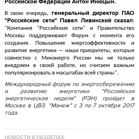
Российской Федерации Антон Инюцын.
генеральный директор ПАО
В свою очередь,
"Российские сети" Павел Ливинский сказал
:
"Компания "Российские сети" и Правительство
Москвы поддерживают Форум с момента его
создания. Повышение энергоэффективности и
развитие энергетики — наши приоритеты, которые
совместно с Минэнерго России мы не только
внедряем в своей работе, но считаем важным
популяризировать в масштабах всей страны".
Международный форум по энергосбережению
и развитию энергетики "Российская
энергетическая неделя" (РЭН) пройдет в
Москве в ЦВЗ "Манеж" с 3 по 7 октября 2017
года.
НОВОСТИ В РАЗДЕЛАХ