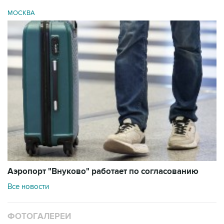
МОСКВА
Аэропорт "Внуково" работает по согласованию
Все новости
ФОТОГАЛЕРЕИ