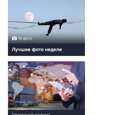
10 фото
Лучшие фото недели
Партнерский материал