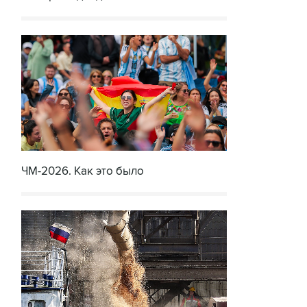
ЧМ-2026. Как это было