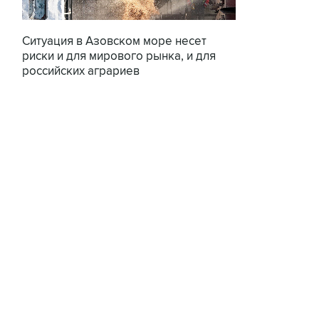
Ситуация в Азовском море несет
риски и для мирового рынка, и для
российских аграриев