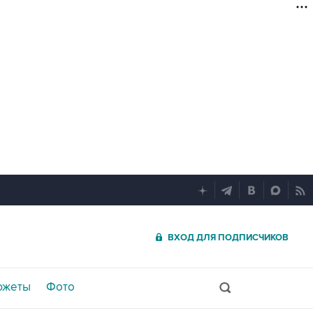
ВХОД ДЛЯ ПОДПИСЧИКОВ
южеты
Фото