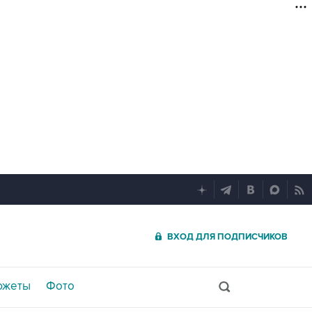
ВХОД ДЛЯ ПОДПИСЧИКОВ
южеты
Фото