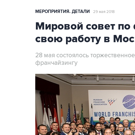
МЕРОПРИЯТИЯ. ДЕТАЛИ
29 мая 2018
Мировой совет по
свою работу в Мо
28 мая состоялось торжественное
франчайзингу