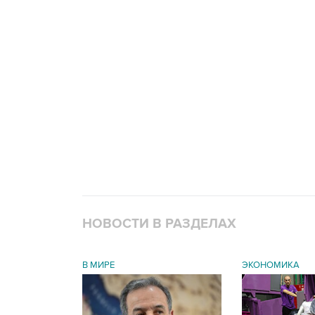
НОВОСТИ В РАЗДЕЛАХ
В МИРЕ
ЭКОНОМИКА