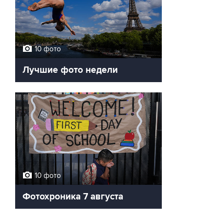
10 фото
Лучшие фото недели
10 фото
Фотохроника 7 августа