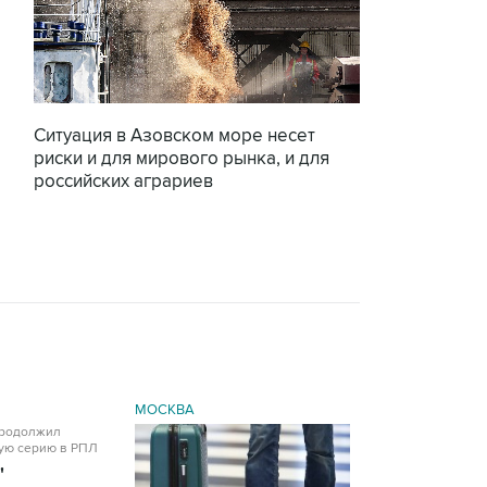
Ситуация в Азовском море несет
риски и для мирового рынка, и для
российских аграриев
МОСКВА
"