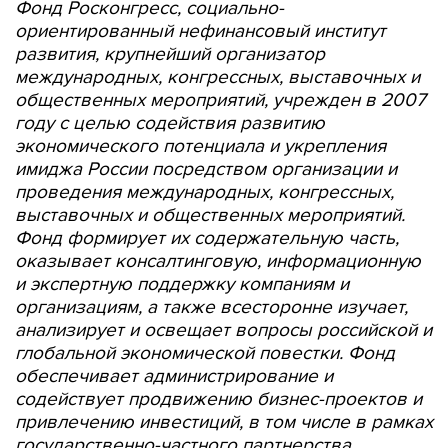
Фонд Росконгресс, социально-
ориентированный нефинансовый институт
развития, крупнейший организатор
международных, конгрессных, выставочных и
общественных мероприятий, учрежден в 2007
году с целью содействия развитию
экономического потенциала и укрепления
имиджа России посредством организации и
проведения международных, конгрессных,
выставочных и общественных мероприятий.
Фонд формирует их содержательную часть,
оказывает консалтинговую, информационную
и экспертную поддержку компаниям и
организациям, а также всесторонне изучает,
анализирует и освещает вопросы российской и
глобальной экономической повестки. Фонд
обеспечивает администрирование и
содействует продвижению бизнес-проектов и
привлечению инвестиций, в том числе в рамках
государственно-частного партнерства.