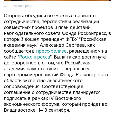
Фото: Росконгресс
Стороны обсудили возможные варианты
сотрудничества, перспективы реализации
совместных проектов и план действий
наблюдательного совета Фонда Росконгресс, в
который вошел президент ФГБУ "Российская
академия наук" Александр Сергеев, как
сообщается в
пресс-релизе
, размещенном на
сайте "
Росконгресса
". Была также достигнута
договоренность о том, что Российская
академия наук выступит генеральным
партнером мероприятий Фонда Росконгресс в
области экспертно-аналитического
сопровождения. Соответствующее
соглашение о сотрудничестве планируется
подписать в рамках IV Восточного
экономического форума, который пройдет во
Владивостоке 11–13 сентября.