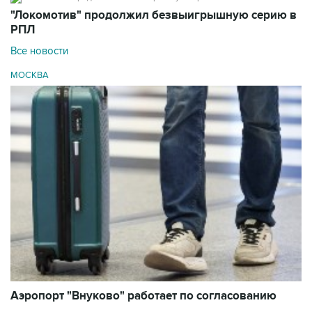
"Локомотив" продолжил безвыигрышную серию в
РПЛ
Все новости
МОСКВА
Аэропорт "Внуково" работает по согласованию