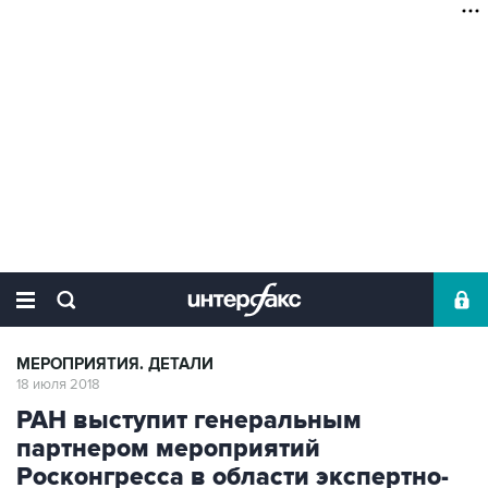
МЕРОПРИЯТИЯ. ДЕТАЛИ
18 июля 2018
РАН выступит генеральным
партнером мероприятий
Росконгресса в области экспертно-