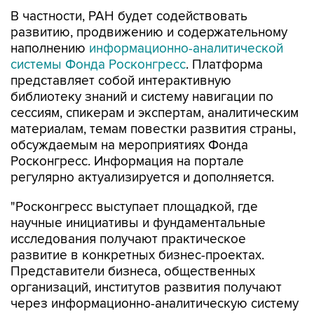
В частности, РАН будет содействовать
развитию, продвижению и содержательному
наполнению
информационно-аналитической
системы Фонда Росконгресс
. Платформа
представляет собой интерактивную
библиотеку знаний и систему навигации по
сессиям, спикерам и экспертам, аналитическим
материалам, темам повестки развития страны,
обсуждаемым на мероприятиях Фонда
Росконгресс. Информация на портале
регулярно актуализируется и дополняется.
"Росконгресс выступает площадкой, где
научные инициативы и фундаментальные
исследования получают практическое
развитие в конкретных бизнес-проектах.
Представители бизнеса, общественных
организаций, институтов развития получают
через информационно-аналитическую систему