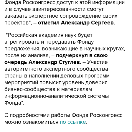
Фонда Росконгресс доступ к этой информации
и в случае заинтересованности смогут
заказать экспертное сопровождение своих
проектов", –
отметил Александр Сергеев
.
"Российская академия наук будет
агрегировать и передавать Фонду
предложения, возникающие в научных кругах,
после их анализа, –
подчеркнул в свою
очередь Александр Стуглев
. – Участие
авторитетного экспертного сообщества
страны в наполнении деловых программ
мероприятий повысит уровень доверия
бизнес-сообщества к материалам
информационно-аналитической системы
Фонда".
С подробностями работы Фонда Росконгресс
можно ознакомиться
по ссылке
.