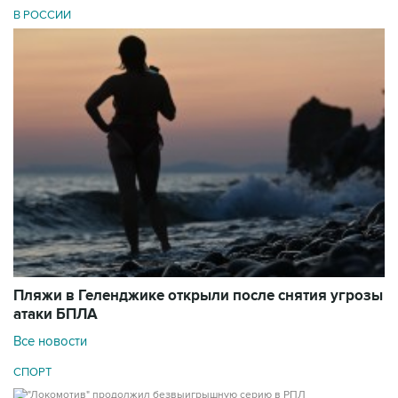
В РОССИИ
Пляжи в Геленджике открыли после снятия угрозы
атаки БПЛА
Все новости
СПОРТ