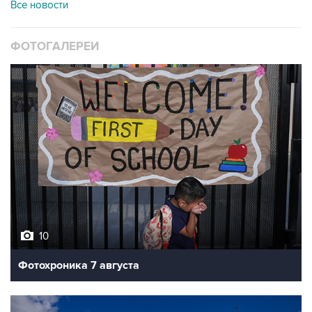
Все новости
ФОТОГАЛЕРЕИ
10
Фотохроника 7 августа