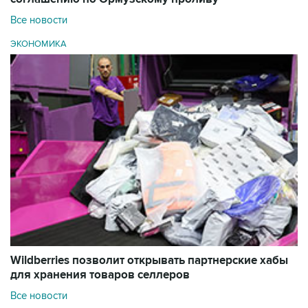
Все новости
ЭКОНОМИКА
Wildberries позволит открывать партнерские хабы
для хранения товаров селлеров
Все новости