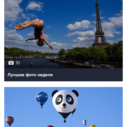
10
Лучшие фото недели