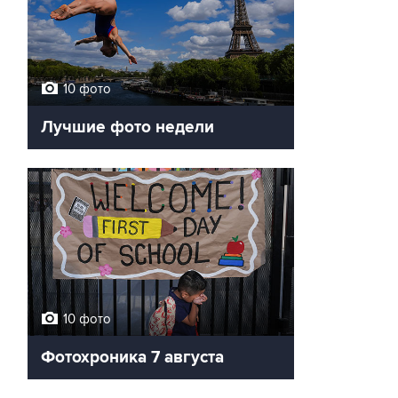
10 фото
Лучшие фото недели
10 фото
Фотохроника 7 августа