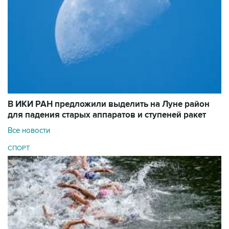
В ИКИ РАН предложили выделить на Луне район
для падения старых аппаратов и ступеней ракет
Все новости
СПОРТ