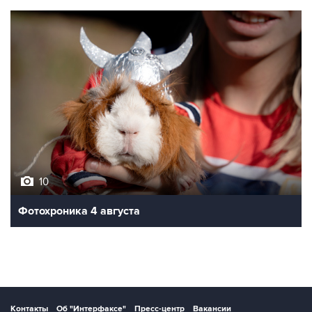
10
Фотохроника 4 августа
Контакты
Об "Интерфаксе"
Пресс-центр
Вакансии