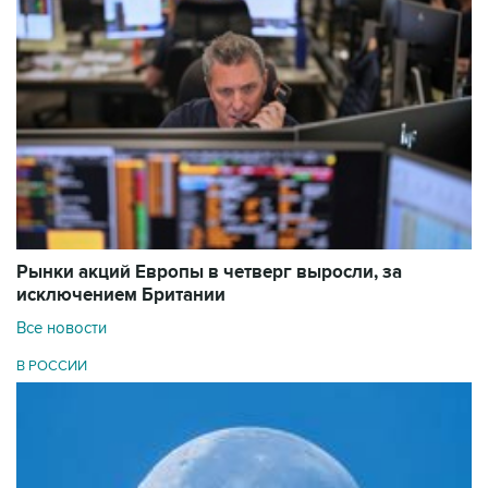
Рынки акций Европы в четверг выросли, за
исключением Британии
Все новости
В РОССИИ