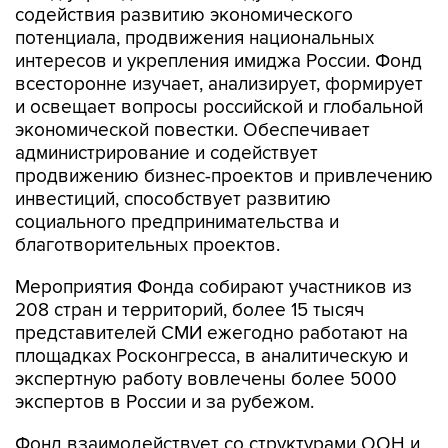
содействия развитию экономического
потенциала, продвижения национальных
интересов и укрепления имиджа России. Фонд
всесторонне изучает, анализирует, формирует
и освещает вопросы российской и глобальной
экономической повестки. Обеспечивает
администрирование и содействует
продвижению бизнес-проектов и привлечению
инвестиций, способствует развитию
социального предпринимательства и
благотворительных проектов.
Мероприятия Фонда собирают участников из
208 стран и территорий, более 15 тысяч
представителей СМИ ежегодно работают на
площадках Росконгресса, в аналитическую и
экспертную работу вовлечены более 5000
экспертов в России и за рубежом.
Фонд взаимодействует со структурами ООН и