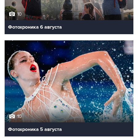
10
Фотохроника 6 августа
10
Фотохроника 5 августа