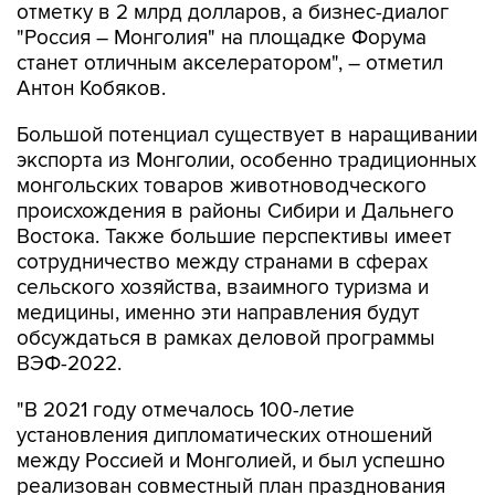
отметку в 2 млрд долларов, а бизнес-диалог
"Россия – Монголия" на площадке Форума
станет отличным акселератором", – отметил
Антон Кобяков.
Большой потенциал существует в наращивании
экспорта из Монголии, особенно традиционных
монгольских товаров животноводческого
происхождения в районы Сибири и Дальнего
Востока. Также большие перспективы имеет
сотрудничество между странами в сферах
сельского хозяйства, взаимного туризма и
медицины, именно эти направления будут
обсуждаться в рамках деловой программы
ВЭФ-2022.
"В 2021 году отмечалось 100-летие
установления дипломатических отношений
между Россией и Монголией, и был успешно
реализован совместный план празднования