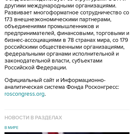
другими международными организациями.
Развивает многоформатное сотрудничество со
173 внешнеэкономическими партнерами,
объединениями промышленников и
предпринимателей, финансовыми, торговыми и
бизнес-ассоциациями в 78 странах мира, со 179
российскими общественными организациями,
федеральными органами исполнительной и
законодательной власти, субъектами
Российской Федерации.
Официальный сайт и Информационно-
аналитическая система Фонда Росконгресс:
roscongress.org
.
НОВОСТИ В РАЗДЕЛАХ
В МИРЕ