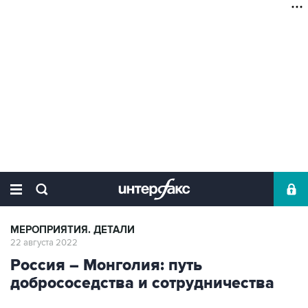
МЕРОПРИЯТИЯ. ДЕТАЛИ
22 августа 2022
Россия – Монголия: путь
добрососедства и сотрудничества