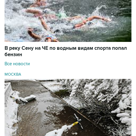
В реку Сену на ЧЕ по водным видам спорта попал
бензин
Все новости
МОСКВА