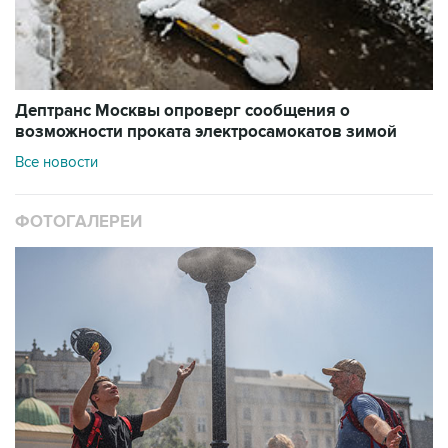
Дептранс Москвы опроверг сообщения о
возможности проката электросамокатов зимой
Все новости
ФОТОГАЛЕРЕИ