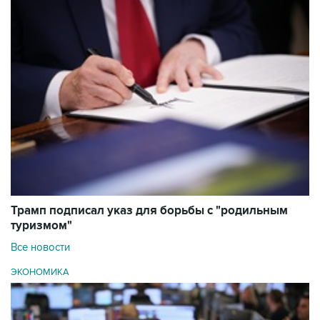
Трамп подписал указ для борьбы с "родильным
туризмом"
Все новости
ЭКОНОМИКА