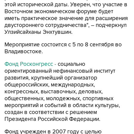
этой исторической даты. Уверен, что участие в
Восточном экономическом форуме будет
иметь практическое значение для расширения
двустороннего сотрудничества", – подчеркнул
Улзийсайханы Энхтувшин.
Мероприятие состоится с 5 по 8 сентября во
Владивостоке.
Фонд Росконгресс -
социально
ориентированный нефинансовый институт
развития, крупнейший организатор
общероссийских, международных,
конгрессных, выставочных, деловых,
общественных, молодежных, спортивных
мероприятий и событий в области культуры,
создан в соответствии с решением
Президента Российской Федерации.
Фонд учрежден в 2007 году с целью