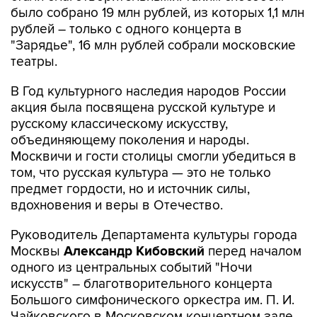
было собрано 19 млн рублей, из которых 1,1 млн
рублей – только с одного концерта в
"Зарядье", 16 млн рублей собрали московские
театры.
В Год культурного наследия народов России
акция была посвящена русской культуре и
русскому классическому искусству,
объединяющему поколения и народы.
Москвичи и гости столицы смогли убедиться в
том, что русская культура — это не только
предмет гордости, но и источник силы,
вдохновения и веры в Отечество.
Руководитель Департамента культуры города
Москвы
Александр Кибовский
перед началом
одного из центральных событий "Ночи
искусств" – благотворительного концерта
Большого симфонического оркестра им. П. И.
Чайковского в Московском концертном зале