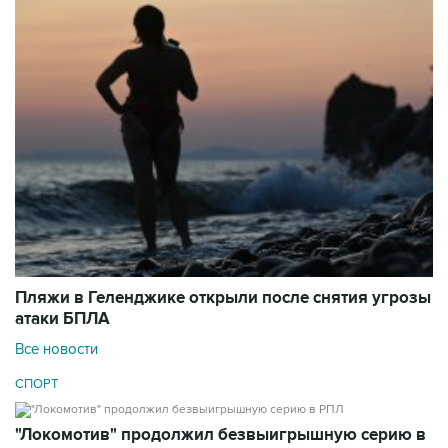
Пляжи в Геленджике открыли после снятия угрозы
атаки БПЛА
Все новости
СПОРТ
"Локомотив" продолжил безвыигрышную серию в