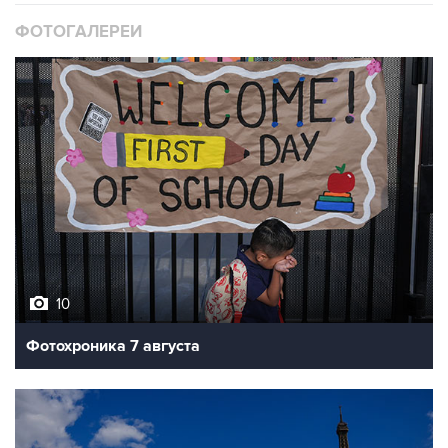
ФОТОГАЛЕРЕИ
10
Фотохроника 7 августа