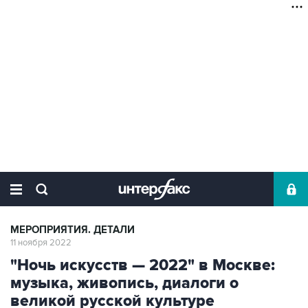
МЕРОПРИЯТИЯ. ДЕТАЛИ
11 ноября 2022
"Ночь искусств — 2022" в Москве:
музыка, живопись, диалоги о
великой русской культуре