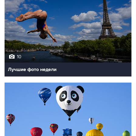
10
Лучшие фото недели