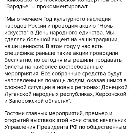
"Зарядье" – прокомментировал:
"Мы отмечаем Год культурного наследия
народов России и проводим акцию "Ночь
искусств" в День народного единства. Мы
сделали большой акцент на наши традиции,
наши ценности. В этом году у нас есть
специфика: раньше такие акции проводили
бесплатно, но сегодня мы решили продавать
билеты на наиболее востребованные
мероприятия. Все собранные средства будут
направлены на помощь людям, оказавшимся в
сложной ситуации в новых регионах: Донецкой,
Луганской народных республиках, Херсонской
и Запорожской областях".
Гостями главных мероприятий, премьер и
открытий выставок этой ночи стали: начальник
Управления Президента РФ по общественным