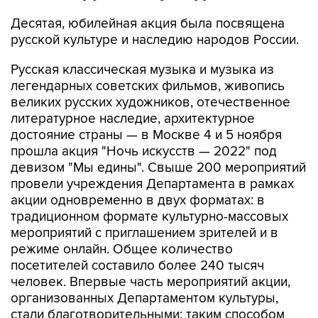
Десятая, юбилейная акция была посвящена
русской культуре и наследию народов России.
Русская классическая музыка и музыка из
легендарных советских фильмов, живопись
великих русских художников, отечественное
литературное наследие, архитектурное
достояние страны — в Москве 4 и 5 ноября
прошла акция "Ночь искусств — 2022" под
девизом "Мы едины". Свыше 200 мероприятий
провели учреждения Департамента в рамках
акции одновременно в двух форматах: в
традиционном формате культурно-массовых
мероприятий с приглашением зрителей и в
режиме онлайн. Общее количество
посетителей составило более 240 тысяч
человек. Впервые часть мероприятий акции,
организованных Департаментом культуры,
стали благотворительными: таким способом