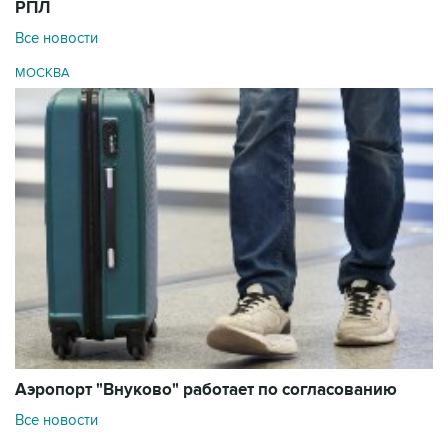
РПЛ
Все новости
МОСКВА
Аэропорт "Внуково" работает по согласованию
Все новости