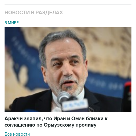
НОВОСТИ В РАЗДЕЛАХ
В МИРЕ
Аракчи заявил, что Иран и Оман близки к
соглашению по Ормузскому проливу
Все новости