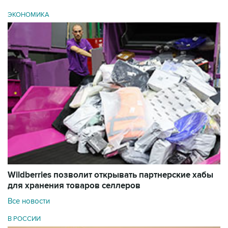
ЭКОНОМИКА
Wildberries позволит открывать партнерские хабы
для хранения товаров селлеров
Все новости
В РОССИИ