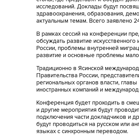
исследований. Доклады будут посвя
здравоохранения, образования, демо
актуальным темам. Всего заявлено 2
В рамках сессий на конференции пре
обсуждать развитие искусственного 
России, проблемы внутренней миграц
развитие и основные проблемы малог
Традиционно в Ясинской международ
Правительства России, представите
региональных органов власти, главы
иностранных компаний и международ
Конференция будет проходить в сме
и другие мероприятия будут проводи
подключения части докладчиков и д
будут проводиться на русском или ан
языках с синхронным переводом.