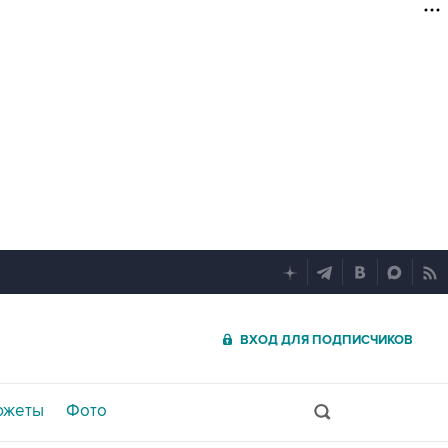
ВХОД ДЛЯ ПОДПИСЧИКОВ
южеты
Фото