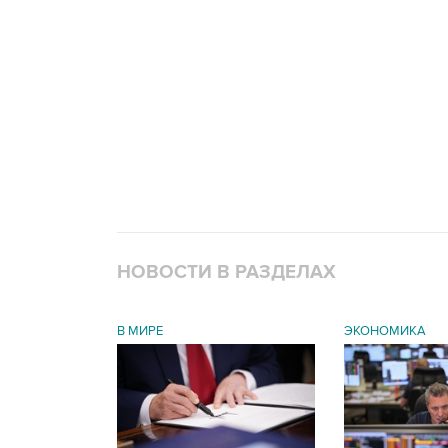
НОВОСТИ В РАЗДЕЛАХ
В МИРЕ
ЭКОНОМИКА