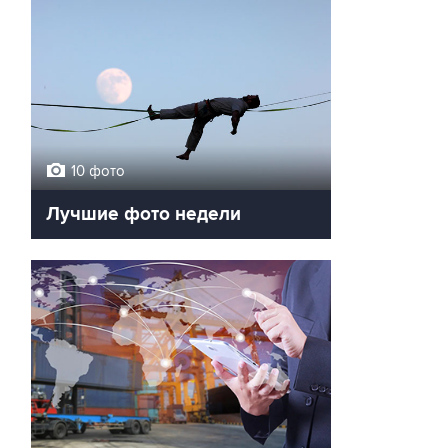
10 фото
Лучшие фото недели