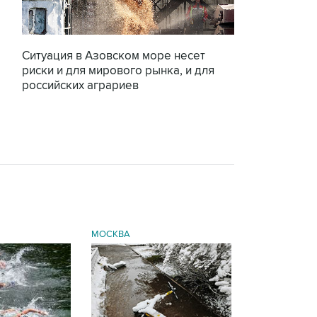
Ситуация в Азовском море несет
риски и для мирового рынка, и для
российских аграриев
МОСКВА