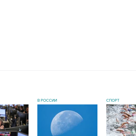
В РОССИИ
СПОРТ