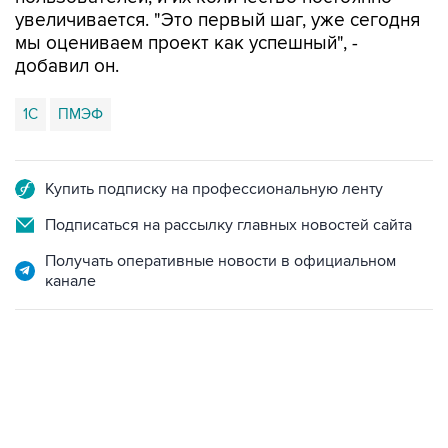
увеличивается. "Это первый шаг, уже сегодня
мы оцениваем проект как успешный", -
добавил он.
1С
ПМЭФ
Купить подписку на профессиональную ленту
Подписаться на рассылку главных новостей сайта
Получать оперативные новости в официальном
канале
02:59, 9 августа 2026