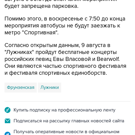
будет запрещена парковка.
Помимо этого, в воскресенье с 7:50 до конца
мероприятия автобусы не будут заезжать к
метро "Спортивная".
Согласно открытым данным, 9 августа в
"Лужниках" пройдут бесплатные концерты
российских певиц Евы Власовой и Bearwolf.
Они являются частью спортивного фестиваля
и фестиваля спортивных единоборств.
Фрунзенская
Лужники
Купить подписку на профессиональную ленту
Подписаться на рассылку главных новостей сайта
Получать оперативные новости в официальном