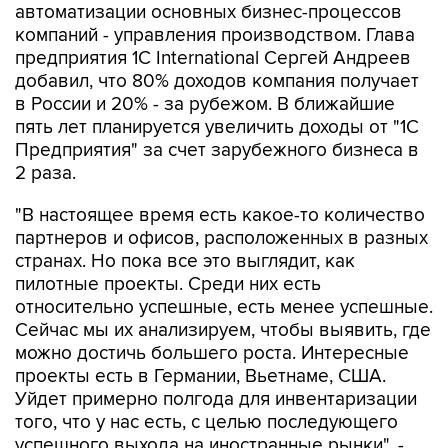
автоматизации основных бизнес-процессов
компаний - управления производством. Глава
предприятия 1С International Сергей Андреев
добавил, что 80% доходов компания получает
в России и 20% - за рубежом. В ближайшие
пять лет планируется увеличить доходы от "1С
Предприятия" за счет зарубежного бизнеса в
2 раза.
"В настоящее время есть какое-то количество
партнеров и офисов, расположенных в разных
странах. Но пока все это выглядит, как
пилотные проекты. Среди них есть
относительно успешные, есть менее успешные.
Сейчас мы их анализируем, чтобы выявить, где
можно достичь большего роста. Интересные
проекты есть в Германии, Вьетнаме, США.
Уйдет примерно полгода для инвентаризации
того, что у нас есть, с целью последующего
успешного выхода на иностранные рынки", -