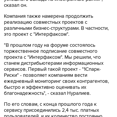
сказал он.
Компания также намерена продолжить
реализацию совместных проектов с
различными бизнес-структурами. В частности,
это проект с "Интерфаксом".
"В прошлом году на форуме состоялось
торжественное подписание совместного
проекта с "Интерфаксом". Мы решили, что
станем дистрибьютерами информационных
сервисов. Первый такой проект - "1Спарк-
Риски" - позволяет компаниям вести
ежедневный мониторинг своих контрагентов,
быстро и эффективно оценивать их
благонадежность", - сказал Нуралиев.
По его словам, с конца прошлого года к
сервису присоединились 2,4 тыс. платных
пользователей, и их количество постоянно