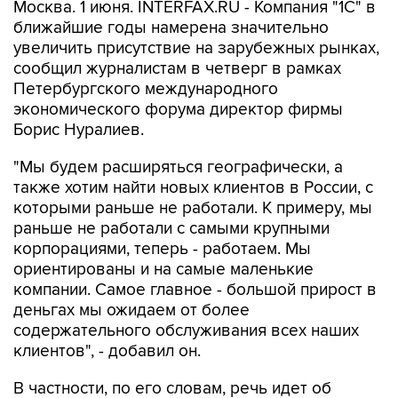
Москва. 1 июня. INTERFAX.RU - Компания "1С" в
ближайшие годы намерена значительно
увеличить присутствие на зарубежных рынках,
сообщил журналистам в четверг в рамках
Петербургского международного
экономического форума директор фирмы
Борис Нуралиев.
"Мы будем расширяться географически, а
также хотим найти новых клиентов в России, с
которыми раньше не работали. К примеру, мы
раньше не работали с самыми крупными
корпорациями, теперь - работаем. Мы
ориентированы и на самые маленькие
компании. Самое главное - большой прирост в
деньгах мы ожидаем от более
содержательного обслуживания всех наших
клиентов", - добавил он.
В частности, по его словам, речь идет об