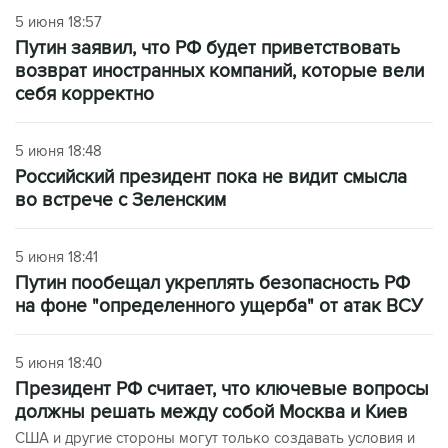
5 июня 18:57
Путин заявил, что РФ будет приветствовать
возврат иностранных компаний, которые вели
себя корректно
5 июня 18:48
Российский президент пока не видит смысла
во встрече с Зеленским
5 июня 18:41
Путин пообещал укреплять безопасность РФ
на фоне "определенного ущерба" от атак ВСУ
5 июня 18:40
Президент РФ считает, что ключевые вопросы
должны решать между собой Москва и Киев
США и другие стороны могут только создавать условия и