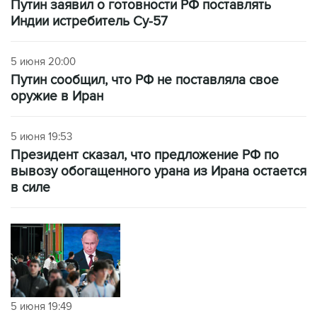
Путин заявил о готовности РФ поставлять
Индии истребитель Су-57
5 июня 20:00
Путин сообщил, что РФ не поставляла свое
оружие в Иран
5 июня 19:53
Президент сказал, что предложение РФ по
вывозу обогащенного урана из Ирана остается
в силе
5 июня 19:49