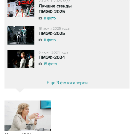
20 июня 2025 года
Лучшие стенды
ПМЭФ-2025
11 фото
18 июня 2025 года
ПМЭФ-2025
11 фото
6 июня 2024 года
ПМЭФ-2024
15 фото
Еще 3 фотогалереи