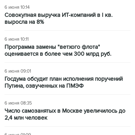
6 июня 10:14
Совокупная выручка ИТ-компаний в I кв.
выросла на 8%
6 июня 10:11
Программа замены "ветхого флота"
оценивается в более чем 300 млрд руб.
6 июня 09:01
Госдума обсудит план исполнения поручений
Путина, озвученных на ПМЭФ
6 июня 08:35
Число самозанятых в Москве увеличилось до
2,4 млн человек