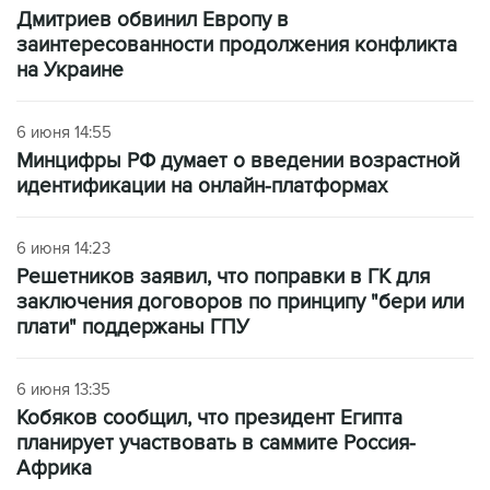
Дмитриев обвинил Европу в
заинтересованности продолжения конфликта
на Украине
6 июня 14:55
Минцифры РФ думает о введении возрастной
идентификации на онлайн-платформах
6 июня 14:23
Решетников заявил, что поправки в ГК для
заключения договоров по принципу "бери или
плати" поддержаны ГПУ
6 июня 13:35
Кобяков сообщил, что президент Египта
планирует участвовать в саммите Россия-
Африка