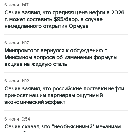
6 июня 11:47
Сечин заявил, что средняя цена нефти в 2026
г. может составить $95/барр. в случае
немедленного открытия Ормуза
6 июня 11:07
Минпромторг вернулся к обсуждению с
Минфином вопроса об изменении формулы
акциза на жидкую сталь
6 июня 11:02
Сечин заявил, что российские поставки нефти
приносят нашим партнерам ощутимый
экономический эффект
6 июня 10:54
Сечин сказал, что "необъяснимый" механизм