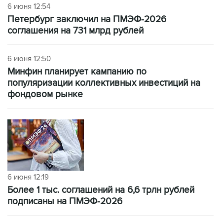
6 июня 12:54
Петербург заключил на ПМЭФ-2026
соглашения на 731 млрд рублей
6 июня 12:50
Минфин планирует кампанию по
популяризации коллективных инвестиций на
фондовом рынке
6 июня 12:19
Более 1 тыс. соглашений на 6,6 трлн рублей
подписаны на ПМЭФ-2026