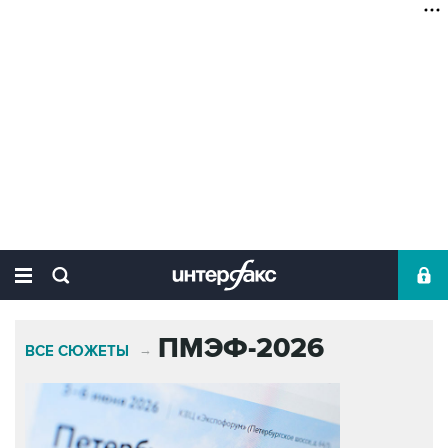
ПМЭФ-2026
ВСЕ СЮЖЕТЫ
→