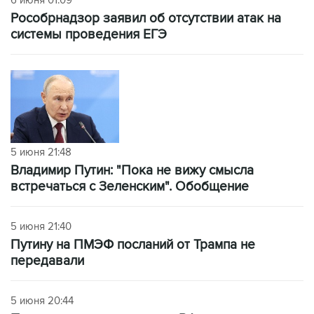
6 июня 01:09
Рособрнадзор заявил об отсутствии атак на
системы проведения ЕГЭ
5 июня 21:48
Владимир Путин: "Пока не вижу смысла
встречаться с Зеленским". Обобщение
5 июня 21:40
Путину на ПМЭФ посланий от Трампа не
передавали
5 июня 20:44