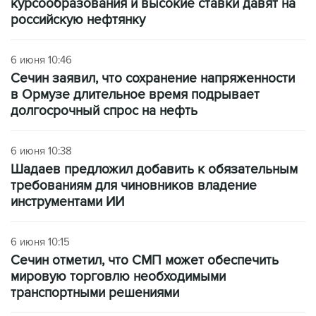
курсообразования и высокие ставки давят на
российскую нефтянку
6 июня 10:46
Сечин заявил, что сохранение напряженности
в Ормузе длительное время подрывает
долгосрочный спрос на нефть
6 июня 10:38
Шадаев предложил добавить к обязательным
требованиям для чиновников владение
инструментами ИИ
6 июня 10:15
Сечин отметил, что СМП может обеспечить
мировую торговлю необходимыми
транспортными решениями