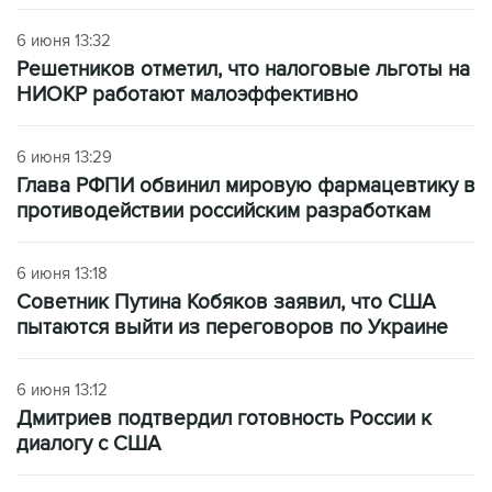
6 июня 13:32
Решетников отметил, что налоговые льготы на
НИОКР работают малоэффективно
6 июня 13:29
Глава РФПИ обвинил мировую фармацевтику в
противодействии российским разработкам
6 июня 13:18
Советник Путина Кобяков заявил, что США
пытаются выйти из переговоров по Украине
6 июня 13:12
Дмитриев подтвердил готовность России к
диалогу с США