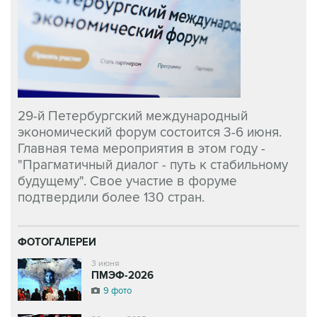
29-й Петербургский международный
экономический форум состоится 3-6 июня.
Главная тема мероприятия в этом году -
"Прагматичный диалог - путь к стабильному
будущему". Свое участие в форуме
подтвердили более 130 стран.
ФОТОГАЛЕРЕИ
3 июня
ПМЭФ-2026
9 фото