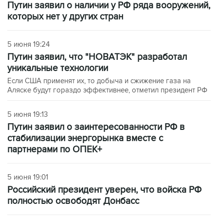
Путин заявил о наличии у РФ ряда вооружений,
которых нет у других стран
5 июня 19:24
Путин заявил, что "НОВАТЭК" разработал
уникальные технологии
Если США применят их, то добыча и сжижение газа на
Аляске будут гораздо эффективнее, отметил президент РФ
5 июня 19:13
Путин заявил о заинтересованности РФ в
стабилизации энергорынка вместе с
партнерами по ОПЕК+
5 июня 19:01
Российский президент уверен, что войска РФ
полностью освободят Донбасс