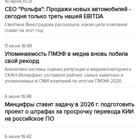
16 июня 15:31
CEO "Рольфа": Продажи новых автомобилей -
сегодня только треть нашей EBITDA
Светлана Виноградова рассказала, какие цели компания
ставит на этот год
11 июня 16:49
Упоминаемость ПМЭФ в медиа вновь побила
свой рекорд
Аналитики системы оценки репутации и медиамониторинга
СКАН-Интерфакс составили рейтинг самых заметных и
упоминаемых в СМИ компаний по итогам ПМЭФ-2026
6 июня 16:48
Минцифры ставит задачу в 2026 г. подготовить
проект о штрафах за просрочку перевода КИИ
на российское ПО
6 июня 16:42