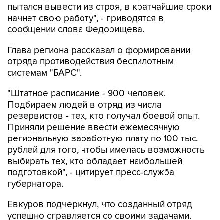
пытался вывести из строя, в кратчайшие сроки
начнет свою работу", - приводятся в
сообщении слова Федорищева.
Глава региона рассказал о формировании
отряда противодействия беспилотным
системам "БАРС".
"Штатное расписание - 900 человек.
Подбираем людей в отряд из числа
резервистов - тех, кто получал боевой опыт.
Приняли решение ввести ежемесячную
региональную заработную плату по 100 тыс.
рублей для того, чтобы имелась возможность
выбирать тех, кто обладает наибольшей
подготовкой", - цитирует пресс-служба
губернатора.
Евкуров подчеркнул, что созданный отряд
успешно справляется со своими задачами.