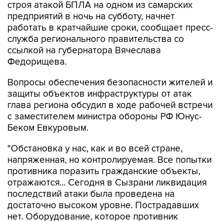
строя атакой БПЛА на одном из самарских
предприятий в ночь на субботу, начнет
работать в кратчайшие сроки, сообщает пресс-
служба регионального правительства со
ссылкой на губернатора Вячеслава
Федорищева.
Вопросы обеспечения безопасности жителей и
защиты объектов инфраструктуры от атак
глава региона обсудил в ходе рабочей встречи
с заместителем министра обороны РФ Юнус-
Беком Евкуровым.
"Обстановка у нас, как и во всей стране,
напряженная, но контролируемая. Все попытки
противника поразить гражданские объекты,
отражаются... Сегодня в Сызрани ликвидация
последствий атаки была проведена на
достаточно высоком уровне. Пострадавших
нет. Оборудование, которое противник