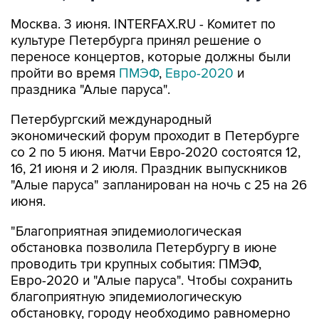
Москва. 3 июня. INTERFAX.RU - Комитет по
культуре Петербурга принял решение о
переносе концертов, которые должны были
пройти во время
ПМЭФ
,
Евро-2020
и
праздника "Алые паруса".
Петербургский международный
экономический форум проходит в Петербурге
со 2 по 5 июня. Матчи Евро-2020 состоятся 12,
16, 21 июня и 2 июля. Праздник выпускников
"Алые паруса" запланирован на ночь с 25 на 26
июня.
"Благоприятная эпидемиологическая
обстановка позволила Петербургу в июне
проводить три крупных события: ПМЭФ,
Евро-2020 и "Алые паруса". Чтобы сохранить
благоприятную эпидемиологическую
обстановку, городу необходимо равномерно