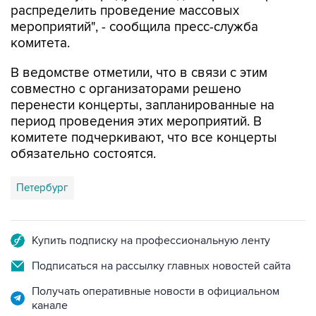
распределить проведение массовых
мероприятий", - сообщила пресс-служба
комитета.
В ведомстве отметили, что в связи с этим
совместно с организаторами решено
перенести концерты, запланированные на
период проведения этих мероприятий. В
комитете подчеркивают, что все концерты
обязательно состоятся.
Петербург
Купить подписку на профессиональную ленту
Подписаться на рассылку главных новостей сайта
Получать оперативные новости в официальном
канале