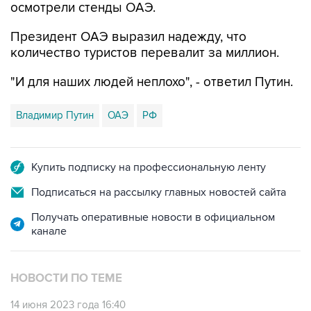
осмотрели стенды ОАЭ.
Президент ОАЭ выразил надежду, что
количество туристов перевалит за миллион.
"И для наших людей неплохо", - ответил Путин.
Владимир Путин
ОАЭ
РФ
Купить подписку на профессиональную ленту
Подписаться на рассылку главных новостей сайта
Получать оперативные новости в официальном
канале
НОВОСТИ ПО ТЕМЕ
14 июня 2023 года 16:40