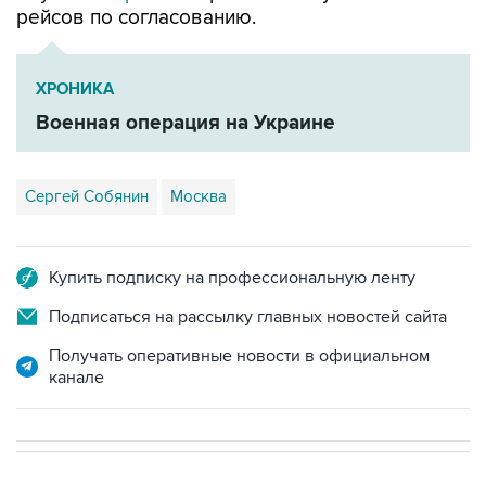
рейсов по согласованию.
ХРОНИКА
Военная операция на Украине
Сергей Собянин
Москва
Купить подписку на профессиональную ленту
Подписаться на рассылку главных новостей сайта
Получать оперативные новости в официальном
канале