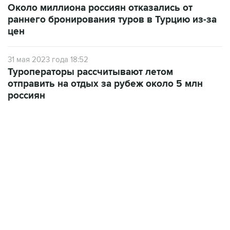
Около миллиона россиян отказались от
раннего бронирования туров в Турцию из-за
цен
31 мая 2023 года 18:52
Туроператоры рассчитывают летом
отправить на отдых за рубеж около 5 млн
россиян
07:10, 10 августа 2026