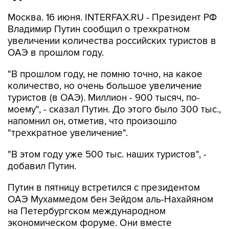
Москва. 16 июня. INTERFAX.RU - Президент РФ
Владимир Путин сообщил о трехкратном
увеличении количества российских туристов в
ОАЭ в прошлом году.
"В прошлом году, не помню точно, на какое
количество, но очень большое увеличение
туристов (в ОАЭ). Миллион - 900 тысяч, по-
моему", - сказал Путин. До этого было 300 тыс.,
напомнил он, отметив, что произошло
"трехкратное увеличение".
"В этом году уже 500 тыс. наших туристов", -
добавил Путин.
Путин в пятницу встретился с президентом
ОАЭ Мухаммедом бен Зейдом аль-Нахайяном
на Петербургском международном
экономическом форуме. Они вместе