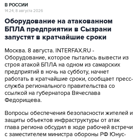
В РОССИИ
14:24, 8 августа 2026
Оборудование на атакованном
БПЛА предприятии в Сызрани
запустят в кратчайшие сроки
Москва. 8 августа. INTERFAX.RU -
Оборудование, которое пытались вывести из
строя атакой БПЛА на одном из самарских
предприятий в ночь на субботу, начнет
работать в кратчайшие сроки, сообщает пресс-
служба регионального правительства со
ссылкой на губернатора Вячеслава
Федорищева.
Вопросы обеспечения безопасности жителей и
защиты объектов инфраструктуры от атак
глава региона обсудил в ходе рабочей встречи
с заместителем министра обороны РФ Юнус-