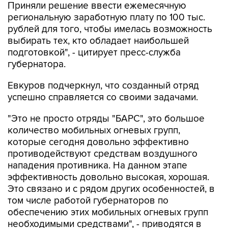
Приняли решение ввести ежемесячную
региональную заработную плату по 100 тыс.
рублей для того, чтобы имелась возможность
выбирать тех, кто обладает наибольшей
подготовкой", - цитирует пресс-служба
губернатора.
Евкуров подчеркнул, что созданный отряд
успешно справляется со своими задачами.
"Это не просто отряды "БАРС", это большое
количество мобильных огневых групп,
которые сегодня довольно эффективно
противодействуют средствам воздушного
нападения противника. На данном этапе
эффективность довольно высокая, хорошая.
Это связано и с рядом других особенностей, в
том числе работой губернаторов по
обеспечению этих мобильных огневых групп
необходимыми средствами", - приводятся в