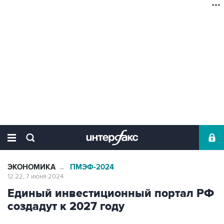
ЭКОНОМИКА
ПМЭФ-2024
→
12:22, 7 июня 2024
Единый инвестиционный портал РФ
создадут к 2027 году