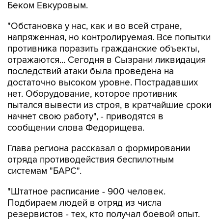
Беком Евкуровым.
"Обстановка у нас, как и во всей стране,
напряженная, но контролируемая. Все попытки
противника поразить гражданские объекты,
отражаются... Сегодня в Сызрани ликвидация
последствий атаки была проведена на
достаточно высоком уровне. Пострадавших
нет. Оборудование, которое противник
пытался вывести из строя, в кратчайшие сроки
начнет свою работу", - приводятся в
сообщении слова Федорищева.
Глава региона рассказал о формировании
отряда противодействия беспилотным
системам "БАРС".
"Штатное расписание - 900 человек.
Подбираем людей в отряд из числа
резервистов - тех, кто получал боевой опыт.