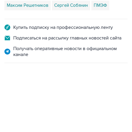
Максим Решетников
Сергей Собянин
ПМЭФ
Купить подписку на профессиональную ленту
Подписаться на рассылку главных новостей сайта
Получать оперативные новости в официальном
канале
17:05, 8 августа 2026