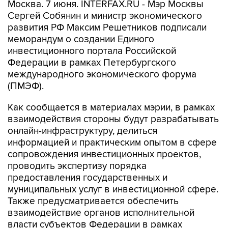
Москва. 7 июня. INTERFAX.RU - Мэр Москвы
Сергей Собянин и министр экономического
развития РФ Максим Решетников подписали
меморандум о создании Единого
инвестиционного портала Российской
Федерации в рамках Петербургского
международного экономического форума
(ПМЭФ).
Как сообщается в материалах мэрии, в рамках
взаимодействия стороны будут разрабатывать
онлайн-инфраструктуру, делиться
информацией и практическим опытом в сфере
сопровождения инвестиционных проектов,
проводить экспертизу порядка
предоставления государственных и
муниципальных услуг в инвестиционной сфере.
Также предусматривается обеспечить
взаимодействие органов исполнительной
власти субъектов Федерации в рамках