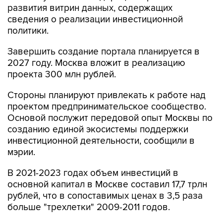
развития витрин данных, содержащих
сведения о реализации инвестиционной
политики.
Завершить создание портала планируется в
2027 году. Москва вложит в реализацию
проекта 300 млн рублей.
Стороны планируют привлекать к работе над
проектом предпринимательское сообщество.
Основой послужит передовой опыт Москвы по
созданию единой экосистемы поддержки
инвестиционной деятельности, сообщили в
мэрии.
В 2021-2023 годах объем инвестиций в
основной капитал в Москве составил 17,7 трлн
рублей, что в сопоставимых ценах в 3,5 раза
больше "трехлетки" 2009-2011 годов.