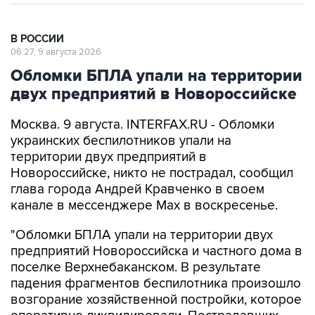
В РОССИИ
06:27, 9 августа 2026
Обломки БПЛА упали на территории
двух предприятий в Новороссийске
Москва. 9 августа. INTERFAX.RU - Обломки
украинских беспилотников упали на
территории двух предприятий в
Новороссийске, никто не пострадал, сообщил
глава города Андрей Кравченко в своем
канале в мессенджере Max в воскресенье.
"Обломки БПЛА упали на территории двух
предприятий Новороссийска и частного дома в
поселке Верхнебаканском. В результате
падения фрагментов беспилотника произошло
возгорание хозяйственной постройки, которое