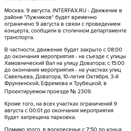
Москва. 9 августа. INTERFAX.RU - Движение в
районе "Лужников" будет временно
ограничено 9 августа в связи с проведением
концерта, сообщили в столичном департаменте
транспорта.
В частности, движение будет закрыто с 08:00
до окончания мероприятия - на съезде с улицы
Хамовнический Вал на улицу Доватора; с 15:00
до окончания мероприятия - на участках улиц
Савельева, Доватора, 10-летия Октября, 3-й
Фрунзенской, Ефремова и Трубецкой, в
Проектируемом проезде № 2309.
Кроме того, на всех участках ограничений 9
августа с 00:01 до окончания мероприятия
будет запрещена парковка.
Помимо этого, в воскресенье с 7:50 до конца