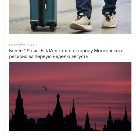
08 августа, 11:43
Более 1,9 тыс. БПЛА летело в сторону Московского
региона за первую неделю августа