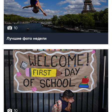
10
Лучшие фото недели
10