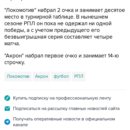
"Локомотив" набрал 2 очка и занимает десятое
место в турнирной таблице. В нынешнем
сезоне РПЛ он пока не одержал ни одной
победы, а с учетом предыдущего его
безвыигрышная серия составляет четыре
матча.
"Акрон" набрал первое очко и занимает 14-ю
строчку.
Локомотив
Акрон
футбол
РПЛ
Купить подписку на профессиональную ленту
Подписаться на рассылку главных новостей сайта
Получать оперативные новости в официальном
канале