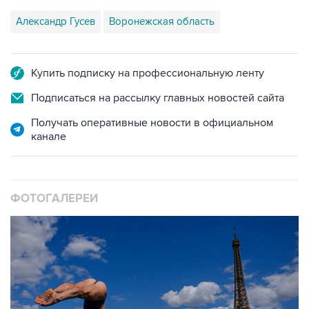
Александр Гусев
Воронежская область
Купить подписку на профессиональную ленту
Подписаться на рассылку главных новостей сайта
Получать оперативные новости в официальном
канале
ФОТОГАЛЕРЕИ