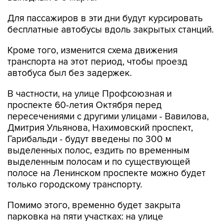
Для пассажиров в эти дни будут курсировать
бесплатные автобусы вдоль закрытых станций.
Кроме того, изменится схема движения
транспорта на этот период, чтобы проезд
автобуса был без задержек.
В частности, на улице Профсоюзная и
проспекте 60-летия Октября перед
пересечениями с другими улицами - Вавилова,
Дмитрия Ульянова, Нахимовский проспект,
Гарибальди - будут введены по 300 м
выделенных полос, ездить по временным
выделенным полосам и по существующей
полосе на Ленинском проспекте можно будет
только городскому транспорту.
Помимо этого, временно будет закрыта
парковка на пяти участках: на улице