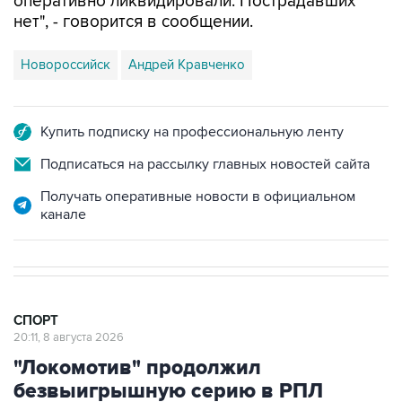
оперативно ликвидировали. Пострадавших
нет", - говорится в сообщении.
Новороссийск
Андрей Кравченко
Купить подписку на профессиональную ленту
Подписаться на рассылку главных новостей сайта
Получать оперативные новости в официальном
канале
СПОРТ
20:11, 8 августа 2026
"Локомотив" продолжил
безвыигрышную серию в РПЛ