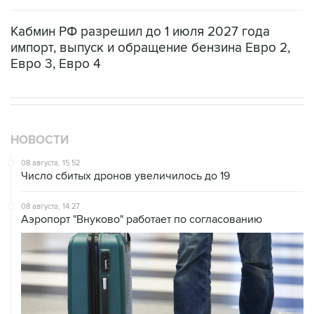
Кабмин РФ разрешил до 1 июля 2027 года
импорт, выпуск и обращение бензина Евро 2,
Евро 3, Евро 4
НОВОСТИ
08 августа, 15:52
Число сбитых дронов увеличилось до 19
08 августа, 14:27
Аэропорт "Внуково" работает по согласованию