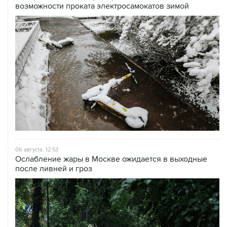
возможности проката электросамокатов зимой
06 августа, 12:53
Ослабление жары в Москве ожидается в выходные
после ливней и гроз