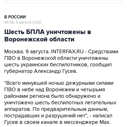
В РОССИИ
06:56, 9 августа 2026
Шесть БПЛА уничтожены в
Воронежской области
Москва. 9 августа. INTERFAX.RU - Средствами
ПВО в Воронежской области уничтожены
шесть украинских беспилотников, сообщил
губернатор Александр Гусев.
"Всего минувшей ночью дежурными силами
ПВО в небе над Воронежем и четырьмя
районами региона было обнаружено и
уничтожено шесть беспилотных летательных
аппаратов. По предварительным данным,
пострадавших и разрушений нет", - написал
Гусев в своем канале в мессенджере Max.