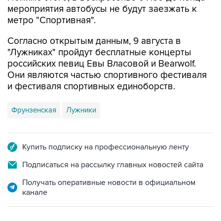
мероприятия автобусы не будут заезжать к
метро "Спортивная".
Согласно открытым данным, 9 августа в
"Лужниках" пройдут бесплатные концерты
российских певиц Евы Власовой и Bearwolf.
Они являются частью спортивного фестиваля
и фестиваля спортивных единоборств.
Фрунзенская
Лужники
Купить подписку на профессиональную ленту
Подписаться на рассылку главных новостей сайта
Получать оперативные новости в официальном
канале