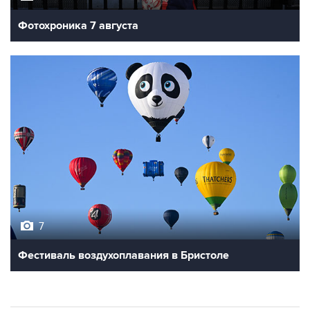
Фотохроника 7 августа
7
Фестиваль воздухоплавания в Бристоле