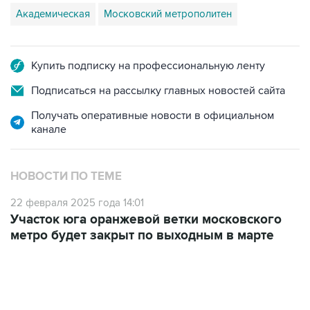
Академическая
Московский метрополитен
Купить подписку на профессиональную ленту
Подписаться на рассылку главных новостей сайта
Получать оперативные новости в официальном
канале
НОВОСТИ ПО ТЕМЕ
22 февраля 2025 года 14:01
Участок юга оранжевой ветки московского
метро будет закрыт по выходным в марте