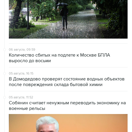
06 августа, 09:59
Количество сбитых на подлете к Москве БПЛА
выросло до восьми
05 августа, 16:15
В Домодедово проверят состояние водных объектов
после повреждения склада бытовой химии
05 августа, 11:52
Собянин считает ненужным переводить экономику на
военные рельсы