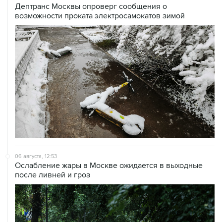
Дептранс Москвы опроверг сообщения о
возможности проката электросамокатов зимой
06 августа, 12:53
Ослабление жары в Москве ожидается в выходные
после ливней и гроз