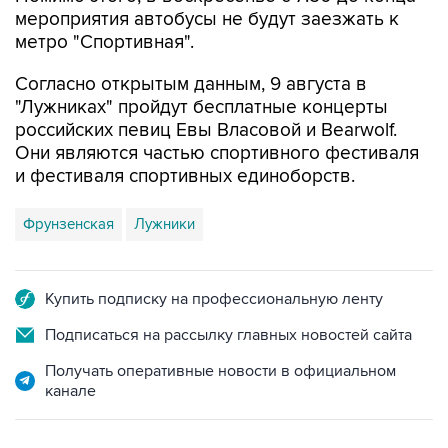
мероприятия автобусы не будут заезжать к
метро "Спортивная".
Согласно открытым данным, 9 августа в
"Лужниках" пройдут бесплатные концерты
российских певиц Евы Власовой и Bearwolf.
Они являются частью спортивного фестиваля
и фестиваля спортивных единоборств.
Фрунзенская
Лужники
Купить подписку на профессиональную ленту
Подписаться на рассылку главных новостей сайта
Получать оперативные новости в официальном
канале