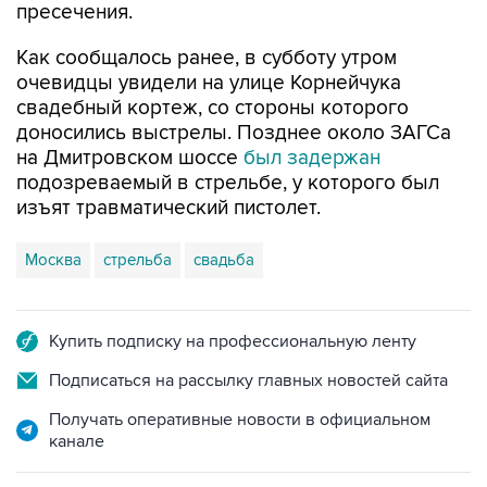
пресечения.
Как сообщалось ранее, в субботу утром
очевидцы увидели на улице Корнейчука
свадебный кортеж, со стороны которого
доносились выстрелы. Позднее около ЗАГСа
на Дмитровском шоссе
был задержан
подозреваемый в стрельбе, у которого был
изъят травматический пистолет.
Москва
стрельба
свадьба
Купить подписку на профессиональную ленту
Подписаться на рассылку главных новостей сайта
Получать оперативные новости в официальном
канале