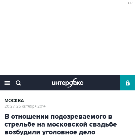
МОСКВА
20:27, 25 октября 2014
В отношении подозреваемого в
стрельбе на московской свадьбе
возбудили уголовное дело