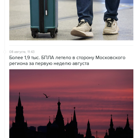
08 августа, 11:43
Более 1,9 тыс. БПЛА летело в сторону Московского
региона за первую неделю августа