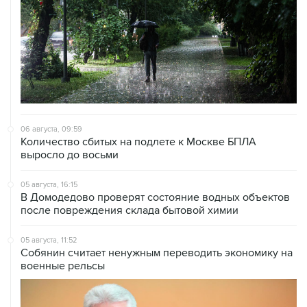
06 августа, 09:59
Количество сбитых на подлете к Москве БПЛА
выросло до восьми
05 августа, 16:15
В Домодедово проверят состояние водных объектов
после повреждения склада бытовой химии
05 августа, 11:52
Собянин считает ненужным переводить экономику на
военные рельсы