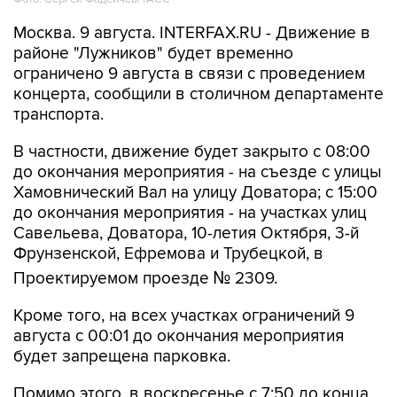
Москва. 9 августа. INTERFAX.RU - Движение в
районе "Лужников" будет временно
ограничено 9 августа в связи с проведением
концерта, сообщили в столичном департаменте
транспорта.
В частности, движение будет закрыто с 08:00
до окончания мероприятия - на съезде с улицы
Хамовнический Вал на улицу Доватора; с 15:00
до окончания мероприятия - на участках улиц
Савельева, Доватора, 10-летия Октября, 3-й
Фрунзенской, Ефремова и Трубецкой, в
Проектируемом проезде № 2309.
Кроме того, на всех участках ограничений 9
августа с 00:01 до окончания мероприятия
будет запрещена парковка.
Помимо этого, в воскресенье с 7:50 до конца