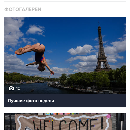
ФОТОГАЛЕРЕИ
10
Лучшие фото недели