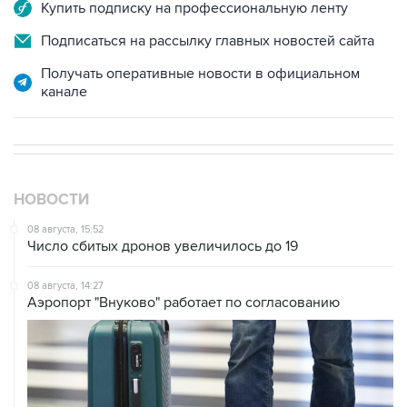
Купить подписку на профессиональную ленту
Подписаться на рассылку главных новостей сайта
Получать оперативные новости в официальном
канале
НОВОСТИ
08 августа, 15:52
Число сбитых дронов увеличилось до 19
08 августа, 14:27
Аэропорт "Внуково" работает по согласованию