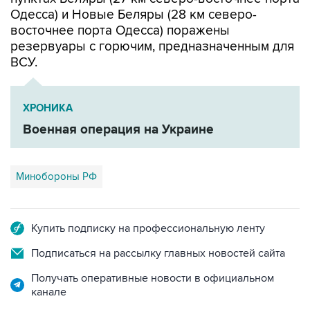
Одесса) и Новые Беляры (28 км северо-
восточнее порта Одесса) поражены
резервуары с горючим, предназначенным для
ВСУ.
ХРОНИКА
Военная операция на Украине
Минобороны РФ
Купить подписку на профессиональную ленту
Подписаться на рассылку главных новостей сайта
Получать оперативные новости в официальном
канале