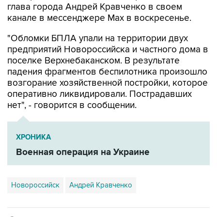
глава города Андрей Кравченко в своем
канале в мессенджере Max в воскресенье.
"Обломки БПЛА упали на территории двух
предприятий Новороссийска и частного дома в
поселке Верхнебаканском. В результате
падения фрагментов беспилотника произошло
возгорание хозяйственной постройки, которое
оперативно ликвидировали. Пострадавших
нет", - говорится в сообщении.
ХРОНИКА
Военная операция на Украине
Новороссийск
Андрей Кравченко