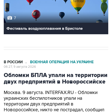
7
Фестиваль воздухоплавания в Бристоле
В РОССИИ
ВОЕННАЯ ОПЕРАЦИЯ НА УКРАИНЕ
→
06:27, 9 августа 2026
Обломки БПЛА упали на территории
двух предприятий в Новороссийске
Москва. 9 августа. INTERFAX.RU - Обломки
украинских беспилотников упали на
территории двух предприятий в
Новороссийске, никто не пострадал, сообщил