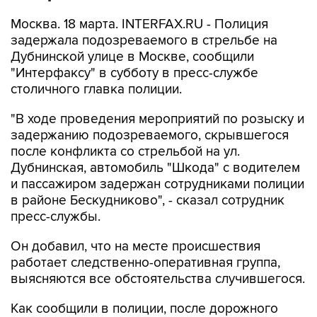
Москва. 18 марта. INTERFAX.RU - Полиция
задержала подозреваемого в стрельбе на
Дубнинской улице в Москве, сообщили
"Интерфаксу" в субботу в пресс-службе
столичного главка полиции.
"В ходе проведения мероприятий по розыску и
задержанию подозреваемого, скрывшегося
после конфликта со стрельбой на ул.
Дубнинская, автомобиль "Шкода" с водителем
и пассажиром задержан сотрудниками полиции
в районе Бескудниково", - сказал сотрудник
пресс-службы.
Он добавил, что на месте происшествия
работает следственно-оперативная группа,
выясняются все обстоятельства случившегося.
Как сообщили в полиции, после дорожного