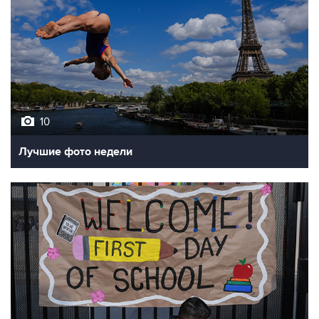
10
Лучшие фото недели