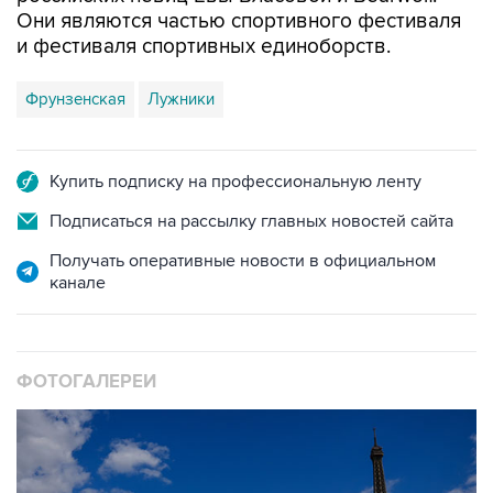
Они являются частью спортивного фестиваля
и фестиваля спортивных единоборств.
Фрунзенская
Лужники
Купить подписку на профессиональную ленту
Подписаться на рассылку главных новостей сайта
Получать оперативные новости в официальном
канале
ФОТОГАЛЕРЕИ