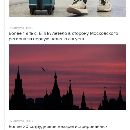
08 августа, 11:43
Более 1,9 тыс. БПЛА летело в сторону Московского
региона за первую неделю августа
07 августа, 09:50
Более 20 сотрудников незарегистрированных