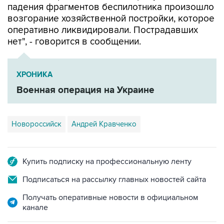
падения фрагментов беспилотника произошло
возгорание хозяйственной постройки, которое
оперативно ликвидировали. Пострадавших
нет", - говорится в сообщении.
ХРОНИКА
Военная операция на Украине
Новороссийск
Андрей Кравченко
Купить подписку на профессиональную ленту
Подписаться на рассылку главных новостей сайта
Получать оперативные новости в официальном
канале