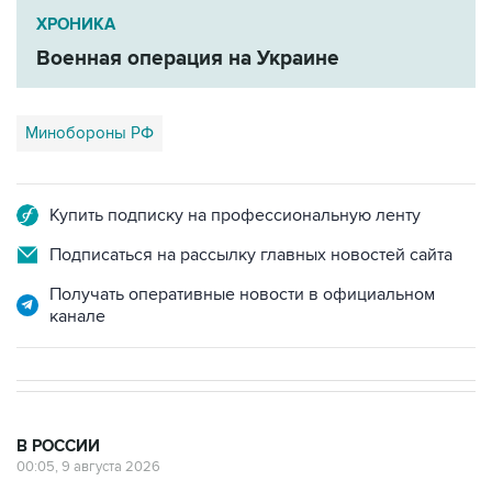
ХРОНИКА
Военная операция на Украине
Минобороны РФ
Купить подписку на профессиональную ленту
Подписаться на рассылку главных новостей сайта
Получать оперативные новости в официальном
канале
В РОССИИ
00:05, 9 августа 2026