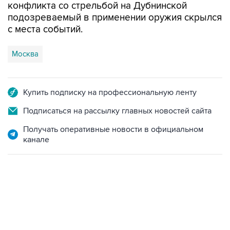
конфликта со стрельбой на Дубнинской
подозреваемый в применении оружия скрылся
с места событий.
Москва
Купить подписку на профессиональную ленту
Подписаться на рассылку главных новостей сайта
Получать оперативные новости в официальном
канале
12:56, 9 августа 2026