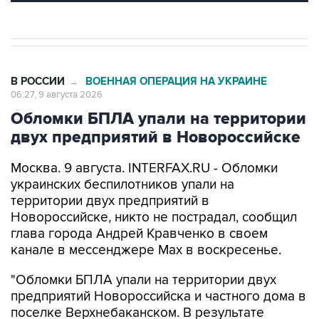
В РОССИИ
ВОЕННАЯ ОПЕРАЦИЯ НА УКРАИНЕ
→
06:27, 9 августа 2026
Обломки БПЛА упали на территории
двух предприятий в Новороссийске
Москва. 9 августа. INTERFAX.RU - Обломки
украинских беспилотников упали на
территории двух предприятий в
Новороссийске, никто не пострадал, сообщил
глава города Андрей Кравченко в своем
канале в мессенджере Max в воскресенье.
"Обломки БПЛА упали на территории двух
предприятий Новороссийска и частного дома в
поселке Верхнебаканском. В результате