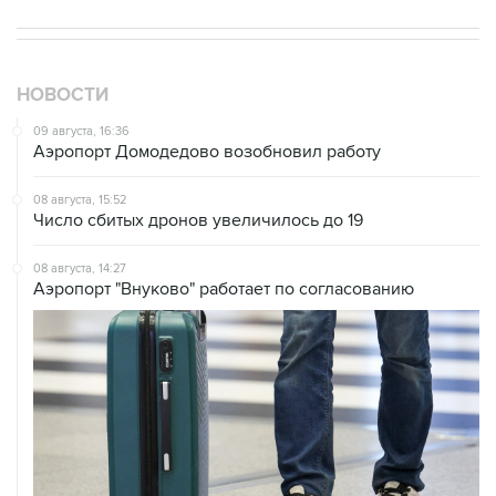
НОВОСТИ
09 августа, 16:36
Аэропорт Домодедово возобновил работу
08 августа, 15:52
Число сбитых дронов увеличилось до 19
08 августа, 14:27
Аэропорт "Внуково" работает по согласованию