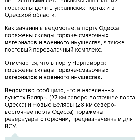
беспилотными летательными аппаратами
поражены цели в украинских портах и в
Одесской области.
Как заявили в ведомстве, в порту Одесса
поражены склады горюче-смазочных
материалов и военного имущества, а также
портовый перевалочный комплекс.
Отмечается, что в порту Черноморск
поражены склады горюче-смазочных
материалов и военного имущества.
Ведомство сообщило, что в населенных
пунктах Беляры (27 км северо-восточнее порта
Одесса) и Новые Беляры (28 км северо-
восточнее порта Одесса) поражены
резервуары с горючим, предназначенным для
ВСУ.