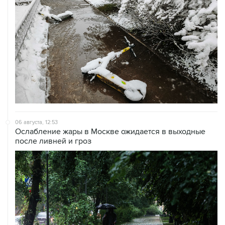
06 августа, 12:53
Ослабление жары в Москве ожидается в выходные
после ливней и гроз