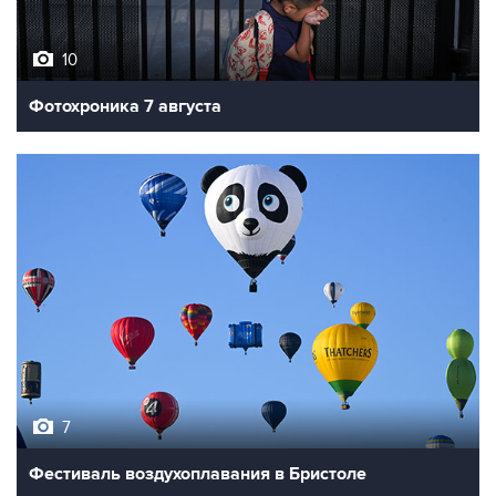
10
Фотохроника 7 августа
7
Фестиваль воздухоплавания в Бристоле