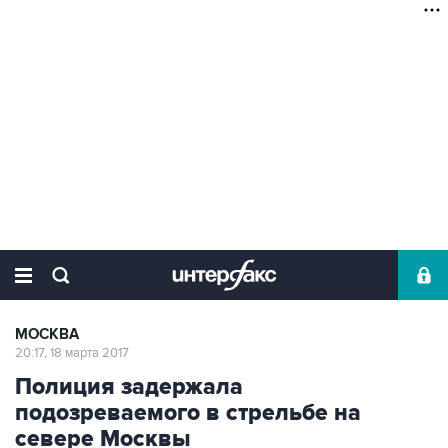
МОСКВА
20:17, 18 марта 2017
Полиция задержала
подозреваемого в стрельбе на
севере Москвы