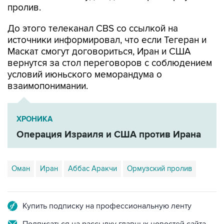
пролив.
До этого телеканал CBS со ссылкой на
источники информировал, что если Тегеран и
Маскат смогут договориться, Иран и США
вернутся за стол переговоров с соблюдением
условий июньского меморандума о
взаимопонимании.
ХРОНИКА
Операция Израиля и США против Ирана
Оман
Иран
Аббас Аракчи
Ормузский пролив
Купить подписку на профессиональную ленту