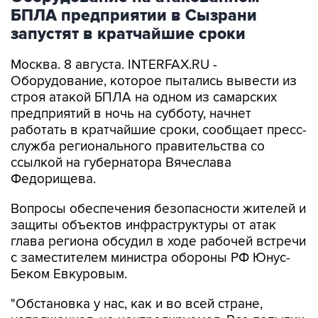
БПЛА предприятии в Сызрани
запустят в кратчайшие сроки
Москва. 8 августа. INTERFAX.RU -
Оборудование, которое пытались вывести из
строя атакой БПЛА на одном из самарских
предприятий в ночь на субботу, начнет
работать в кратчайшие сроки, сообщает пресс-
служба регионального правительства со
ссылкой на губернатора Вячеслава
Федорищева.
Вопросы обеспечения безопасности жителей и
защиты объектов инфраструктуры от атак
глава региона обсудил в ходе рабочей встречи
с заместителем министра обороны РФ Юнус-
Беком Евкуровым.
"Обстановка у нас, как и во всей стране,