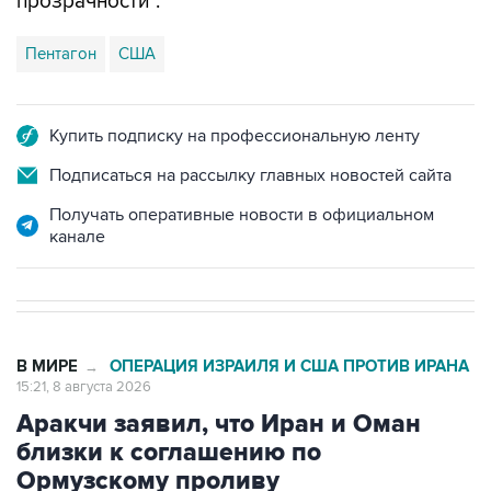
прозрачности".
Пентагон
США
Купить подписку на профессиональную ленту
Подписаться на рассылку главных новостей сайта
Получать оперативные новости в официальном
канале
В МИРЕ
ОПЕРАЦИЯ ИЗРАИЛЯ И США ПРОТИВ ИРАНА
→
15:21, 8 августа 2026
Аракчи заявил, что Иран и Оман
близки к соглашению по
Ормузскому проливу