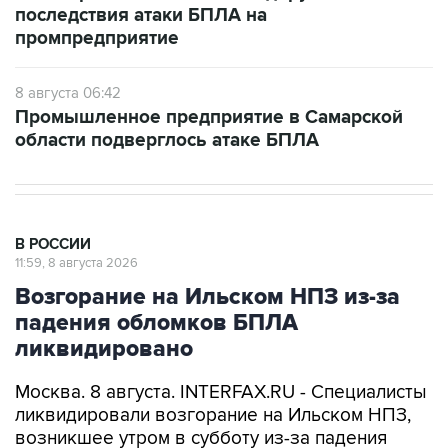
последствия атаки БПЛА на
промпредприятие
8 августа 06:42
Промышленное предприятие в Самарской
области подверглось атаке БПЛА
В РОССИИ
11:59, 8 августа 2026
Возгорание на Ильском НПЗ из-за
падения обломков БПЛА
ликвидировано
Москва. 8 августа. INTERFAX.RU - Специалисты
ликвидировали возгорание на Ильском НПЗ,
возникшее утром в субботу из-за падения