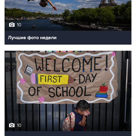
10
Лучшие фото недели
10