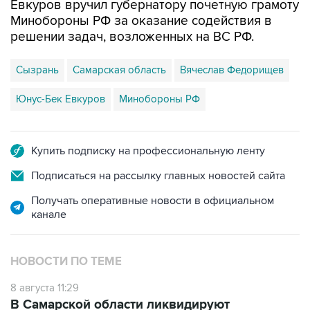
Евкуров вручил губернатору почетную грамоту
Минобороны РФ за оказание содействия в
решении задач, возложенных на ВС РФ.
Сызрань
Самарская область
Вячеслав Федорищев
Юнус-Бек Евкуров
Минобороны РФ
Купить подписку на профессиональную ленту
Подписаться на рассылку главных новостей сайта
Получать оперативные новости в официальном
канале
НОВОСТИ ПО ТЕМЕ
8 августа 11:29
В Самарской области ликвидируют