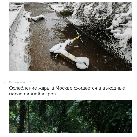
06 августа, 12:53
Ослабление жары в Москве ожидается в выходные
после ливней и гроз