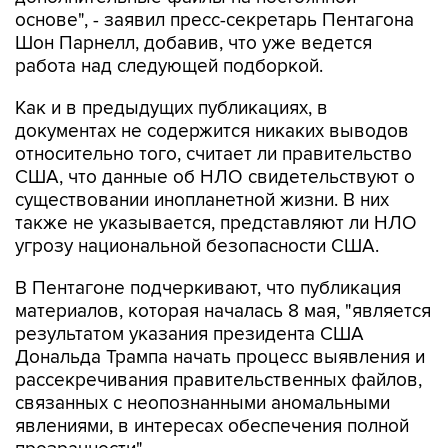
основе", - заявил пресс-секретарь Пентагона
Шон Парнелл, добавив, что уже ведется
работа над следующей подборкой.
Как и в предыдущих публикациях, в
документах не содержится никаких выводов
относительно того, считает ли правительство
США, что данные об НЛО свидетельствуют о
существовании инопланетной жизни. В них
также не указывается, представляют ли НЛО
угрозу национальной безопасности США.
В Пентагоне подчеркивают, что публикация
материалов, которая началась 8 мая, "является
результатом указания президента США
Дональда Трампа начать процесс выявления и
рассекречивания правительственных файлов,
связанных с неопознанными аномальными
явлениями, в интересах обеспечения полной