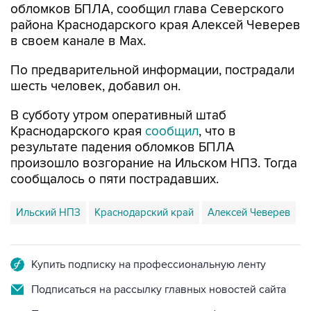
обломков БПЛА, сообщил глава Северского
района Краснодарского края Алексей Чеверев
в своем канале в Max.
По предварительной информации, пострадали
шесть человек, добавил он.
В субботу утром оперативный штаб
Краснодарского края
сообщил
, что в
результате падения обломков БПЛА
произошло возгорание на Ильском НПЗ. Тогда
сообщалось о пяти пострадавших.
Ильский НПЗ
Краснодарский край
Алексей Чеверев
Купить подписку на профессиональную ленту
Подписаться на рассылку главных новостей сайта