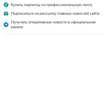
Купить подписку на профессиональную ленту
Подписаться на рассылку главных новостей сайта
Получать оперативные новости в официальном
канале
17:05, 8 августа 2026