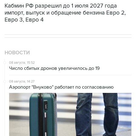
Кабмин РФ разрешил до 1 июля 2027 года
импорт, выпуск и обращение бензина Евро 2,
Евро 3, Евро 4
НОВОСТИ
08 августа, 15:52
Число сбитых дронов увеличилось до 19
08 августа, 14:27
Аэропорт "Внуково" работает по согласованию