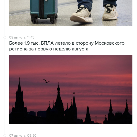
08 августа, 11:43
Более 1,9 тыс. БПЛА летело в сторону Московского
региона за первую неделю августа
07 августа, 09:50