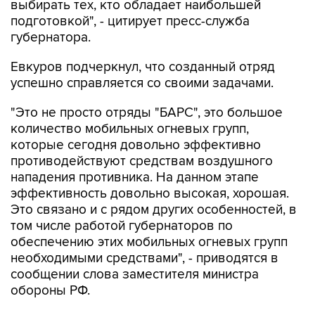
выбирать тех, кто обладает наибольшей
подготовкой", - цитирует пресс-служба
губернатора.
Евкуров подчеркнул, что созданный отряд
успешно справляется со своими задачами.
"Это не просто отряды "БАРС", это большое
количество мобильных огневых групп,
которые сегодня довольно эффективно
противодействуют средствам воздушного
нападения противника. На данном этапе
эффективность довольно высокая, хорошая.
Это связано и с рядом других особенностей, в
том числе работой губернаторов по
обеспечению этих мобильных огневых групп
необходимыми средствами", - приводятся в
сообщении слова заместителя министра
обороны РФ.