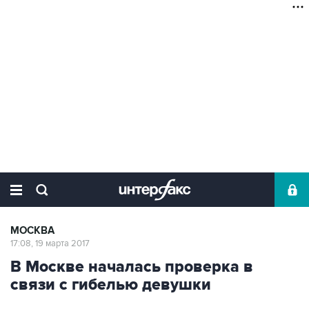
МОСКВА
17:08, 19 марта 2017
В Москве началась проверка в
связи с гибелью девушки