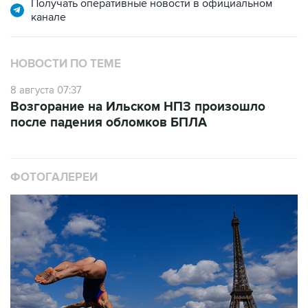
Получать оперативные новости в официальном
канале
НОВОСТИ ПО ТЕМЕ
8 августа 07:37
Возгорание на Ильском НПЗ произошло
после падения обломков БПЛА
ФОТОГАЛЕРЕИ