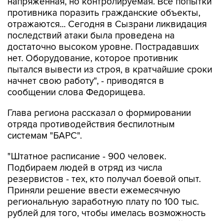
напряженная, но контролируемая. Все попытки
противника поразить гражданские объекты,
отражаются... Сегодня в Сызрани ликвидация
последствий атаки была проведена на
достаточно высоком уровне. Пострадавших
нет. Оборудование, которое противник
пытался вывести из строя, в кратчайшие сроки
начнет свою работу", - приводятся в
сообщении слова Федорищева.
Глава региона рассказал о формировании
отряда противодействия беспилотным
системам "БАРС".
"Штатное расписание - 900 человек.
Подбираем людей в отряд из числа
резервистов - тех, кто получал боевой опыт.
Приняли решение ввести ежемесячную
региональную заработную плату по 100 тыс.
рублей для того, чтобы имелась возможность