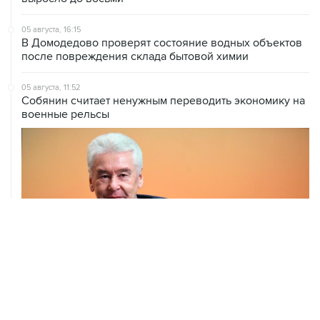
05 августа, 16:15
В Домодедово проверят состояние водных объектов
после повреждения склада бытовой химии
05 августа, 11:52
Собянин считает ненужным переводить экономику на
военные рельсы
04 августа, 14:03