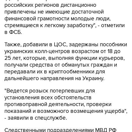
российских регионов дистанционно
привлечены не имеющие достаточной
финансовой грамотности молодые люди,
стремящиеся к легкому заработку", - отметили
в ФСБ.
Также, добавили в ЦОС, задержаны пособники
украинских колл-центров возрастом от 18 до
25 лет, которые, выполняя функции курьеров,
получали средства от обманутых граждан и
передавали их в криптообменники для
дальнейшего направления на Украину.
"Ведется розыск потерпевших для
установления всех обстоятельств
противоправной деятельности, проверки
показаний и возможного возмещения ущерба",
- заявили в спецслужбе.
Следственными подразделениями МВД РФ