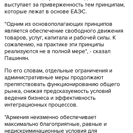
выступает за приверженность тем принципам,
которые лежат в основе ЕАЭС.
"Одним из основополагающих принципов
является обеспечение свободного движения
товаров, услуг, капитала и рабочей силы. К
сожалению, на практике эти принципы
реализуются не в полной мере", - сказал
Пашинян.
По его словам, отдельные ограничения и
административные меры продолжают
препятствовать функционированию общего
рынка, снижая предсказуемость условий
ведения бизнеса и эффективность
интеграционных процессов.
"Армения неизменно обеспечивает
максимально благоприятные, равные и
недискриминационные условия для