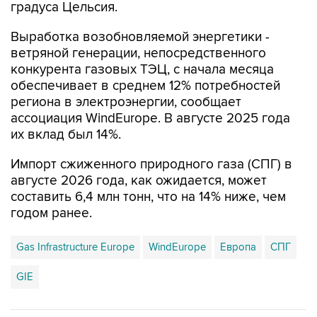
градуса Цельсия.
Выработка возобновляемой энергетики -
ветряной генерации, непосредственного
конкурента газовых ТЭЦ, с начала месяца
обеспечивает в среднем 12% потребностей
региона в электроэнергии, сообщает
ассоциация WindEurope. В августе 2025 года
их вклад был 14%.
Импорт сжиженного природного газа (СПГ) в
августе 2026 года, как ожидается, может
составить 6,4 млн тонн, что на 14% ниже, чем
годом ранее.
Gas Infrastructure Europe
WindEurope
Европа
СПГ
GIE