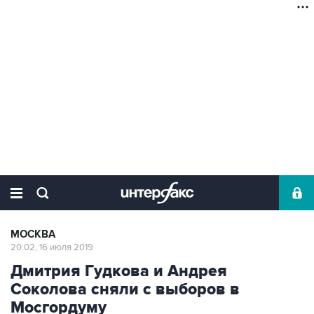
МОСКВА
20:02, 16 июля 2019
Дмитрия Гудкова и Андрея
Соколова сняли с выборов в
Мосгордуму