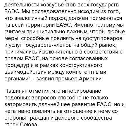
деятельности хозсубъектов всех государств
ЕАЭС. Мы последовательно исходим из того,
что аналогичный подход должен применяться
на всей территории ЕАЭС. Именно поэтому мы
считаем принципиально важным, чтобы любые
меры, способные повлиять на доступ товаров
и услуг государств-членов на общий рынок,
принимались исключительно в соответствии с
правом ЕАЭС, на основе согласованных
процедур и в рамках конструктивного
взаимодействия между компетентными
органами", - заявил премьер Армении.
Пашинян отметил, что игнорирование
подобных вопросов способно не только
затормозить дальнейшее развитие ЕАЭС, но и
негативно повлиять на отношение к нему со
стороны граждан и делового сообщества
стран Союза.