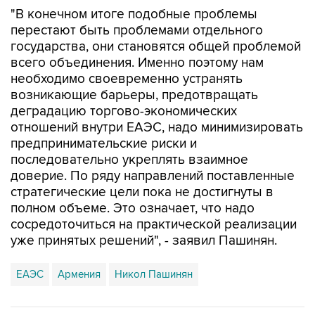
"В конечном итоге подобные проблемы
перестают быть проблемами отдельного
государства, они становятся общей проблемой
всего объединения. Именно поэтому нам
необходимо своевременно устранять
возникающие барьеры, предотвращать
деградацию торгово-экономических
отношений внутри ЕАЭС, надо минимизировать
предпринимательские риски и
последовательно укреплять взаимное
доверие. По ряду направлений поставленные
стратегические цели пока не достигнуты в
полном объеме. Это означает, что надо
сосредоточиться на практической реализации
уже принятых решений", - заявил Пашинян.
ЕАЭС
Армения
Никол Пашинян