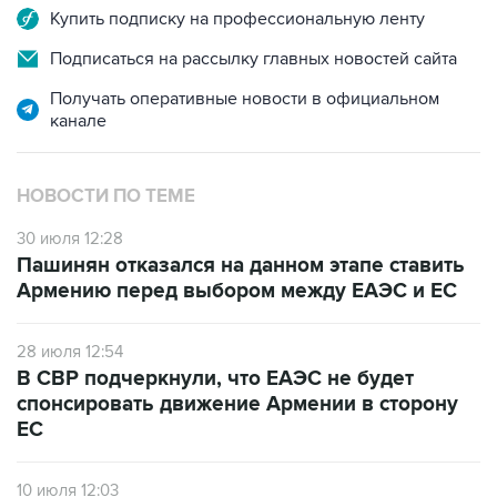
Купить подписку на профессиональную ленту
Подписаться на рассылку главных новостей сайта
Получать оперативные новости в официальном
канале
НОВОСТИ ПО ТЕМЕ
30 июля 12:28
Пашинян отказался на данном этапе ставить
Армению перед выбором между ЕАЭС и ЕС
28 июля 12:54
В СВР подчеркнули, что ЕАЭС не будет
спонсировать движение Армении в сторону
ЕС
10 июля 12:03