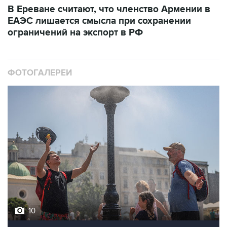
В Ереване считают, что членство Армении в
ЕАЭС лишается смысла при сохранении
ограничений на экспорт в РФ
ФОТОГАЛЕРЕИ
10