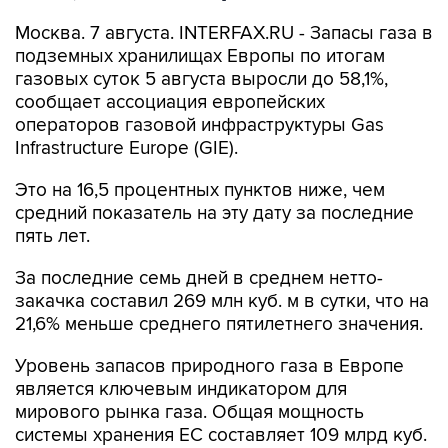
Москва. 7 августа. INTERFAX.RU - Запасы газа в
подземных хранилищах Европы по итогам
газовых суток 5 августа выросли до 58,1%,
сообщает ассоциация европейских
операторов газовой инфраструктуры Gas
Infrastructure Europe (GIE).
Это на 16,5 процентных пунктов ниже, чем
средний показатель на эту дату за последние
пять лет.
За последние семь дней в среднем нетто-
закачка составил 269 млн куб. м в сутки, что на
21,6% меньше среднего пятилетнего значения.
Уровень запасов природного газа в Европе
является ключевым индикатором для
мирового рынка газа. Общая мощность
системы хранения ЕС составляет 109 млрд куб.