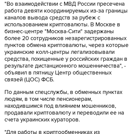
"Во взаимодействии с МВД России пресечена
работа девяти координируемых из-за границы
каналов вывода средств за рубеж с
использованием криптовалюты. В Москве в
бизнес-центре "Москва-Сити" задержаны
более 20 сотрудников незарегистрированных
пунктов обмена криптовалюты, через которые
украинские колл-центры легализовывали
средства, похищенные у российских граждан в
результате дистанционного мошенничества", -
объявил в пятницу Центр общественных
связей (ЦОС) ФСБ.
По данным спецслужбы, в обменных пунктах
людям, в том числе пенсионерам,
находившимся под влиянием мошенников,
продавали криптовалюту и переводили ее на
счета украинских кураторов.
"Для работы в криптообменниках из