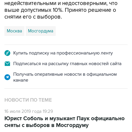
недействительными и недостоверными, что
выше допустимых 10%. Принято решение о
снятии его с выборов.
Москва
Мосгордума
Купить подписку на профессиональную ленту
Подписаться на рассылку главных новостей сайта
Получать оперативные новости в официальном
канале
НОВОСТИ ПО ТЕМЕ
16 июля 2019 года 19:29
Юрист Соболь и музыкант Паук официально
сняты с выборов в Мосгордуму