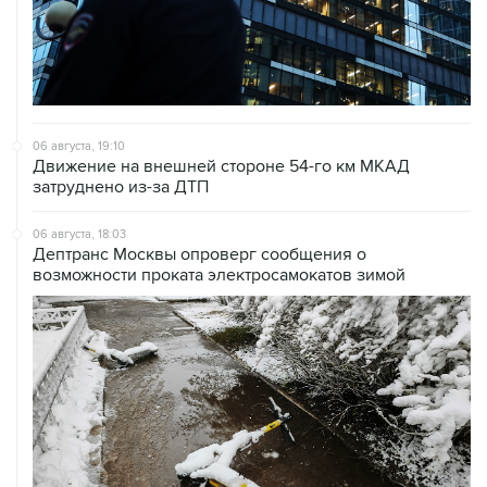
06 августа, 19:10
Движение на внешней стороне 54-го км МКАД
затруднено из-за ДТП
06 августа, 18:03
Дептранс Москвы опроверг сообщения о
возможности проката электросамокатов зимой