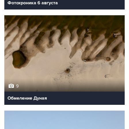
Фотохроника 6 августа
9
Обмеление Дуная