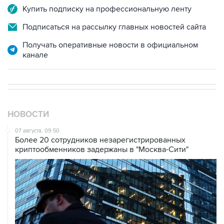
Купить подписку на профессиональную ленту
Подписаться на рассылку главных новостей сайта
Получать оперативные новости в официальном
канале
НОВОСТИ
07 августа, 09:50
Более 20 сотрудников незарегистрированных
криптообменников задержаны в "Москва-Сити"