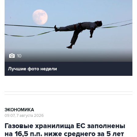
10
Лучшие фото недели
ЭКОНОМИКА
09:07, 7 августа 2026
Газовые хранилища ЕС заполнены
на 16,5 п.п. ниже среднего за 5 лет