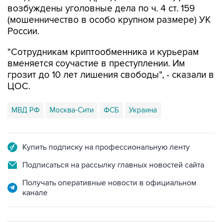
возбуждены уголовные дела по ч. 4 ст. 159
(мошенничество в особо крупном размере) УК
России.
"Сотрудникам криптообменника и курьерам
вменяется соучастие в преступлении. Им
грозит до 10 лет лишения свободы", - сказали в
ЦОС.
МВД РФ
Москва-Сити
ФСБ
Украина
Купить подписку на профессиональную ленту
Подписаться на рассылку главных новостей сайта
Получать оперативные новости в официальном
канале