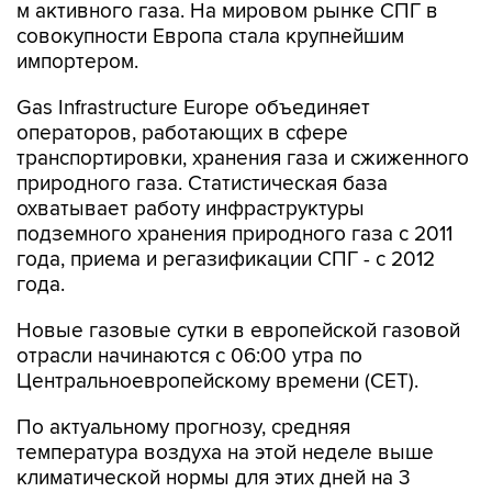
м активного газа. На мировом рынке СПГ в
совокупности Европа стала крупнейшим
импортером.
Gas Infrastructure Europe объединяет
операторов, работающих в сфере
транспортировки, хранения газа и сжиженного
природного газа. Статистическая база
охватывает работу инфраструктуры
подземного хранения природного газа с 2011
года, приема и регазификации СПГ - с 2012
года.
Новые газовые сутки в европейской газовой
отрасли начинаются c 06:00 утра по
Центральноевропейскому времени (CET).
По актуальному прогнозу, средняя
температура воздуха на этой неделе выше
климатической нормы для этих дней на 3