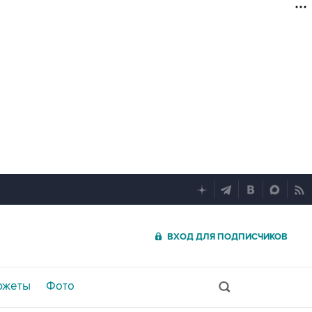
ВХОД ДЛЯ ПОДПИСЧИКОВ
южеты
Фото