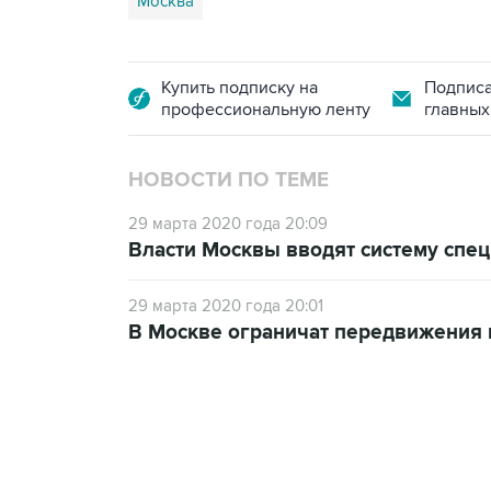
Москва
Купить подписку на
Подписа
профессиональную ленту
главных
НОВОСТИ ПО ТЕМЕ
29 марта 2020 года 20:09
Власти Москвы вводят систему спец
29 марта 2020 года 20:01
В Москве ограничат передвижения 