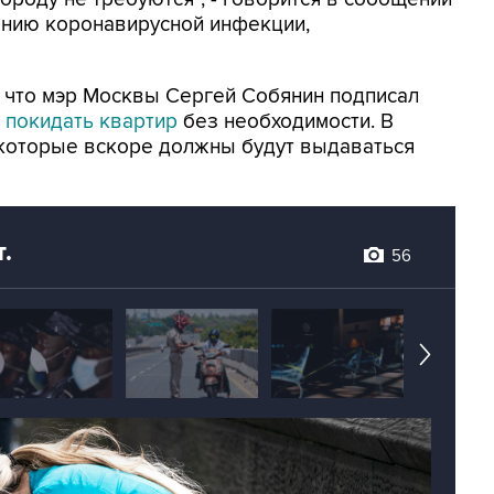
ению коронавирусной инфекции,
, что мэр Москвы Сергей Собянин подписал
 покидать квартир
без необходимости. В
 которые вскоре должны будут выдаваться
.
56