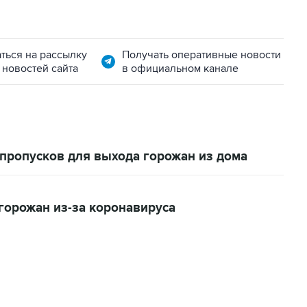
ться на рассылку
Получать оперативные новости
 новостей сайта
в официальном канале
пропусков для выхода горожан из дома
горожан из-за коронавируса