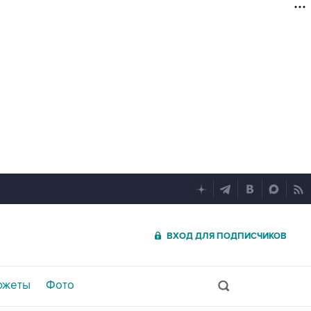
ВХОД ДЛЯ ПОДПИСЧИКОВ
южеты
Фото