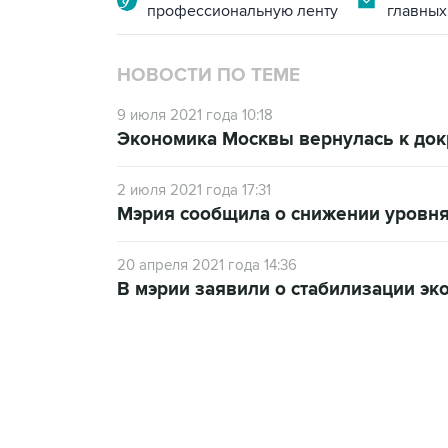
профессиональную ленту
главных
НОВОСТИ ПО ТЕМЕ
9 июля 2021 года 10:18
Экономика Москвы вернулась к док
2 июля 2021 года 17:31
Мэрия сообщила о снижении уровня
20 апреля 2021 года 14:36
В мэрии заявили о стабилизации э
13:11, 7 августа 2026