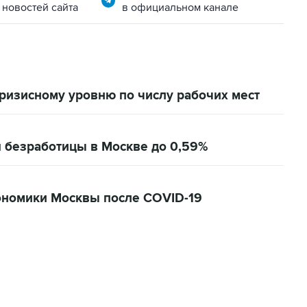
 новостей сайта
в официальном канале
ризисному уровню по числу рабочих мест
 безработицы в Москве до 0,59%
кономики Москвы после COVID-19