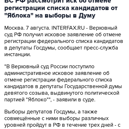
ВС РФ рассмотрит иск об отмене
регистрации списка кандидатов от
"Яблока" на выборы в Думу
Москва. 7 августа. INTERFAX.RU - Верховный
суд РФ получил исковое заявление об отмене
регистрации федерального списка кандидатов
в депутаты Госдумы, сообщает пресс-служба
инстанции.
"В Верховный суд России поступило
административное исковое заявление об
отмене регистрации федерального списка
кандидатов в депутаты Государственной думы
девятого созыва, выдвинутого политической
партией "Яблоко"", - заявили в суде.
Выборы депутатов Госдумы, а также
совмещённые с ними выборы различных
уровней пройдут в РФ в течение трех дней - с