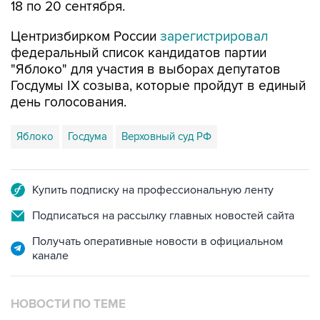
18 по 20 сентября.
Центризбирком России
зарегистрировал
федеральный список кандидатов партии
"Яблоко" для участия в выборах депутатов
Госдумы IX созыва, которые пройдут в единый
день голосования.
Яблоко
Госдума
Верховный суд РФ
Купить подписку на профессиональную ленту
Подписаться на рассылку главных новостей сайта
Получать оперативные новости в официальном
канале
НОВОСТИ ПО ТЕМЕ