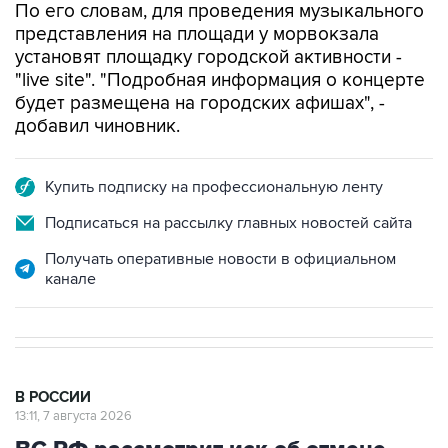
По его словам, для проведения музыкального
представления на площади у морвокзала
установят площадку городской активности -
"live site". "Подробная информация о концерте
будет размещена на городских афишах", -
добавил чиновник.
Купить подписку на профессиональную ленту
Подписаться на рассылку главных новостей сайта
Получать оперативные новости в официальном
канале
В РОССИИ
13:11, 7 августа 2026