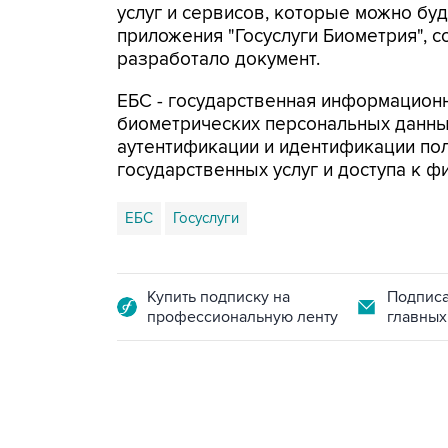
услуг и сервисов, которые можно бу
приложения "Госуслуги Биометрия", 
разработало документ.
ЕБС - государственная информацион
биометрических персональных данных
аутентификации и идентификации по
государственных услуг и доступа к 
ЕБС
Госуслуги
Купить подписку на
Подписа
профессиональную ленту
главных