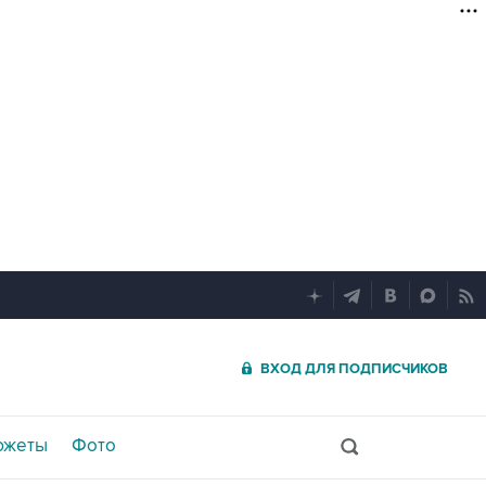
ВХОД ДЛЯ ПОДПИСЧИКОВ
южеты
Фото