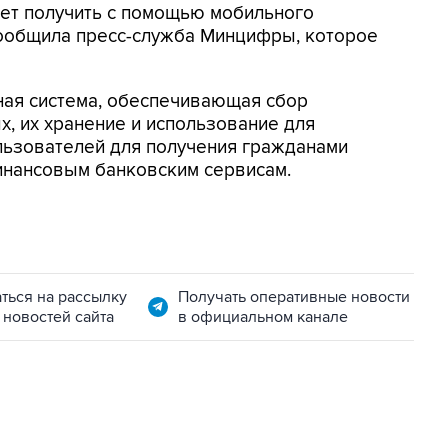
дет получить с помощью мобильного
сообщила пресс-служба Минцифры, которое
ная система, обеспечивающая сбор
, их хранение и использование для
льзователей для получения гражданами
финансовым банковским сервисам.
ться на рассылку
Получать оперативные новости
 новостей сайта
в официальном канале