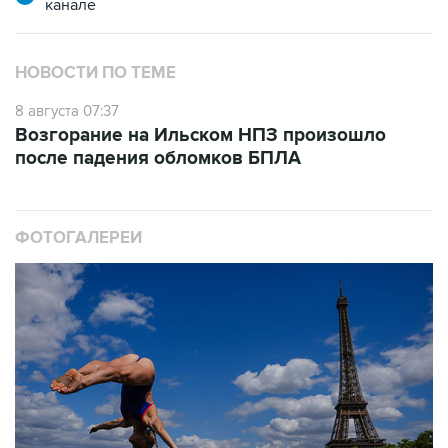
НОВОСТИ ПО ТЕМЕ
8 августа 07:37
Возгорание на Ильском НПЗ произошло
после падения обломков БПЛА
ФОТОГАЛЕРЕИ