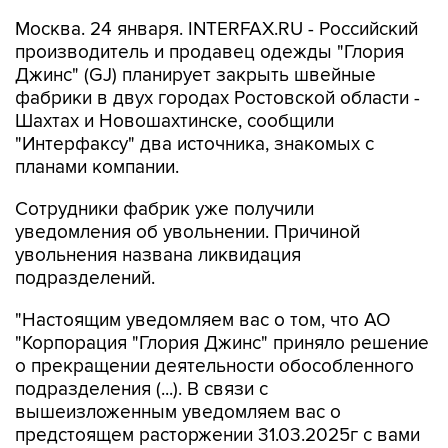
Москва. 24 января. INTERFAX.RU - Российский
производитель и продавец одежды "Глория
Джинс" (GJ) планирует закрыть швейные
фабрики в двух городах Ростовской области -
Шахтах и Новошахтинске, сообщили
"Интерфаксу" два источника, знакомых с
планами компании.
Сотрудники фабрик уже получили
уведомления об увольнении. Причиной
увольнения названа ликвидация
подразделений.
"Настоящим уведомляем вас о том, что АО
"Корпорация "Глория Джинс" приняло решение
о прекращении деятельности обособленного
подразделения (...). В связи с
вышеизложенным уведомляем вас о
предстоящем расторжении 31.03.2025г с вами