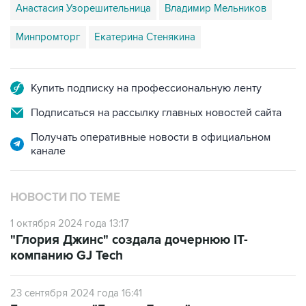
Минпромторг
Екатерина Стенякина
Купить подписку на профессиональную ленту
Подписаться на рассылку главных новостей сайта
Получать оперативные новости в официальном
канале
НОВОСТИ ПО ТЕМЕ
1 октября 2024 года 13:17
"Глория Джинс" создала дочернюю IT-
компанию GJ Tech
23 сентября 2024 года 16:41
Гендиректор "Глории Джинс" стал ее
совладельцем