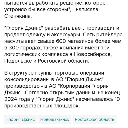
Стенякина.
"Глория Джинс" разрабатывает, производит и
продает одежду и аксессуары. Сеть ритейлера
насчитывает свыше 600 магазинов более чем
в 300 городах, также компания имеет три
логистических комплекса в Новосибирске,
Подольске и Ростовской области.
В структуре группы торговые операции
консолидированы в АО "Глория Джинс",
производство - в АО "Корпорация Глория
Джинс". Согласно открытым данным, на конец
2024 года у "Глории Джинс" насчитывалось 10
производственных площадок.
Глория Джинс
Новошахтинск
Ростовская область
Анастасия Узорешительница
Владимир Мельников