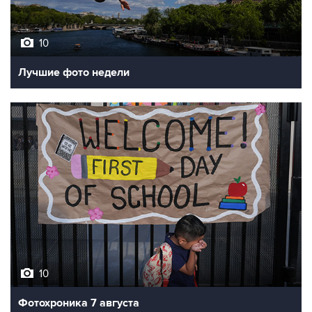
10
Лучшие фото недели
10
Фотохроника 7 августа