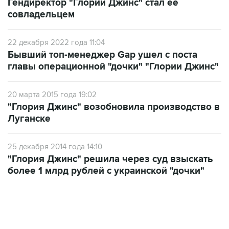
22 декабря 2022 года 11:04
Бывший топ-менеджер Gap ушел с поста
главы операционной "дочки" "Глории Джинс"
20 марта 2015 года 19:02
"Глория Джинс" возобновила производство в
Луганске
25 декабря 2014 года 14:10
"Глория Джинс" решила через суд взыскать
более 1 млрд рублей с украинской "дочки"
06:42, 8 августа 2026