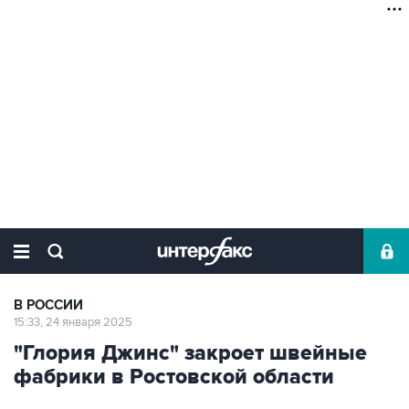
В РОССИИ
15:33, 24 января 2025
"Глория Джинс" закроет швейные
фабрики в Ростовской области