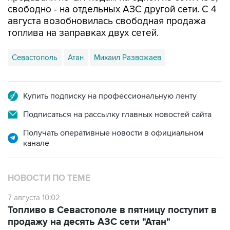
топлива на заправках двух сетей.
Севастополь
Атан
Михаил Развожаев
Купить подписку на профессиональную ленту
Подписаться на рассылку главных новостей сайта
Получать оперативные новости в официальном
канале
НОВОСТИ ПО ТЕМЕ
7 августа 10:02
Топливо в Севастополе в пятницу поступит в
продажу на десять АЗС сети "Атан"