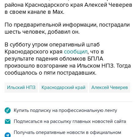
По предварительной информации, пострадали
шесть человек, добавил он.
В субботу утром оперативный штаб
Краснодарского края
сообщил
, что в
результате падения обломков БПЛА
произошло возгорание на Ильском НПЗ. Тогда
сообщалось о пяти пострадавших.
Ильский НПЗ
Краснодарский край
Алексей Чеверев
Купить подписку на профессиональную ленту
Подписаться на рассылку главных новостей сайта
Получать оперативные новости в официальном
канале