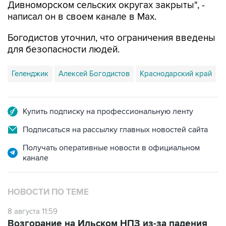
Богодистов уточнил, что ограничения введены
для безопасности людей.
Геленджик
Алексей Богодистов
Краснодарский край
Купить подписку на профессиональную ленту
Подписаться на рассылку главных новостей сайта
Получать оперативные новости в официальном
канале
НОВОСТИ ПО ТЕМЕ
8 августа 11:59
Возгорание на Ильском НПЗ из-за падения
обломков БПЛА ликвидировано