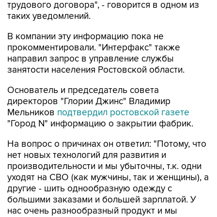
трудового договора", - говорится в одном из
таких уведомлений.
В компании эту информацию пока не
прокомментировали. "Интерфакс" также
направил запрос в управление службы
занятости населения Ростовской области.
Основатель и председатель совета
директоров "Глории Джинс" Владимир
Мельников
подтвердил ростовской газете
"Город N" информацию о закрытии фабрик.
На вопрос о причинах он ответил: "Потому, что
нет новых технологий для развития и
производительности и мы убыточны, т.к. одни
уходят на СВО (как мужчины, так и женщины), а
другие - шить однообразную одежду с
большими заказами и большей зарплатой. У
нас очень разнообразный продукт и мы