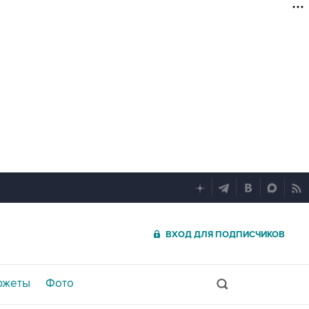
ВХОД ДЛЯ ПОДПИСЧИКОВ
южеты
Фото