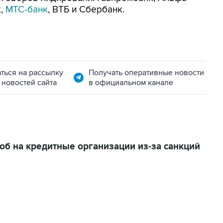
к,
МТС-банк
, ВТБ и Сбербанк.
ться на рассылку
Получать оперативные новости
 новостей сайта
в официальном канале
лоб на кредитные организации из-за санкций