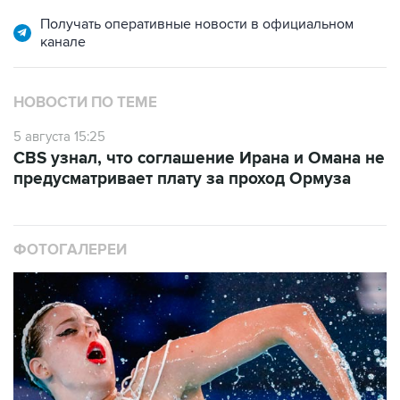
Получать оперативные новости в официальном
канале
НОВОСТИ ПО ТЕМЕ
5 августа 15:25
CBS узнал, что соглашение Ирана и Омана не
предусматривает плату за проход Ормуза
ФОТОГАЛЕРЕИ