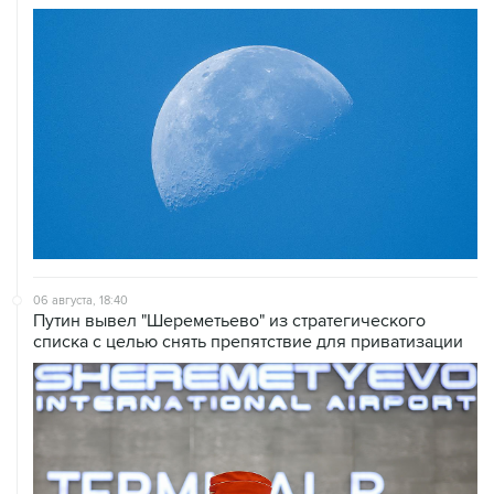
06 августа, 18:40
Путин вывел "Шереметьево" из стратегического
списка с целью снять препятствие для приватизации