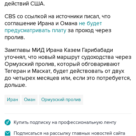
действий США.
CBS со ссылкой на источники писал, что
соглашение Ирана и Омана
не будет
предусматривать плату
за проход через
пролив.
Замглавы МИД Ирана Казем Гарибабади
уточнял, что новый маршрут судоходства через
Ормузский пролив, который обговаривают
Тегеран и Маскат, будет действовать от двух
до четырех месяцев или, если это потребуется,
дольше.
Иран
Оман
Ормузский пролив
Купить подписку на профессиональную ленту
Подписаться на рассылку главных новостей сайта