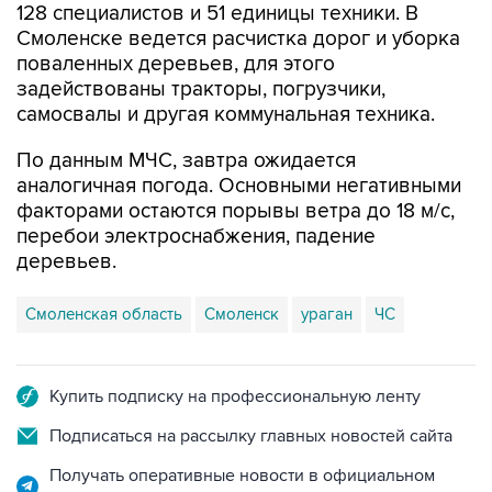
128 специалистов и 51 единицы техники. В
Смоленске ведется расчистка дорог и уборка
поваленных деревьев, для этого
задействованы тракторы, погрузчики,
самосвалы и другая коммунальная техника.
По данным МЧС, завтра ожидается
аналогичная погода. Основными негативными
факторами остаются порывы ветра до 18 м/с,
перебои электроснабжения, падение
деревьев.
Смоленская область
Смоленск
ураган
ЧС
Купить подписку на профессиональную ленту
Подписаться на рассылку главных новостей сайта
Получать оперативные новости в официальном