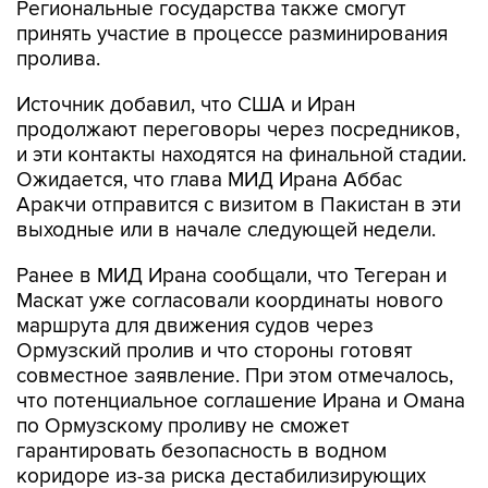
Региональные государства также смогут
принять участие в процессе разминирования
пролива.
Источник добавил, что США и Иран
продолжают переговоры через посредников,
и эти контакты находятся на финальной стадии.
Ожидается, что глава МИД Ирана Аббас
Аракчи отправится с визитом в Пакистан в эти
выходные или в начале следующей недели.
Ранее в МИД Ирана сообщали, что Тегеран и
Маскат уже согласовали координаты нового
маршрута для движения судов через
Ормузский пролив и что стороны готовят
совместное заявление. При этом отмечалось,
что потенциальное соглашение Ирана и Омана
по Ормузскому проливу не сможет
гарантировать безопасность в водном
коридоре из-за риска дестабилизирующих