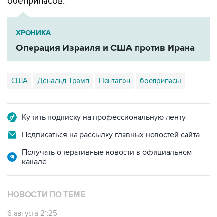
боеприпасов.
ХРОНИКА
Операция Израиля и США против Ирана
США
Дональд Трамп
Пентагон
боеприпасы
Купить подписку на профессиональную ленту
Подписаться на рассылку главных новостей сайта
Получать оперативные новости в официальном
канале
НОВОСТИ ПО ТЕМЕ
6 августа 21:25