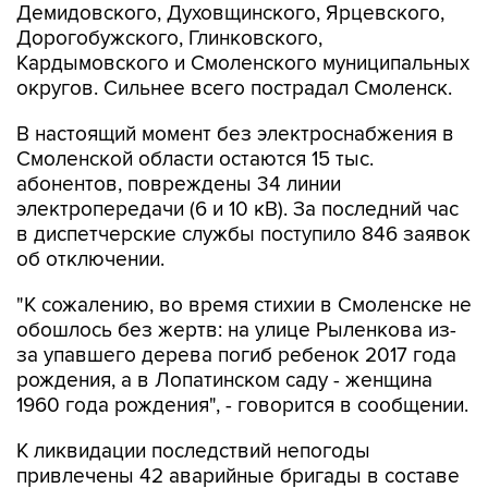
Демидовского, Духовщинского, Ярцевского,
Дорогобужского, Глинковского,
Кардымовского и Смоленского муниципальных
округов. Сильнее всего пострадал Смоленск.
В настоящий момент без электроснабжения в
Смоленской области остаются 15 тыс.
абонентов, повреждены 34 линии
электропередачи (6 и 10 кВ). За последний час
в диспетчерские службы поступило 846 заявок
об отключении.
"К сожалению, во время стихии в Смоленске не
обошлось без жертв: на улице Рыленкова из-
за упавшего дерева погиб ребенок 2017 года
рождения, а в Лопатинском саду - женщина
1960 года рождения", - говорится в сообщении.
К ликвидации последствий непогоды
привлечены 42 аварийные бригады в составе