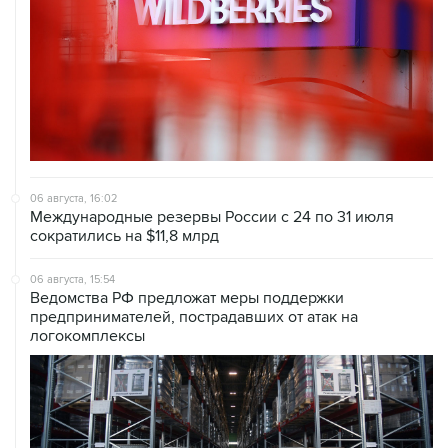
06 августа, 16:02
Международные резервы России с 24 по 31 июля
сократились на $11,8 млрд
06 августа, 15:54
Ведомства РФ предложат меры поддержки
предпринимателей, пострадавших от атак на
логокомплексы