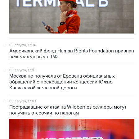
06 августа, 17:34
Американский фонд Human Rights Foundation признан
нежелательным в РФ
06 августа, 17:16
Москва не получала от Еревана официальных
обращений о прекращении концессии Южно-
Кавказской железной дороги
06 августа, 17:03
Пострадавшие от атак на Wildberries селлеры могут
получить отсрочки по налогам