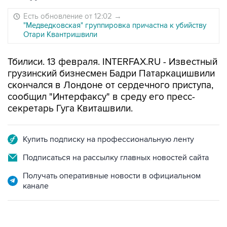
Есть обновление от 12:02
→
"Медведковская" группировка причастна к убийству
Отари Квантришвили
Тбилиси. 13 февраля. INTERFAX.RU - Известный
грузинский бизнесмен Бадри Патаркацишвили
скончался в Лондоне от сердечного приступа,
сообщил "Интерфаксу" в среду его пресс-
секретарь Гуга Квиташвили.
Купить подписку на профессиональную ленту
Подписаться на рассылку главных новостей сайта
Получать оперативные новости в официальном
канале