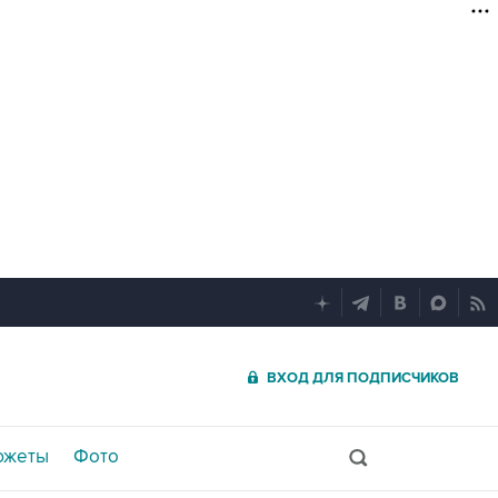
ВХОД ДЛЯ ПОДПИСЧИКОВ
южеты
Фото