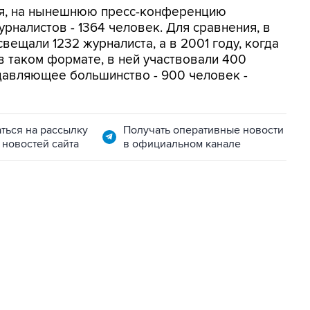
я, на нынешнюю пресс-конференцию
рналистов - 1364 человек. Для сравнения, в
ещали 1232 журналиста, а в 2001 году, когда
в таком формате, в ней участвовали 400
давляющее большинство - 900 человек -
ться на рассылку
Получать оперативные новости
 новостей сайта
в официальном канале