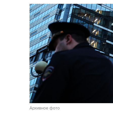
Архивное фото