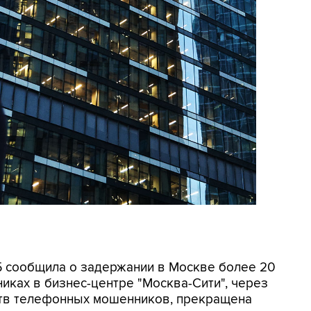
СБ сообщила о задержании в Москве более 20
иках в бизнес-центре "Москва-Сити", через
ртв телефонных мошенников, прекращена