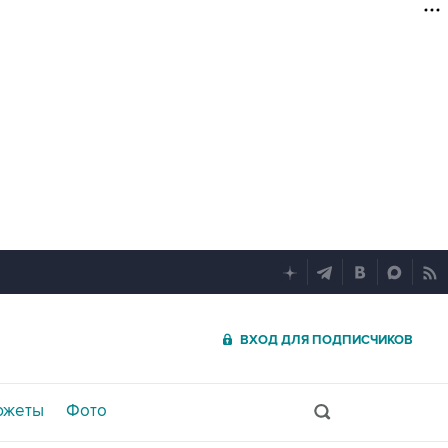
ВХОД ДЛЯ ПОДПИСЧИКОВ
южеты
Фото