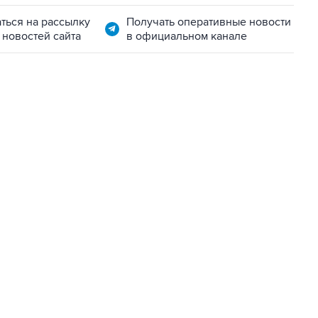
ться на рассылку
Получать оперативные новости
 новостей сайта
в официальном канале