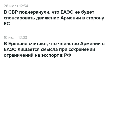
В СВР подчеркнули, что ЕАЭС не будет
спонсировать движение Армении в сторону
ЕС
10 июля 12:03
В Ереване считают, что членство Армении в
ЕАЭС лишается смысла при сохранении
ограничений на экспорт в РФ