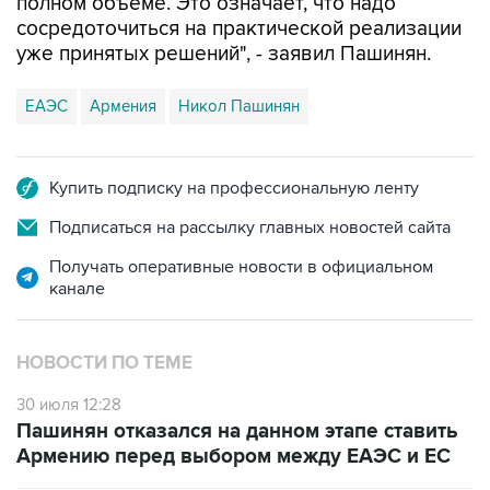
уже принятых решений", - заявил Пашинян.
ЕАЭС
Армения
Никол Пашинян
Купить подписку на профессиональную ленту
Подписаться на рассылку главных новостей сайта
Получать оперативные новости в официальном
канале
НОВОСТИ ПО ТЕМЕ
30 июля 12:28
Пашинян отказался на данном этапе ставить
Армению перед выбором между ЕАЭС и ЕС
28 июля 12:54