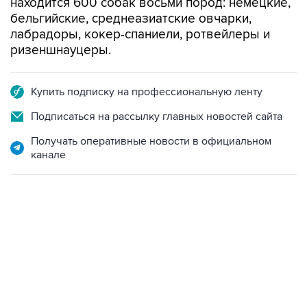
лабрадоры, кокер-спаниели, ротвейлеры и
ризеншнауцеры.
Купить подписку на профессиональную ленту
Подписаться на рассылку главных новостей сайта
Получать оперативные новости в официальном
канале
09:12, 7 августа 2026