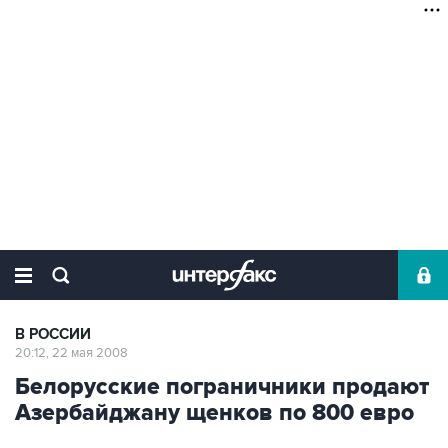
В РОССИИ
20:12, 22 мая 2008
Белорусские пограничники продают
Азербайджану щенков по 800 евро