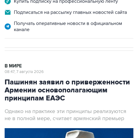
Получать оперативные новости в официальном
канале
В МИРЕ
08:47, 7 августа 2026
Пашинян заявил о приверженности
Армении основополагающим
принципам ЕАЭС
Однако на практике эти принципы реализуются
не в полной мере, считает армянский премьер