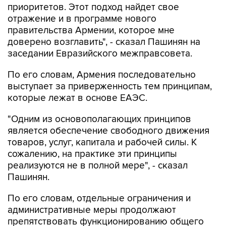
правительства Армении, которое мне
доверено возглавить", - сказал Пашинян на
заседании Евразийского межправсовета.
По его словам, Армения последовательно
выступает за приверженность тем принципам,
которые лежат в основе ЕАЭС.
"Одним из основополагающих принципов
является обеспечение свободного движения
товаров, услуг, капитала и рабочей силы. К
сожалению, на практике эти принципы
реализуются не в полной мере", - сказал
Пашинян.
По его словам, отдельные ограничения и
административные меры продолжают
препятствовать функционированию общего
рынка, снижая предсказуемость условий
ведения бизнеса и эффективность