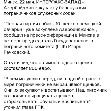
Минск. 22 мая. ИНТЕРФАКС-ЗАПАД -
Азербайджан закупает у белорусских
пограничников служебных собак.
"Первая партия собак - 10 щенков немецкой
овчарки - уже закуплена Азербайджаном", -
сообщил на пресс-конференции в Минске в
четверг председатель Государственного
пограничного комитета (ГПК) Игорь
Рачковский.
Он уточнил, что стоимость одного щенка
составляет 800 евро.
"В чем мы ушли вперед, ни в одной стране в
мире пограничники не выращивают щенков.
Они их закупают и воспитывают. Наш питомник
позволяет выращивать щенков,
отбраковывать, обучать и воспитывать", -
уточнил глава ГПК.