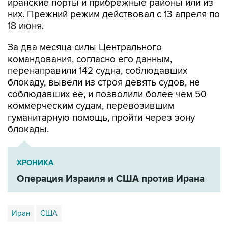
иранские порты и прибрежные районы или из
них. Прежний режим действовал с 13 апреля по
18 июня.
За два месяца силы Центрального
командования, согласно его данным,
перенаправили 142 судна, соблюдавших
блокаду, вывели из строя девять судов, не
соблюдавших ее, и позволили более чем 50
коммерческим судам, перевозившим
гуманитарную помощь, пройти через зону
блокады.
ХРОНИКА
Операция Израиля и США против Ирана
Иран
США