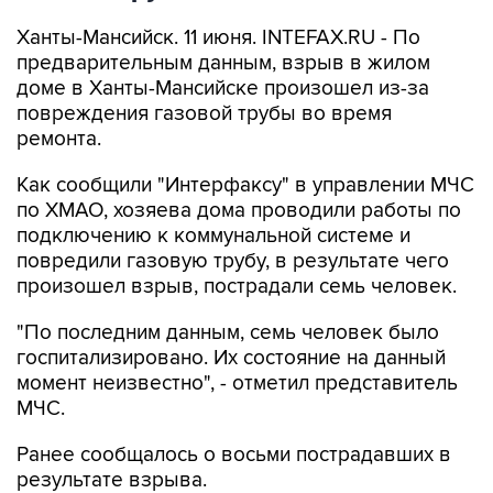
Ханты-Мансийск. 11 июня. INTEFAX.RU - По
предварительным данным, взрыв в жилом
доме в Ханты-Мансийске произошел из-за
повреждения газовой трубы во время
ремонта.
Как сообщили "Интерфаксу" в управлении МЧС
по ХМАО, хозяева дома проводили работы по
подключению к коммунальной системе и
повредили газовую трубу, в результате чего
произошел взрыв, пострадали семь человек.
"По последним данным, семь человек было
госпитализировано. Их состояние на данный
момент неизвестно", - отметил представитель
МЧС.
Ранее сообщалось о восьми пострадавших в
результате взрыва.