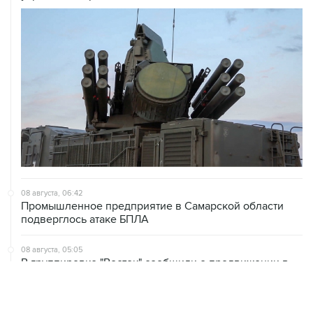
08 августа, 06:42
Промышленное предприятие в Самарской области
подверглось атаке БПЛА
08 августа, 05:05
В группировке "Восток" сообщили о продвижении в
глубину обороны ВСУ