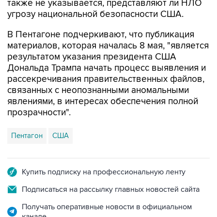
также не указывается, представляют ли НЛО
угрозу национальной безопасности США.
В Пентагоне подчеркивают, что публикация
материалов, которая началась 8 мая, "является
результатом указания президента США
Дональда Трампа начать процесс выявления и
рассекречивания правительственных файлов,
связанных с неопознанными аномальными
явлениями, в интересах обеспечения полной
прозрачности".
Пентагон
США
Купить подписку на профессиональную ленту
Подписаться на рассылку главных новостей сайта
Получать оперативные новости в официальном
канале