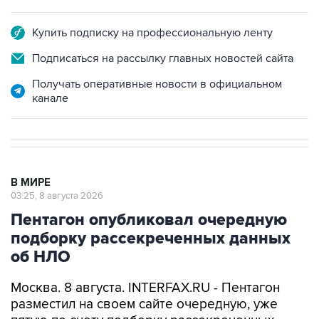
Купить подписку на профессиональную ленту
Подписаться на рассылку главных новостей сайта
Получать оперативные новости в официальном
канале
В МИРЕ
03:25, 8 августа 2026
Пентагон опубликовал очередную
подборку рассекреченных данных
об НЛО
Москва. 8 августа. INTERFAX.RU - Пентагон
разместил на своем сайте очередную, уже