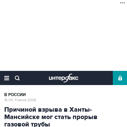
В РОССИИ
16:04, 11 июня 2008
Причиной взрыва в Ханты-
Мансийске мог стать прорыв
газовой трубы