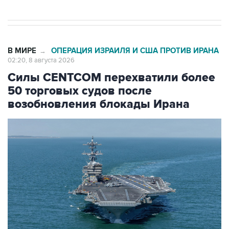
В МИРЕ
ОПЕРАЦИЯ ИЗРАИЛЯ И США ПРОТИВ ИРАНА
→
02:20, 8 августа 2026
Силы CENTCOM перехватили более
50 торговых судов после
возобновления блокады Ирана