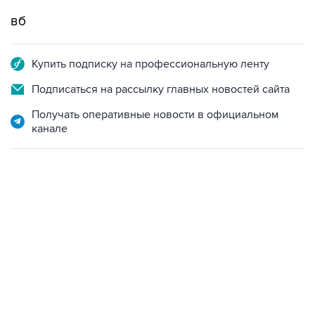
вб
Купить подписку на профессиональную ленту
Подписаться на рассылку главных новостей сайта
Получать оперативные новости в официальном
канале
22:34, 7 августа 2026