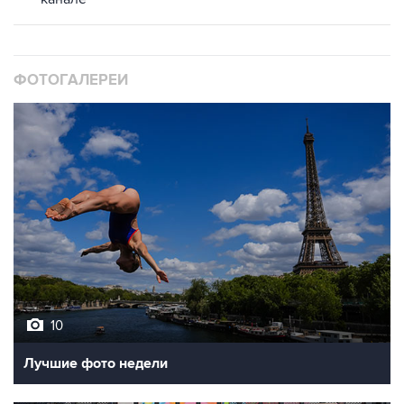
ФОТОГАЛЕРЕИ
10
Лучшие фото недели