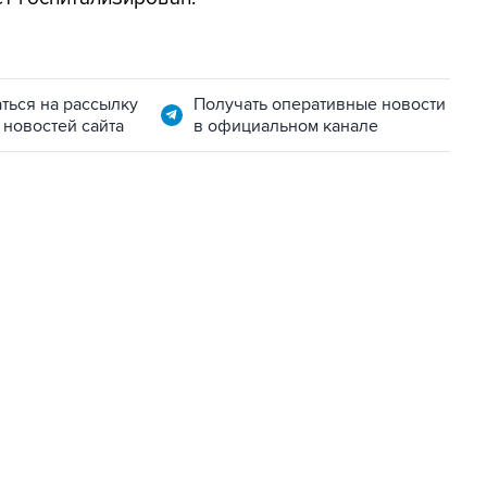
ться на рассылку
Получать оперативные новости
 новостей сайта
в официальном канале