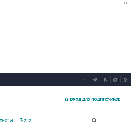
ВХОД ДЛЯ ПОДПИСЧИКОВ
южеты
Фото