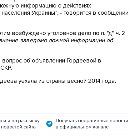
 ложную информацию о действиях
населения Украины", - говорится в сообщении
этим возбуждено уголовное дело по п. "д" ч. 2
ранение заведомо ложной информации об
.
я вопрос об объявлении Гордеевой в
 СКР.
деева уехала из страны весной 2014 года.
ться на рассылку
Получать оперативные новости
 новостей сайта
в официальном канале