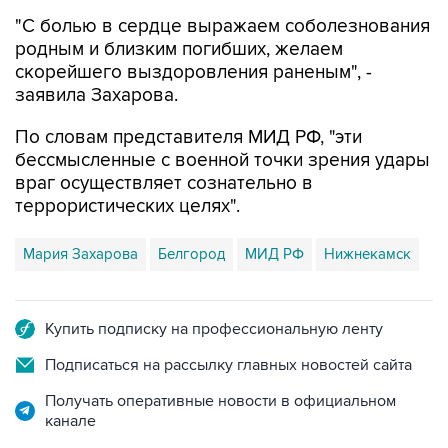
"С болью в сердце выражаем соболезнования
родным и близким погибших, желаем
скорейшего выздоровления раненым", -
заявила Захарова.
По словам представителя МИД РФ, "эти
бессмысленные с военной точки зрения удары
враг осуществляет сознательно в
террористических целях".
Мария Захарова
Белгород
МИД РФ
Нижнекамск
Купить подписку на профессиональную ленту
Подписаться на рассылку главных новостей сайта
Получать оперативные новости в официальном
канале