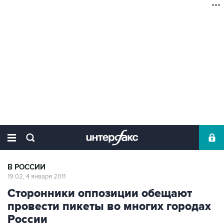
В РОССИИ
19:02, 4 января 2011
Сторонники оппозиции обещают
провести пикеты во многих городах
России