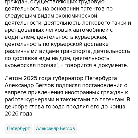
граждан, осуществляющих трудовую
деятельность на основании патентов по
следующим видам экономической
деятельности: деятельность легкового такси и
арендованных легковых автомобилей с
водителем; деятельность курьерская,
деятельность по курьерской доставке
различными видами транспорта, деятельность
по доставке еды на дом, деятельность
курьерская прочая", - говорится в документе.
Летом 2025 года губернатор Петербурга
Александр Беглов подписал постановления о
запрете привлечения иностранных граждан к
работе курьерами и таксистами по патентам. В
декабре глава города продлил его до конца
2026 года.
Петербург
Александр Беглов