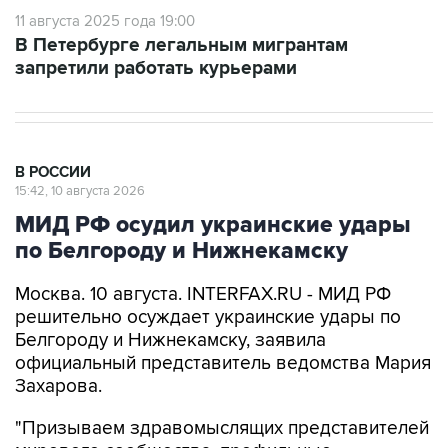
11 августа 2025 года 19:00
В Петербурге легальным мигрантам
запретили работать курьерами
В РОССИИ
15:42, 10 августа 2026
МИД РФ осудил украинские удары
по Белгороду и Нижнекамску
Москва. 10 августа. INTERFAX.RU - МИД РФ
решительно осуждает украинские удары по
Белгороду и Нижнекамску, заявила
официальный представитель ведомства Мария
Захарова.
"Призываем здравомыслящих представителей