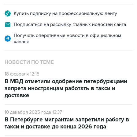
Купить подписку на профессиональную ленту
Подписаться на рассылку главных новостей сайта
Получать оперативные новости в официальном
канале
НОВОСТИ ПО ТЕМЕ
18 февраля 12:15
В МВД отметили одобрение петербуржцами
запрета иностранцам работать в такси и
доставке
10 декабря 2025 года 13:37
В Петербурге мигрантам запретили работу в
такси и доставке до конца 2026 года