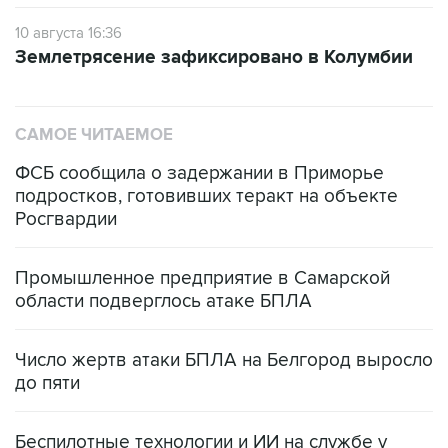
10 августа 16:36
Землетрясение зафиксировано в Колумбии
САМОЕ ЧИТАЕМОЕ
ФСБ сообщила о задержании в Приморье
подростков, готовивших теракт на объекте
Росгвардии
Промышленное предприятие в Самарской
области подверглось атаке БПЛА
Число жертв атаки БПЛА на Белгород выросло
до пяти
Беспилотные технологии и ИИ на службе у