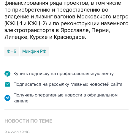
финансирования ряда проектов, в том числе
по приобретению и предоставлению во
владение и лизинг вагонов Московского метро
(КЖЦ-1 и КЖЦ-2) и по реконструкции наземного
электротранспорта в Ярославле, Перми,
Липецке, Курске и Краснодаре.
ФНБ
Минфин РФ
Купить подписку на профессиональную ленту
Подписаться на рассылку главных новостей сайта
Получать оперативные новости в официальном
канале
НОВОСТИ ПО ТЕМЕ
3 июля 13:46