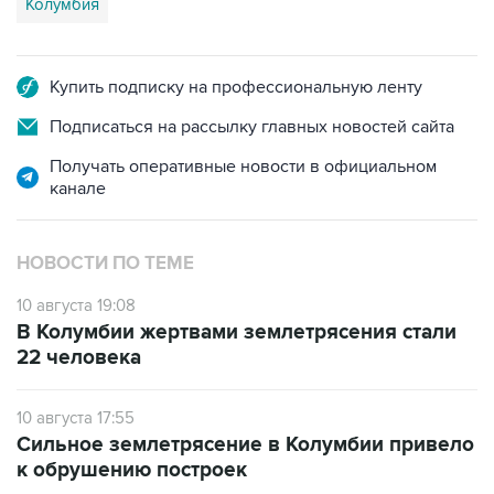
Колумбия
Купить подписку на профессиональную ленту
Подписаться на рассылку главных новостей сайта
Получать оперативные новости в официальном
канале
НОВОСТИ ПО ТЕМЕ
10 августа 19:08
В Колумбии жертвами землетрясения стали
22 человека
10 августа 17:55
Сильное землетрясение в Колумбии привело
к обрушению построек