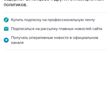
политиков.
Купить подписку на профессиональную ленту
Подписаться на рассылку главных новостей сайта
Получать оперативные новости в официальном
канале
19:49, 10 августа 2026