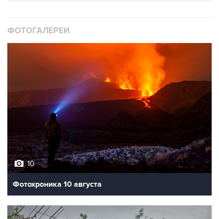
ФОТОГАЛЕРЕИ
10
Фотохроника 10 августа