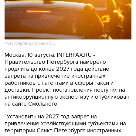
Фото: Сергей Ермохин/ТАСС
Москва. 10 августа. INTERFAX.RU -
Правительство Петербурга намерено
продлить до конца 2027 года действие
запрета на привлечение иностранных
работников с патентами в сферы такси и
доставки. Проект постановления поступил на
антикоррупционную экспертизу и опубликован
на сайте Смольного.
"Установить на 2027 год запрет на
привлечение хозяйствующими субъектами на
территории Санкт-Петербурга иностранных