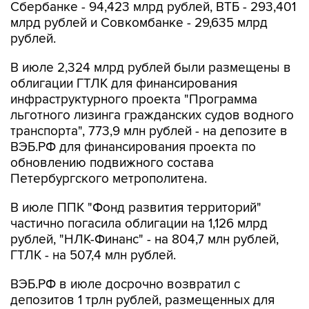
Сбербанке - 94,423 млрд рублей, ВТБ - 293,401
млрд рублей и Совкомбанке - 29,635 млрд
рублей.
В июле 2,324 млрд рублей были размещены в
облигации ГТЛК для финансирования
инфраструктурного проекта "Программа
льготного лизинга гражданских судов водного
транспорта", 773,9 млн рублей - на депозите в
ВЭБ.РФ для финансирования проекта по
обновлению подвижного состава
Петербургского метрополитена.
В июле ППК "Фонд развития территорий"
частично погасила облигации на 1,126 млрд
рублей, "НЛК-Финанс" - на 804,7 млн рублей,
ГТЛК - на 507,4 млн рублей.
ВЭБ.РФ в июле досрочно возвратил с
депозитов 1 трлн рублей, размещенных для