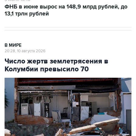
ФНБ в июне вырос на 148,9 млрд рублей, до
13,1 трлн рублей
В МИРЕ
20:28, 10 августа 2026
Число жертв землетрясения в
Колумбии превысило 70