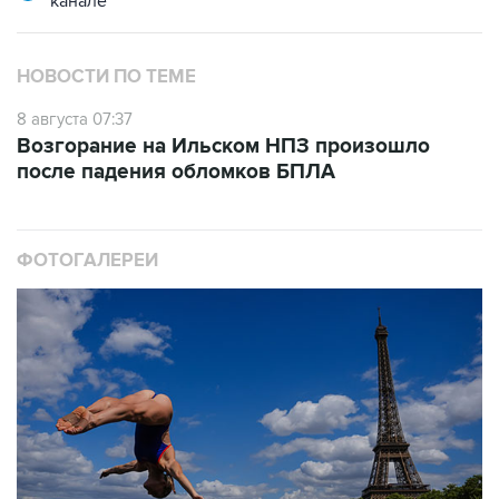
канале
НОВОСТИ ПО ТЕМЕ
8 августа 07:37
Возгорание на Ильском НПЗ произошло
после падения обломков БПЛА
ФОТОГАЛЕРЕИ