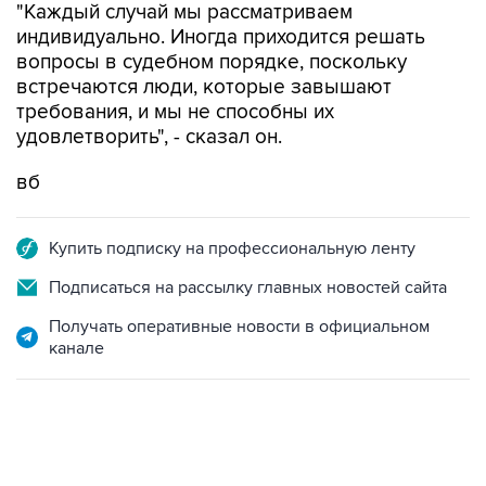
"Каждый случай мы рассматриваем
индивидуально. Иногда приходится решать
вопросы в судебном порядке, поскольку
встречаются люди, которые завышают
требования, и мы не способны их
удовлетворить", - сказал он.
вб
Купить подписку на профессиональную ленту
Подписаться на рассылку главных новостей сайта
Получать оперативные новости в официальном
канале