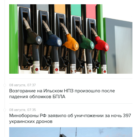
08 августа, 07:37
Возгорание на Ильском НПЗ произошло после
падения обломков БПЛА
08 августа, 07:35
Минобороны РФ заявило об уничтожении за ночь 397
украинских дронов