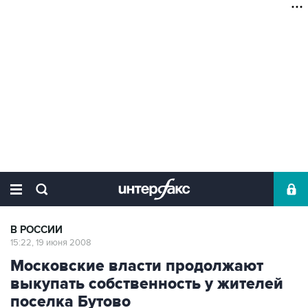
В РОССИИ
15:22, 19 июня 2008
Московские власти продолжают
выкупать собственность у жителей
поселка Бутово