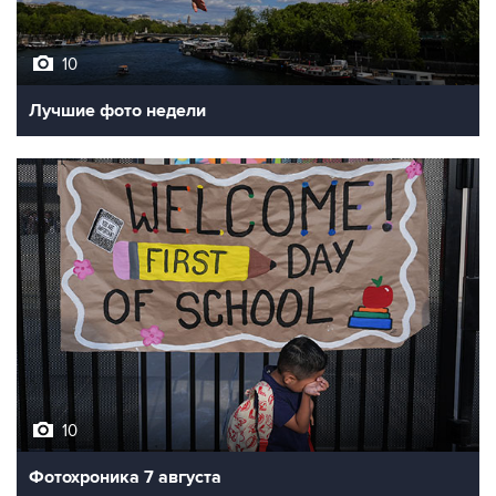
10
Лучшие фото недели
10
Фотохроника 7 августа