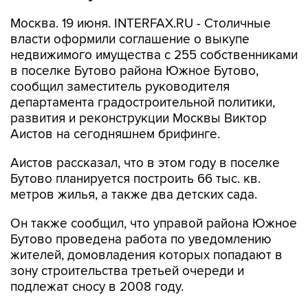
Москва. 19 июня. INTERFAX.RU - Столичные
власти оформили соглашение о выкупе
недвижимого имущества с 255 собственниками
в поселке Бутово района Южное Бутово,
сообщил заместитель руководителя
департамента градостроительной политики,
развития и реконструкции Москвы Виктор
Аистов на сегодняшнем брифинге.
Аистов рассказал, что в этом году в поселке
Бутово планируется построить 66 тыс. кв.
метров жилья, а также два детских сада.
Он также сообщил, что управой района Южное
Бутово проведена работа по уведомлению
жителей, домовладения которых попадают в
зону строительства третьей очереди и
подлежат сносу в 2008 году.