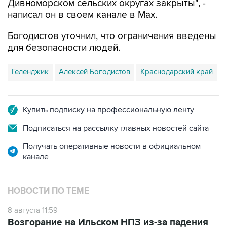
Дивноморском сельских округах закрыты", -
написал он в своем канале в Max.
Богодистов уточнил, что ограничения введены
для безопасности людей.
Геленджик
Алексей Богодистов
Краснодарский край
Купить подписку на профессиональную ленту
Подписаться на рассылку главных новостей сайта
Получать оперативные новости в официальном
канале
НОВОСТИ ПО ТЕМЕ
8 августа 11:59
Возгорание на Ильском НПЗ из-за падения