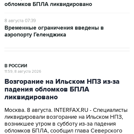
обломков БПЛА ликвидировано
8 августа 07:39
Временные ограничения введены в
аэропорту Геленджика
В РОССИИ
11:59, 8 августа 2026
Возгорание на Ильском НПЗ из-за
падения обломков БПЛА
ликвидировано
Москва. 8 августа. INTERFAX.RU - Специалисты
ликвидировали возгорание на Ильском НПЗ,
возникшее утром в субботу из-за падения
обломков БПЛА, сообщил глава Северского