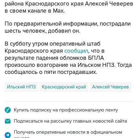
района Краснодарского края Алексей Чеверев
в своем канале в Max.
По предварительной информации, пострадали
шесть человек, добавил он.
В субботу утром оперативный штаб
Краснодарского края
сообщил
, что в
результате падения обломков БПЛА
произошло возгорание на Ильском НПЗ. Тогда
сообщалось о пяти пострадавших.
Ильский НПЗ
Краснодарский край
Алексей Чеверев
Купить подписку на профессиональную ленту
Подписаться на рассылку главных новостей сайта
Получать оперативные новости в официальном