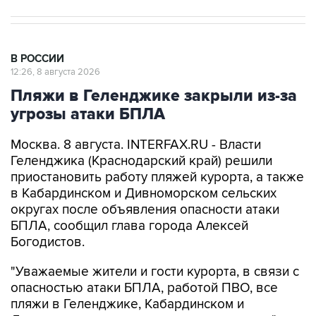
В РОССИИ
12:26, 8 августа 2026
Пляжи в Геленджике закрыли из-за
угрозы атаки БПЛА
Москва. 8 августа. INTERFAX.RU - Власти
Геленджика (Краснодарский край) решили
приостановить работу пляжей курорта, а также
в Кабардинском и Дивноморском сельских
округах после объявления опасности атаки
БПЛА, сообщил глава города Алексей
Богодистов.
"Уважаемые жители и гости курорта, в связи с
опасностью атаки БПЛА, работой ПВО, все
пляжи в Геленджике, Кабардинском и