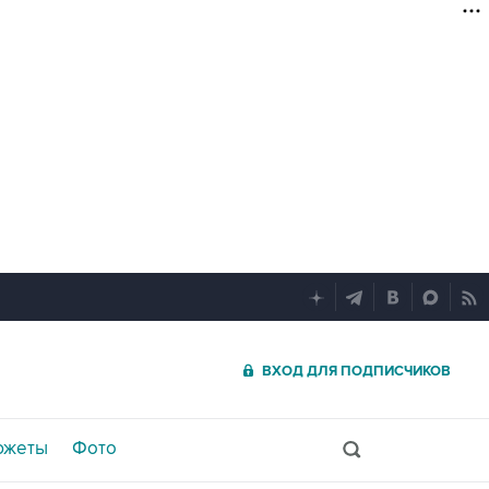
ВХОД ДЛЯ ПОДПИСЧИКОВ
южеты
Фото