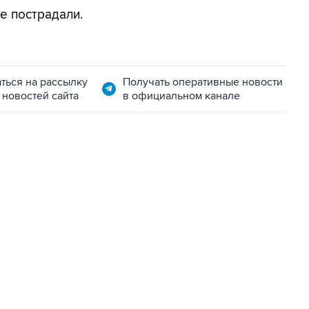
е пострадали.
ться на рассылку
Получать оперативные новости
 новостей сайта
в официальном канале