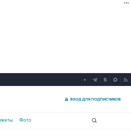
ВХОД ДЛЯ ПОДПИСЧИКОВ
южеты
Фото