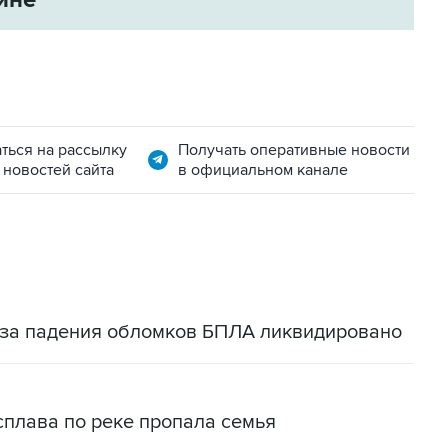
ться на рассылку
Получать оперативные новости
 новостей сайта
в официальном канале
-за падения обломков БПЛА ликвидировано
сплава по реке пропала семья