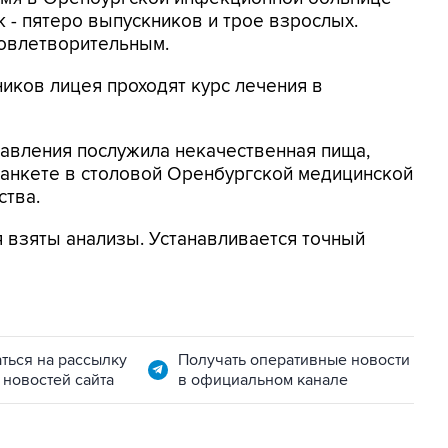
 - пятеро выпускников и трое взрослых.
довлетворительным.
иков лицея проходят курс лечения в
авления послужила некачественная пища,
банкете в столовой Оренбургской медицинской
ства.
 взяты анализы. Устанавливается точный
ться на рассылку
Получать оперативные новости
 новостей сайта
в официальном канале