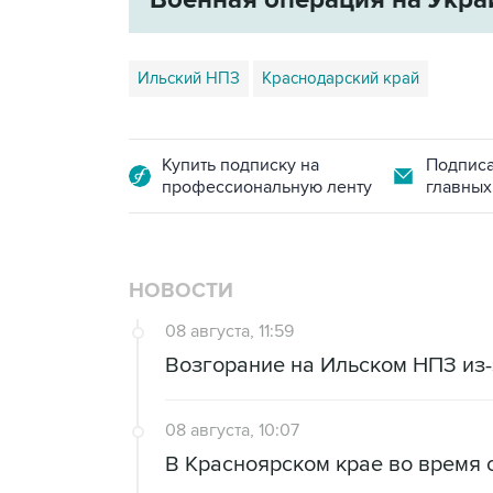
Ильский НПЗ
Краснодарский край
Купить подписку на
Подписа
профессиональную ленту
главных
НОВОСТИ
08 августа, 11:59
Возгорание на Ильском НПЗ из
08 августа, 10:07
В Красноярском крае во время 