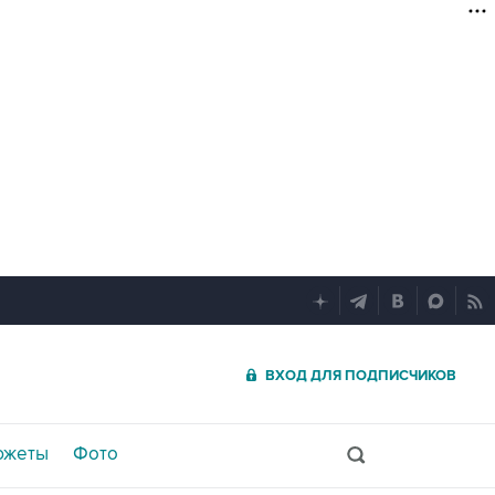
ВХОД ДЛЯ ПОДПИСЧИКОВ
южеты
Фото