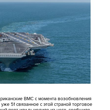
мериканские ВМС с момента возобновления
уже 51 связанное с этой страной торговое