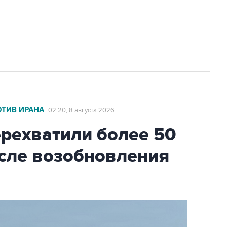
2027 года импорт, выпуск и обращение
ОТИВ ИРАНА
02:20, 8 августа 2026
ехватили более 50
осле возобновления