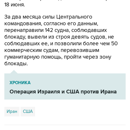
18 июня.
За два месяца силы Центрального
командования, согласно его данным,
перенаправили 142 судна, соблюдавших
блокаду, вывели из строя девять судов, не
соблюдавших ее, и позволили более чем 50
коммерческим судам, перевозившим
гуманитарную помощь, пройти через зону
блокады.
ХРОНИКА
Операция Израиля и США против Ирана
Иран
США