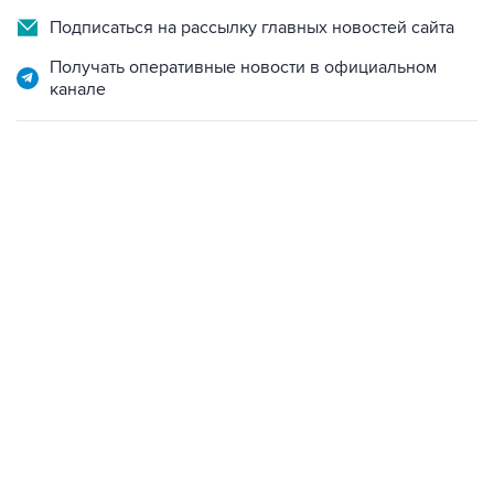
Подписаться на рассылку главных новостей сайта
Получать оперативные новости в официальном
канале
06:42, 8 августа 2026