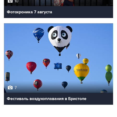
10
Фотохроника 7 августа
7
Фестиваль воздухоплавания в Бристоле