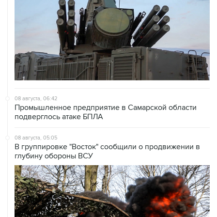
08 августа, 06:42
Промышленное предприятие в Самарской области
подверглось атаке БПЛА
08 августа, 05:05
В группировке "Восток" сообщили о продвижении в
глубину обороны ВСУ