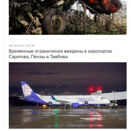
08 августа, 00:36
Временные ограничения введены в аэропортах
Саратова, Пензы и Тамбова