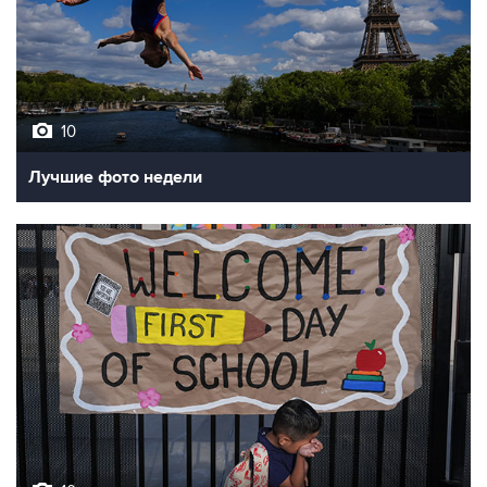
10
Лучшие фото недели