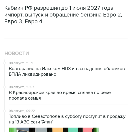
Кабмин РФ разрешил до 1 июля 2027 года
импорт, выпуск и обращение бензина Евро 2,
Евро 3, Евро 4
НОВОСТИ
08 августа, 11:59
Возгорание на Ильском НПЗ из-за падения обломков
БПЛА ликвидировано
08 августа, 10:07
В Красноярском крае во время сплава по реке
пропала семья
08 августа, 09:22
Топливо в Севастополе в субботу поступит в продажу
на 13 АЗС сети "Атан"