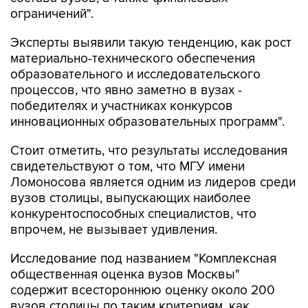
ограничений".
Эксперты выявили такую тенденцию, как рост
материально-технического обеспечения
образовательного и исследовательского
процессов, что явно заметно в вузах -
победителях и участниках конкурсов
инновационных образовательных программ".
Стоит отметить, что результаты исследования
свидетельствуют о том, что МГУ имени
Ломоносова является одним из лидеров среди
вузов столицы, выпускающих наиболее
конкурентоспособных специалистов, что
впрочем, не вызывает удивления.
Исследование под названием "Комплексная
общественная оценка вузов Москвы"
содержит всестороннюю оценку около 200
вузов столицы по таким критериям, как