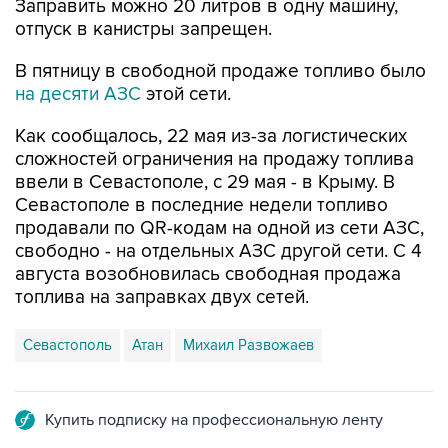
Заправить можно 20 литров в одну машину,
отпуск в канистры запрещен.
В пятницу в свободной продаже топливо было
на десяти АЗС
этой сети.
Как сообщалось, 22 мая из-за логистических
сложностей ограничения на продажу топлива
ввели в Севастополе, с 29 мая - в Крыму. В
Севастополе в последние недели топливо
продавали по QR-кодам на одной из сети АЗС,
свободно - на отдельных АЗС другой сети. С 4
августа возобновилась свободная продажа
топлива на заправках двух сетей.
Севастополь
Атан
Михаил Развожаев
Купить подписку на профессиональную ленту