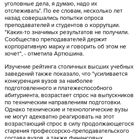
уголовные дела, я думаю, надо их
отслеживать". По ее словам, несколько лет
назад совершались попытки опроса
преподавателей и студентов о коррупции.
"Каких-то значимых результатов не получили.
Сообщество преподавателей держит
корпоративную марку и говорить об этом не
хочет", - отметила Артюшина.
Изучение рейтинга столичных высших учебных
заведений также показало, что "усиливается
конкуренция вузов за наиболее
подготовленного и платежеспособного
абитуриента, возрастает спрос на выпускников
по техническим направлениям подготовки.
Однако технические и технологические вузы
не могут адекватно реагировать на этот
возрастающий спрос в силу продолжающегося
старения профессорско-преподавательского
состава вузов, а также финансовых