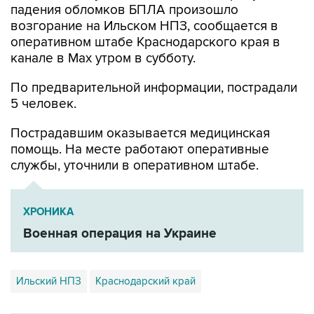
падения обломков БПЛА произошло
возгорание на Ильском НПЗ, сообщается в
оперативном штабе Краснодарского края в
канале в Max утром в субботу.
По предварительной информации, пострадали
5 человек.
Пострадавшим оказывается медицинская
помощь. На месте работают оперативные
службы, уточнили в оперативном штабе.
ХРОНИКА
Военная операция на Украине
Ильский НПЗ
Краснодарский край