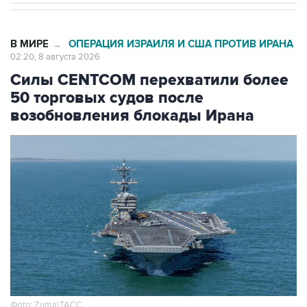
В МИРЕ
ОПЕРАЦИЯ ИЗРАИЛЯ И США ПРОТИВ ИРАНА
→
02:20, 8 августа 2026
Силы CENTCOM перехватили более
50 торговых судов после
возобновления блокады Ирана
Фото: Zuma\ТАСС