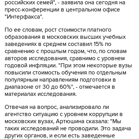
российских семей", - заявила она сегодня на
пресс-конференции в центральном офисе
"Интерфакса".
По ее словам, рост стоимости платного
образования в московских высших учебных
заведениях в среднем составил 15% по
сравнению с прошлым годом, что, по словам
авторов исследования, сравнимо с уровнем
годовой инфляции. "При этом некоторые вузы
повысили стоимость обучения по отдельным
популярным направлениям подготовки в
диапазоне от 30 до 60%", - отмечается в
материалах исследования.
Отвечая на вопрос, анализировало ли
агентство ситуацию с уровнем коррупции в
московских вузах, Артюшина сказала: "Мы
таких исследований не проводили. Это задача
других органов, и если есть заведенные