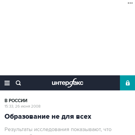
В РОССИИ
15:33, 26 июня 2008
Образование не для всех
Результаты исследования показывают, что