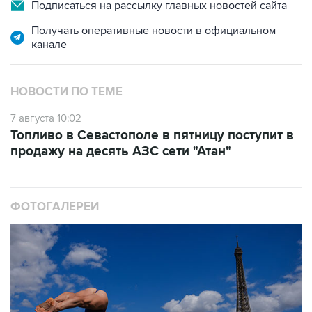
Подписаться на рассылку главных новостей сайта
Получать оперативные новости в официальном
канале
НОВОСТИ ПО ТЕМЕ
7 августа 10:02
Топливо в Севастополе в пятницу поступит в
продажу на десять АЗС сети "Атан"
ФОТОГАЛЕРЕИ