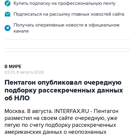
Купить подписку на профессиональную ленту
Подписаться на рассылку главных новостей сайта
Получать оперативные новости в официальном
канале
В МИРЕ
03:25, 8 августа 2026
Пентагон опубликовал очередную
подборку рассекреченных данных
об НЛО
Москва. 8 августа. INTERFAX.RU - Пентагон
разместил на своем сайте очередную, уже
пятую по счету подборку рассекреченных
американских данных о неопознанных