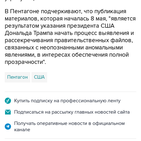
В Пентагоне подчеркивают, что публикация
материалов, которая началась 8 мая, "является
результатом указания президента США
Дональда Трампа начать процесс выявления и
рассекречивания правительственных файлов,
связанных с неопознанными аномальными
явлениями, в интересах обеспечения полной
прозрачности".
Пентагон
США
Купить подписку на профессиональную ленту
Подписаться на рассылку главных новостей сайта
Получать оперативные новости в официальном
канале