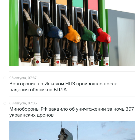
08 августа, 07:37
Возгорание на Ильском НПЗ произошло после
падения обломков БПЛА
08 августа, 07:35
Минобороны РФ заявило об уничтожении за ночь 397
украинских дронов