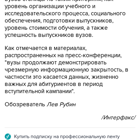
уровень организации учебного и
исследовательского процесса, социального
обеспечения, подготовки выпускников,
уровень стоимости обучения, а также
успешность выпускников вузов.
Как отмечается в материалах,
распространенных на пресс-конференции,
"вузы продолжают демонстрировать
чрезмерную информационную закрытость, в
частности это касается данных, жизненно
важных для абитуриентов в период
вступительной кампании".
Обозреватель
Лев Рубин
/Интерфакс/
Купить подписку на профессиональную ленту