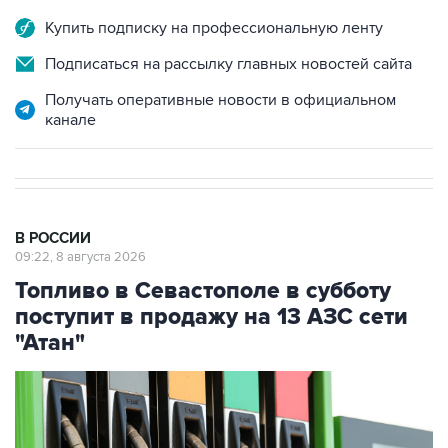
Купить подписку на профессиональную ленту
Подписаться на рассылку главных новостей сайта
Получать оперативные новости в официальном
канале
В РОССИИ
09:22, 8 августа 2026
Топливо в Севастополе в субботу
поступит в продажу на 13 АЗС сети
"Атан"