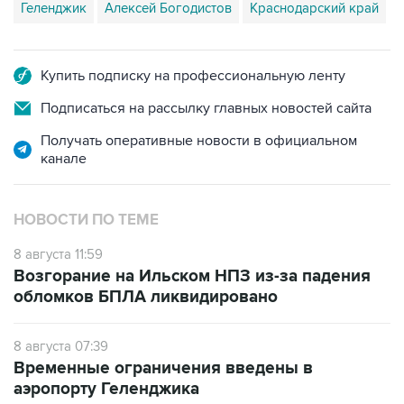
Геленджик
Алексей Богодистов
Краснодарский край
Купить подписку на профессиональную ленту
Подписаться на рассылку главных новостей сайта
Получать оперативные новости в официальном
канале
НОВОСТИ ПО ТЕМЕ
8 августа 11:59
Возгорание на Ильском НПЗ из-за падения
обломков БПЛА ликвидировано
8 августа 07:39
Временные ограничения введены в
аэропорту Геленджика