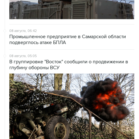
08 августа, 06:42
Промышленное предприятие в Самарской области
подверглось атаке БПЛА
08 августа, 05:05
В группировке "Восток" сообщили о продвижении в
глубину обороны ВСУ