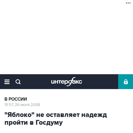
В РОССИИ
15:57, 26 июня 2008
"Яблоко" не оставляет надежд
пройти в Госдуму