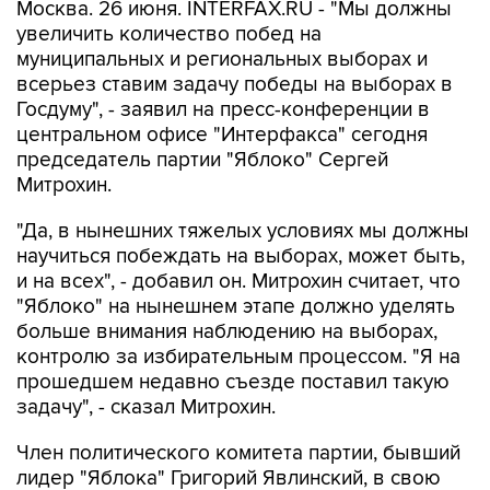
Москва. 26 июня. INTERFAX.RU - "Мы должны
увеличить количество побед на
муниципальных и региональных выборах и
всерьез ставим задачу победы на выборах в
Госдуму", - заявил на пресс-конференции в
центральном офисе "Интерфакса" сегодня
председатель партии "Яблоко" Сергей
Митрохин.
"Да, в нынешних тяжелых условиях мы должны
научиться побеждать на выборах, может быть,
и на всех", - добавил он. Митрохин считает, что
"Яблоко" на нынешнем этапе должно уделять
больше внимания наблюдению на выборах,
контролю за избирательным процессом. "Я на
прошедшем недавно съезде поставил такую
задачу", - сказал Митрохин.
Член политического комитета партии, бывший
лидер "Яблока" Григорий Явлинский, в свою