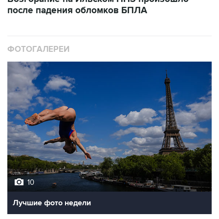
после падения обломков БПЛА
ФОТОГАЛЕРЕИ
10
Лучшие фото недели