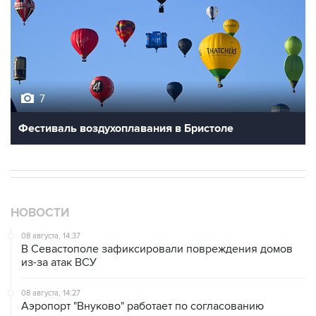
7
Фестиваль воздухоплавания в Бристоле
НОВОСТИ
08 августа, 14:37
В Севастополе зафиксировали повреждения домов
из-за атак ВСУ
08 августа, 14:27
Аэропорт "Внуково" работает по согласованию