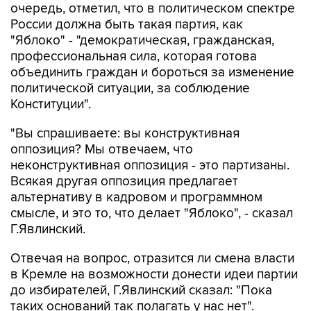
очередь, отметил, что в политическом спектре
России должна быть такая партия, как
"Яблоко" - "демократическая, гражданская,
профессиональная сила, которая готова
объединить граждан и бороться за изменение
политической ситуации, за соблюдение
Конституции".
"Вы спрашиваете: вы конструктивная
оппозиция? Мы отвечаем, что
неконструктивная оппозиция - это партизаны.
Всякая другая оппозиция предлагает
альтернативу в кадровом и программном
смысле, и это то, что делает "Яблоко", - сказал
Г.Явлинский.
Отвечая на вопрос, отразится ли смена власти
в Кремле на возможности донести идеи партии
до избирателей, Г.Явлинский сказал: "Пока
таких оснований так полагать у нас нет".