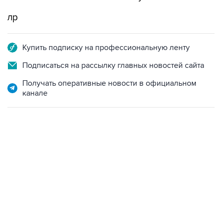
лр
Купить подписку на профессиональную ленту
Подписаться на рассылку главных новостей сайта
Получать оперативные новости в официальном
канале
06:42, 8 августа 2026