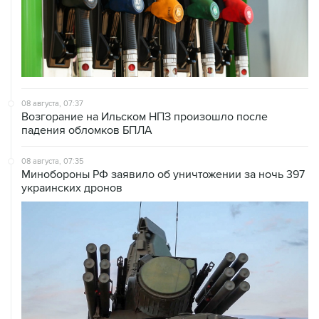
08 августа, 07:37
Возгорание на Ильском НПЗ произошло после
падения обломков БПЛА
08 августа, 07:35
Минобороны РФ заявило об уничтожении за ночь 397
украинских дронов