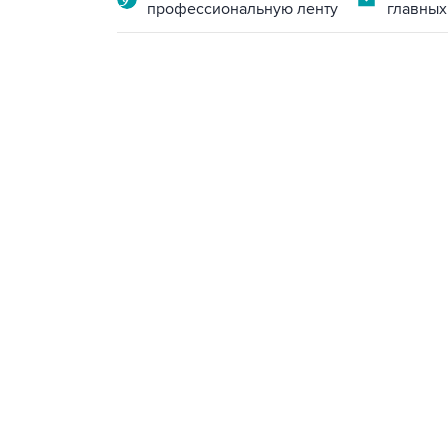
профессиональную ленту
главных