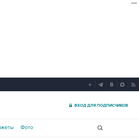
ВХОД ДЛЯ ПОДПИСЧИКОВ
южеты
Фото