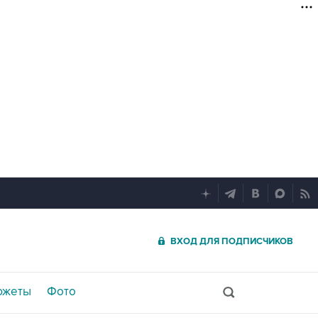
ВХОД ДЛЯ ПОДПИСЧИКОВ
южеты
Фото