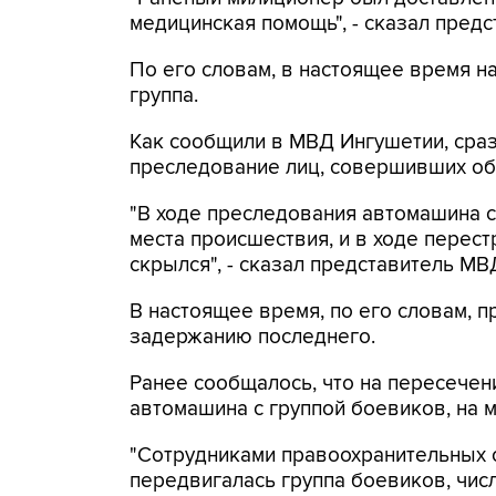
медицинская помощь", - сказал пред
По его словам, в настоящее время н
группа.
Как сообщили в МВД Ингушетии, сраз
преследование лиц, совершивших о
"В ходе преследования автомашина 
места происшествия, и в ходе перест
скрылся", - сказал представитель МВ
В настоящее время, по его словам, п
задержанию последнего.
Ранее сообщалось, что на пересечен
автомашина с группой боевиков, на м
"Сотрудниками правоохранительных 
передвигалась группа боевиков, числ