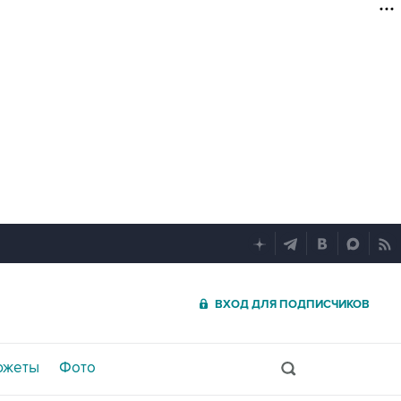
ВХОД ДЛЯ ПОДПИСЧИКОВ
южеты
Фото