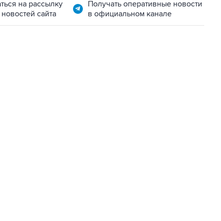
ться на рассылку
Получать оперативные новости
 новостей сайта
в официальном канале
01:09, 7 августа 2026